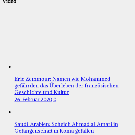
Video
Eric Zemmour: Namen wie Mohammed
gefährden das Überleben der französischen
Geschichte und Kultur
26. Februar 2020
0
Saudi-Arabien: Scheich Ahmad al-Amari in
Gefangenschaft in Koma gefallen