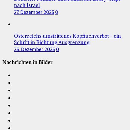
nach Israel
27. Dezember 2025
0
Österreichs umstrittenes Kopftuchverbot – ein
Schritt in Richtung Ausgrenzung
25. Dezember 2025
0
Nachrichten in Bilder