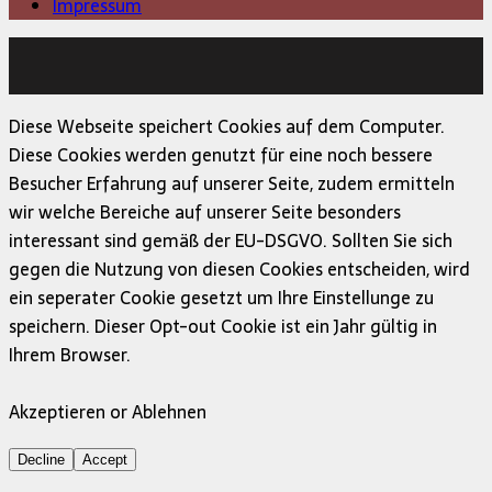
Impressum
Copyright © 2026 | MH Magazine WordPress Theme von
MH Themes
Diese Webseite speichert Cookies auf dem Computer.
Diese Cookies werden genutzt für eine noch bessere
Besucher Erfahrung auf unserer Seite, zudem ermitteln
wir welche Bereiche auf unserer Seite besonders
interessant sind gemäß der EU-DSGVO. Sollten Sie sich
gegen die Nutzung von diesen Cookies entscheiden, wird
ein seperater Cookie gesetzt um Ihre Einstellunge zu
speichern. Dieser Opt-out Cookie ist ein Jahr gültig in
Ihrem Browser.
Akzeptieren or Ablehnen
Decline
Accept