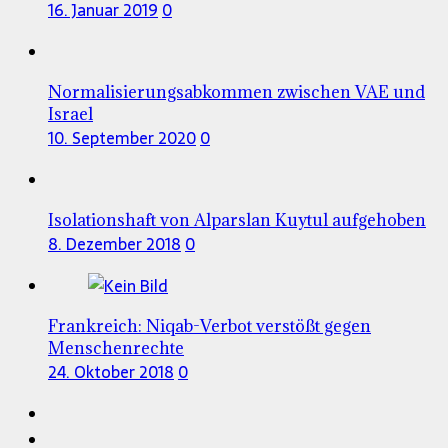
16. Januar 2019
0
Normalisierungsabkommen zwischen VAE und
Israel
10. September 2020
0
Isolationshaft von Alparslan Kuytul aufgehoben
8. Dezember 2018
0
Frankreich: Niqab-Verbot verstößt gegen
Menschenrechte
24. Oktober 2018
0