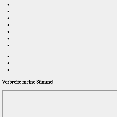
Verbreite meine Stimme!