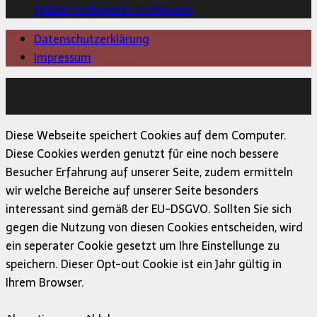
Polizist hinterrücks erschossen
Datenschutzerklärung
Impressum
Copyright © 2026 | MH Magazine WordPress Theme von
MH Themes
Diese Webseite speichert Cookies auf dem Computer.
Diese Cookies werden genutzt für eine noch bessere
Besucher Erfahrung auf unserer Seite, zudem ermitteln
wir welche Bereiche auf unserer Seite besonders
interessant sind gemäß der EU-DSGVO. Sollten Sie sich
gegen die Nutzung von diesen Cookies entscheiden, wird
ein seperater Cookie gesetzt um Ihre Einstellunge zu
speichern. Dieser Opt-out Cookie ist ein Jahr gültig in
Ihrem Browser.