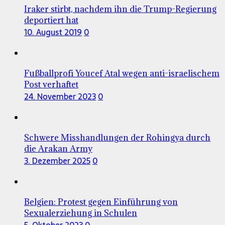
Iraker stirbt, nachdem ihn die Trump-Regierung
deportiert hat
10. August 2019
0
Fußballprofi Youcef Atal wegen anti-israelischem
Post verhaftet
24. November 2023
0
Schwere Misshandlungen der Rohingya durch
die Arakan Army
3. Dezember 2025
0
Belgien: Protest gegen Einführung von
Sexualerziehung in Schulen