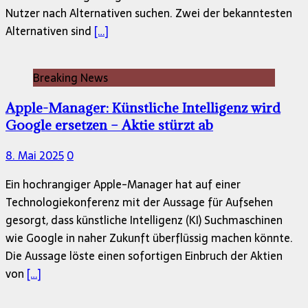
Nutzer nach Alternativen suchen. Zwei der bekanntesten
Alternativen sind
[…]
Breaking News
Apple-Manager: Künstliche Intelligenz wird
Google ersetzen – Aktie stürzt ab
8. Mai 2025
0
Ein hochrangiger Apple-Manager hat auf einer
Technologiekonferenz mit der Aussage für Aufsehen
gesorgt, dass künstliche Intelligenz (KI) Suchmaschinen
wie Google in naher Zukunft überflüssig machen könnte.
Die Aussage löste einen sofortigen Einbruch der Aktien
von
[…]