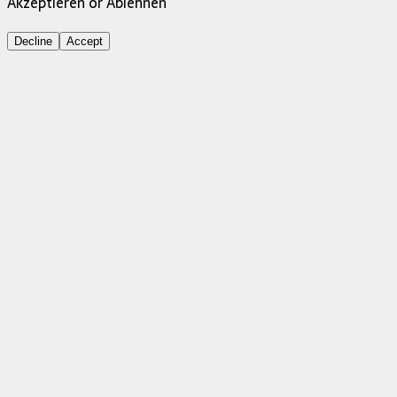
Akzeptieren or Ablehnen
Decline
Accept