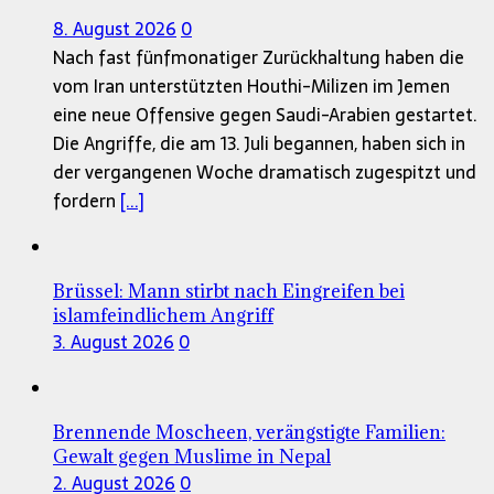
8. August 2026
0
Nach fast fünfmonatiger Zurückhaltung haben die
vom Iran unterstützten Houthi-Milizen im Jemen
eine neue Offensive gegen Saudi-Arabien gestartet.
Die Angriffe, die am 13. Juli begannen, haben sich in
der vergangenen Woche dramatisch zugespitzt und
fordern
[...]
Brüssel: Mann stirbt nach Eingreifen bei
islamfeindlichem Angriff
3. August 2026
0
Brennende Moscheen, verängstigte Familien:
Gewalt gegen Muslime in Nepal
2. August 2026
0