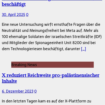
beschäftigt
30. April 2025
0
Eine neue Untersuchung wirft ernsthafte Fragen über die
Neutralität und Meinungsfreiheit bei Meta auf. Mehr als
100 ehemalige Soldaten der israelischen Streitkräfte (IDF)
und Mitglieder der Spionageeinheit Unit 8200 sind bei
dem Technologieriesen beschäftigt, darunter
[…]
Breaking News
X reduziert Reichweite pro-palästinensischer
Inhalte
6. Dezember 2023
0
In den letzten Tagen kam es auf der X-Plattform zu