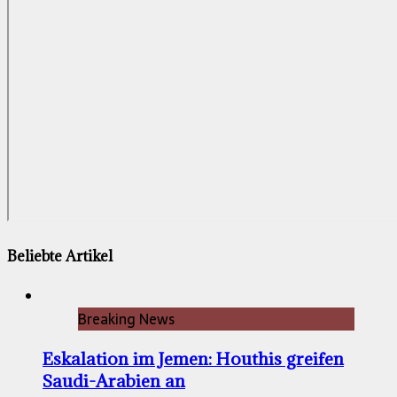
Beliebte Artikel
Breaking News
Eskalation im Jemen: Houthis greifen
Saudi-Arabien an