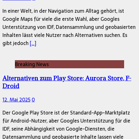
In einer Welt, in der Navigation zum Alltag gehört, ist
Google Maps für viele die erste Wahl, aber Googles
Unterstützung von IDF, Datensammlung und geobasierten
Inhalten lässt viele Nutzer nach Alternativen suchen. Es
gibt jedoch
[…]
Breaking News
Alternativen zum Play Store: Aurora Store, F-
Droid
12. Mai 2025
0
Der Google Play Store ist der Standard-App-Marktplatz
für Android-Nutzer, aber Googles Unterstützung für die
IDF, seine Abhängigkeit von Google-Diensten, die
Datensammlung und geobasierte Inhalte lassen viele