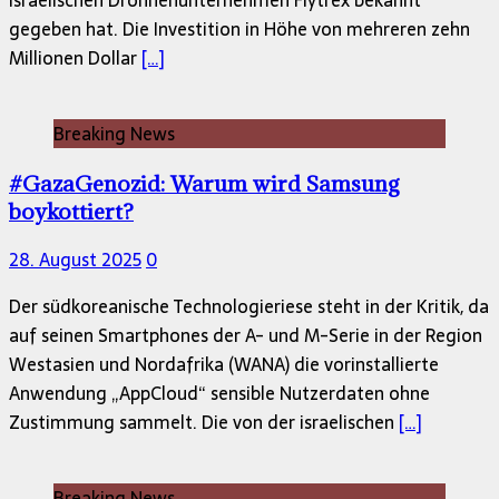
gegeben hat. Die Investition in Höhe von mehreren zehn
Millionen Dollar
[…]
Breaking News
#GazaGenozid: Warum wird Samsung
boykottiert?
28. August 2025
0
Der südkoreanische Technologieriese steht in der Kritik, da
auf seinen Smartphones der A- und M-Serie in der Region
Westasien und Nordafrika (WANA) die vorinstallierte
Anwendung „AppCloud“ sensible Nutzerdaten ohne
Zustimmung sammelt. Die von der israelischen
[…]
Breaking News