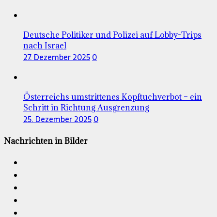
Deutsche Politiker und Polizei auf Lobby-Trips
nach Israel
27. Dezember 2025
0
Österreichs umstrittenes Kopftuchverbot – ein
Schritt in Richtung Ausgrenzung
25. Dezember 2025
0
Nachrichten in Bilder