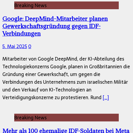
Breaking News
Google: DeepMind-Mitarbeiter planen
Gewerkschaftsgründung gegen IDF-
Verbindungen
5. Mai 2025
0
Mitarbeiter von Google DeepMind, der KI-Abteilung des
Technologiekonzerns Google, planen in Großbritannien die
Gründung einer Gewerkschaft, um gegen die
Verbindungen des Unternehmens zum israelischen Militär
und den Verkauf von KI-Technologien an
Verteidigungskonzerne zu protestieren. Rund
[…]
Breaking News
Mehr als 100 ehemalige IDF-Soldaten bei Meta