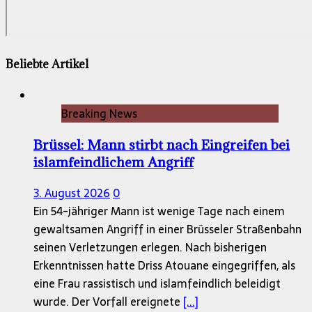
Beliebte Artikel
Breaking News
Brüssel: Mann stirbt nach Eingreifen bei
islamfeindlichem Angriff
3. August 2026
0
Ein 54-jähriger Mann ist wenige Tage nach einem
gewaltsamen Angriff in einer Brüsseler Straßenbahn
seinen Verletzungen erlegen. Nach bisherigen
Erkenntnissen hatte Driss Atouane eingegriffen, als
eine Frau rassistisch und islamfeindlich beleidigt
wurde. Der Vorfall ereignete
[...]