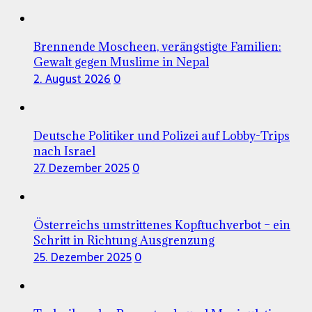
Brennende Moscheen, verängstigte Familien:
Gewalt gegen Muslime in Nepal
2. August 2026
0
Deutsche Politiker und Polizei auf Lobby-Trips
nach Israel
27. Dezember 2025
0
Österreichs umstrittenes Kopftuchverbot – ein
Schritt in Richtung Ausgrenzung
25. Dezember 2025
0