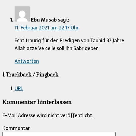
Ebu Musab
sagt:
11. Februar 2021 um 22:17 Uhr
Echt traurig für den Predigen von Tauhid 37 Jahre
Allah azze Ve celle soll ihn Sabr geben
Antworten
1 Trackback / Pingback
URL
Kommentar hinterlassen
E-Mail Adresse wird nicht veröffentlicht.
Kommentar