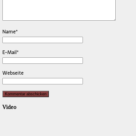
Name
*
E-Mail
*
Webseite
Video