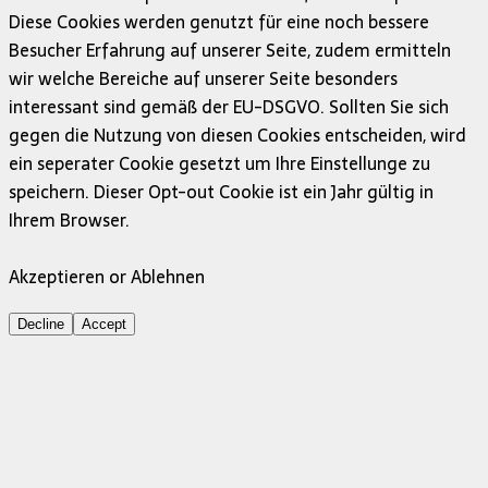
Diese Cookies werden genutzt für eine noch bessere
Besucher Erfahrung auf unserer Seite, zudem ermitteln
wir welche Bereiche auf unserer Seite besonders
interessant sind gemäß der EU-DSGVO. Sollten Sie sich
gegen die Nutzung von diesen Cookies entscheiden, wird
ein seperater Cookie gesetzt um Ihre Einstellunge zu
speichern. Dieser Opt-out Cookie ist ein Jahr gültig in
Ihrem Browser.
Akzeptieren or Ablehnen
Decline
Accept