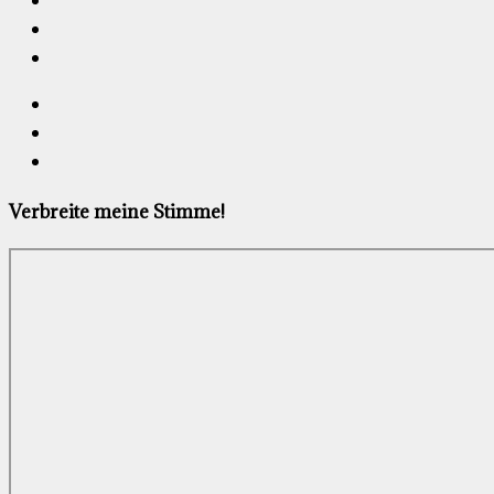
Verbreite meine Stimme!