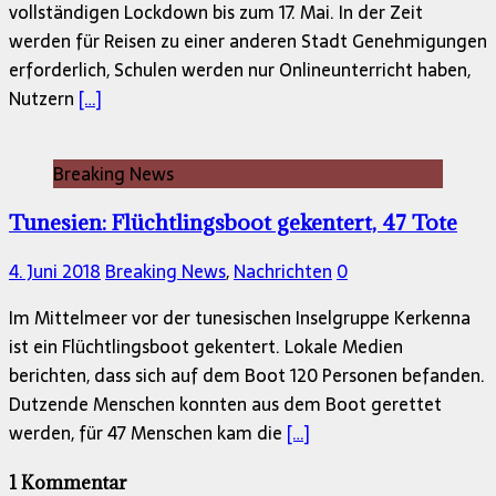
vollständigen Lockdown bis zum 17. Mai. In der Zeit
werden für Reisen zu einer anderen Stadt Genehmigungen
erforderlich, Schulen werden nur Onlineunterricht haben,
Nutzern
[…]
Breaking News
Tunesien: Flüchtlingsboot gekentert, 47 Tote
4. Juni 2018
Breaking News
,
Nachrichten
0
Im Mittelmeer vor der tunesischen Inselgruppe Kerkenna
ist ein Flüchtlingsboot gekentert. Lokale Medien
berichten, dass sich auf dem Boot 120 Personen befanden.
Dutzende Menschen konnten aus dem Boot gerettet
werden, für 47 Menschen kam die
[…]
1 Kommentar