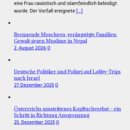
eine Frau rassistisch und islamfeindlich beleidigt
wurde. Der Vorfall ereignete
[...]
Brennende Moscheen, verängstigte Familien:
Gewalt gegen Muslime in Nepal
2. August 2026
0
Deutsche Politiker und Polizei auf Lobby-Trips
nach Israel
27. Dezember 2025
0
Österreichs umstrittenes Kopftuchverbot – ein
Schritt in Richtung Ausgrenzung
25. Dezember 2025
0