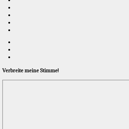
Verbreite meine Stimme!