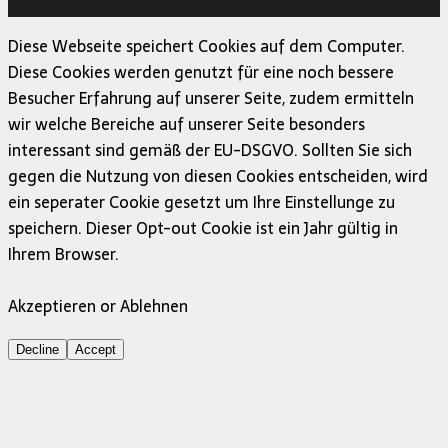
MH Themes
Diese Webseite speichert Cookies auf dem Computer.
Diese Cookies werden genutzt für eine noch bessere
Besucher Erfahrung auf unserer Seite, zudem ermitteln
wir welche Bereiche auf unserer Seite besonders
interessant sind gemäß der EU-DSGVO. Sollten Sie sich
gegen die Nutzung von diesen Cookies entscheiden, wird
ein seperater Cookie gesetzt um Ihre Einstellunge zu
speichern. Dieser Opt-out Cookie ist ein Jahr gültig in
Ihrem Browser.
Akzeptieren or Ablehnen
Decline
Accept