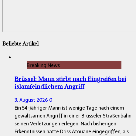
Beliebte Artikel
Breaking News
Brüssel: Mann stirbt nach Eingreifen bei
islamfeindlichem Angriff
3. August 2026
0
Ein 54-jähriger Mann ist wenige Tage nach einem
gewaltsamen Angriff in einer Brüsseler Straßenbahn
seinen Verletzungen erlegen. Nach bisherigen
Erkenntnissen hatte Driss Atouane eingegriffen, als