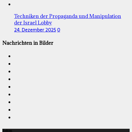
Techniken der Propaganda und Manipulation
der Israel Lobby
24. Dezember 2025
0
Nachrichten in Bilder
Seiten