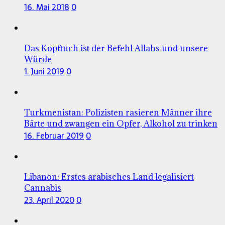
16. Mai 2018
0
Das Kopftuch ist der Befehl Allahs und unsere
Würde
1. Juni 2019
0
Turkmenistan: Polizisten rasieren Männer ihre
Bärte und zwangen ein Opfer, Alkohol zu trinken
16. Februar 2019
0
Libanon: Erstes arabisches Land legalisiert
Cannabis
23. April 2020
0