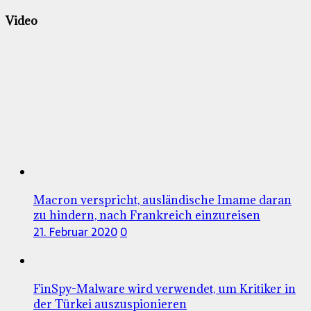
Video
Macron verspricht, ausländische Imame daran
zu hindern, nach Frankreich einzureisen
21. Februar 2020
0
FinSpy-Malware wird verwendet, um Kritiker in
der Türkei auszuspionieren