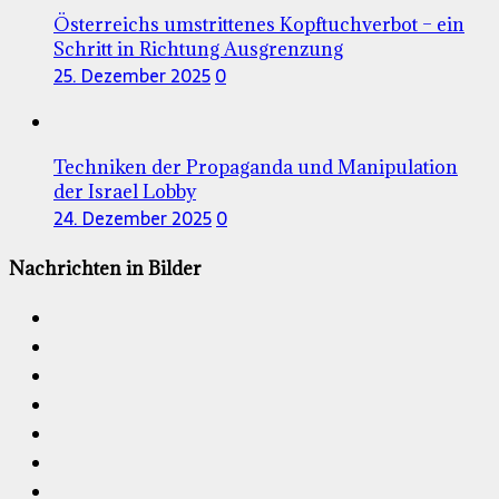
Österreichs umstrittenes Kopftuchverbot – ein
Schritt in Richtung Ausgrenzung
25. Dezember 2025
0
Techniken der Propaganda und Manipulation
der Israel Lobby
24. Dezember 2025
0
Nachrichten in Bilder