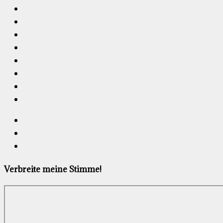
Verbreite meine Stimme!