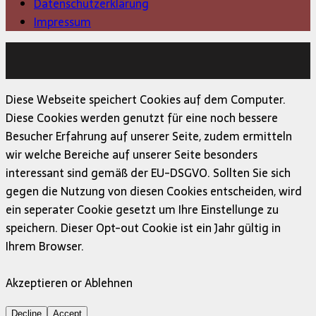
Datenschutzerklärung
Impressum
Copyright © 2026 | MH Magazine WordPress Theme von
MH Themes
Diese Webseite speichert Cookies auf dem Computer.
Diese Cookies werden genutzt für eine noch bessere
Besucher Erfahrung auf unserer Seite, zudem ermitteln
wir welche Bereiche auf unserer Seite besonders
interessant sind gemäß der EU-DSGVO. Sollten Sie sich
gegen die Nutzung von diesen Cookies entscheiden, wird
ein seperater Cookie gesetzt um Ihre Einstellunge zu
speichern. Dieser Opt-out Cookie ist ein Jahr gültig in
Ihrem Browser.
Akzeptieren or Ablehnen
Decline
Accept