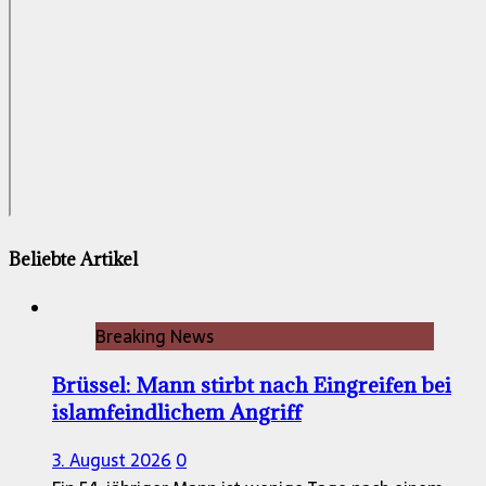
Beliebte Artikel
Breaking News
Brüssel: Mann stirbt nach Eingreifen bei
islamfeindlichem Angriff
3. August 2026
0