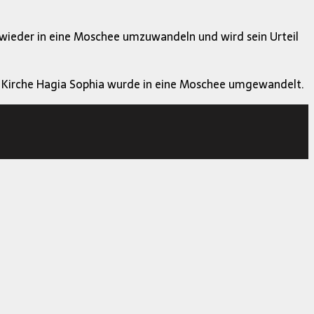
l wieder in eine Moschee umzuwandeln und wird sein Urteil
he Kirche Hagia Sophia wurde in eine Moschee umgewandelt.