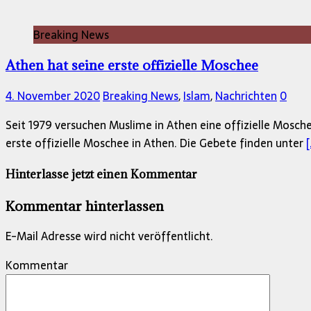
Breaking News
Athen hat seine erste offizielle Moschee
4. November 2020
Breaking News
,
Islam
,
Nachrichten
0
Seit 1979 versuchen Muslime in Athen eine offizielle Mosch
erste offizielle Moschee in Athen. Die Gebete finden unter
[
Hinterlasse jetzt einen Kommentar
Kommentar hinterlassen
E-Mail Adresse wird nicht veröffentlicht.
Kommentar