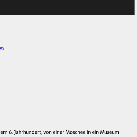
ws
dem 6. Jahrhundert, von einer Moschee in ein Museum