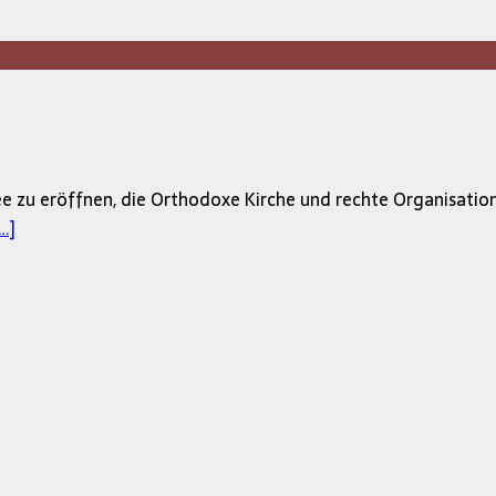
ee zu eröffnen, die Orthodoxe Kirche und rechte Organisation
…]