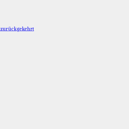
 zurückgekehrt