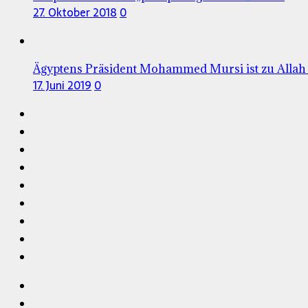
27. Oktober 2018
0
Ägyptens Präsident Mohammed Mursi ist zu Allah
17. Juni 2019
0