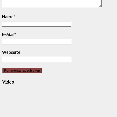
Name
*
E-Mail
*
Webseite
Video