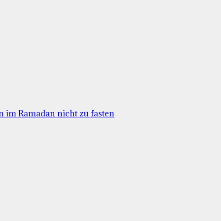
n im Ramadan nicht zu fasten