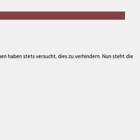
en haben stets versucht, dies zu verhindern. Nun steht die