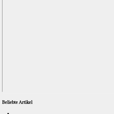
Beliebte Artikel