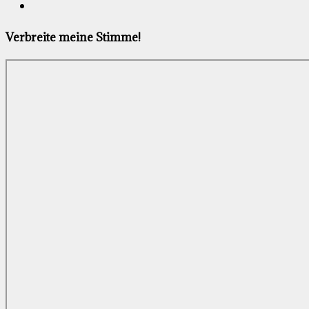
Verbreite meine Stimme!