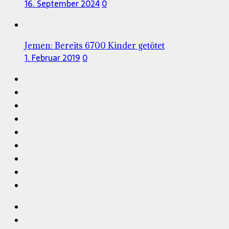
16. September 2024
0
Jemen: Bereits 6700 Kinder getötet
1. Februar 2019
0