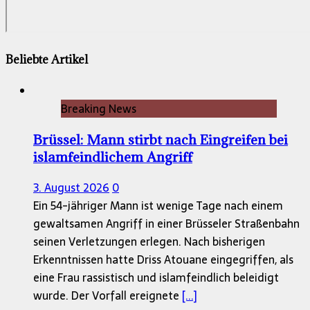
Beliebte Artikel
Breaking News
Brüssel: Mann stirbt nach Eingreifen bei
islamfeindlichem Angriff
3. August 2026
0
Ein 54-jähriger Mann ist wenige Tage nach einem
gewaltsamen Angriff in einer Brüsseler Straßenbahn
seinen Verletzungen erlegen. Nach bisherigen
Erkenntnissen hatte Driss Atouane eingegriffen, als
eine Frau rassistisch und islamfeindlich beleidigt
wurde. Der Vorfall ereignete
[...]