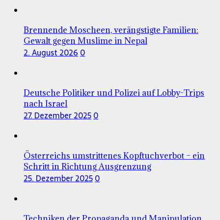
Brennende Moscheen, verängstigte Familien:
Gewalt gegen Muslime in Nepal
2. August 2026
0
Deutsche Politiker und Polizei auf Lobby-Trips
nach Israel
27. Dezember 2025
0
Österreichs umstrittenes Kopftuchverbot – ein
Schritt in Richtung Ausgrenzung
25. Dezember 2025
0
Techniken der Propaganda und Manipulation