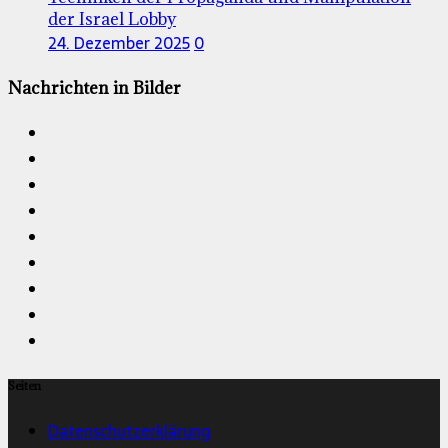
der Israel Lobby
24. Dezember 2025
0
Nachrichten in Bilder
Seiten
Datenschutzerklärung