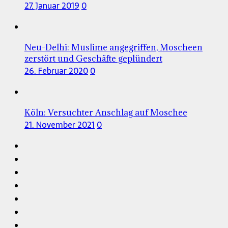
27. Januar 2019
0
Neu-Delhi: Muslime angegriffen, Moscheen
zerstört und Geschäfte geplündert
26. Februar 2020
0
Köln: Versuchter Anschlag auf Moschee
21. November 2021
0