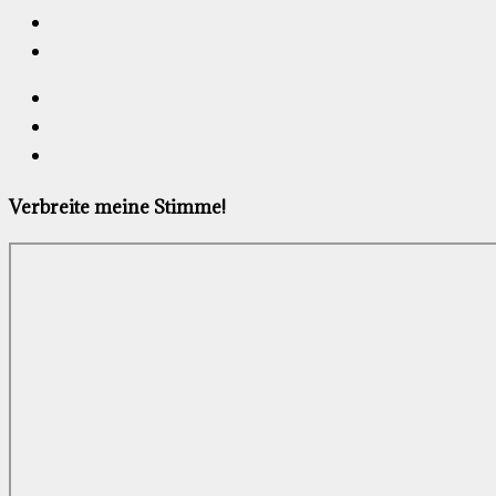
Verbreite meine Stimme!