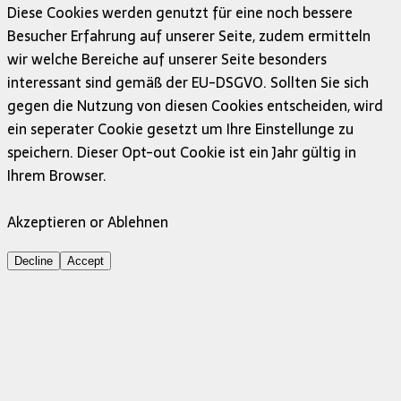
Diese Cookies werden genutzt für eine noch bessere
Besucher Erfahrung auf unserer Seite, zudem ermitteln
wir welche Bereiche auf unserer Seite besonders
interessant sind gemäß der EU-DSGVO. Sollten Sie sich
gegen die Nutzung von diesen Cookies entscheiden, wird
ein seperater Cookie gesetzt um Ihre Einstellunge zu
speichern. Dieser Opt-out Cookie ist ein Jahr gültig in
Ihrem Browser.
Akzeptieren or Ablehnen
Decline
Accept