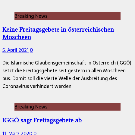
Breaking News
Keine Freitagsgebete in österreichischen
Moscheen
5. April 2021
0
Die Islamische Glaubensgemeinschaft in Österreich (IGGÖ)
setzt die Freitagsgebete seit gestern in allen Moscheen
aus. Damit soll die vierte Welle der Ausbreitung des
Coronavirus verhindert werden.
Breaking News
IGGÖ sagt Freitagsgebete ab
11. März 2020
0