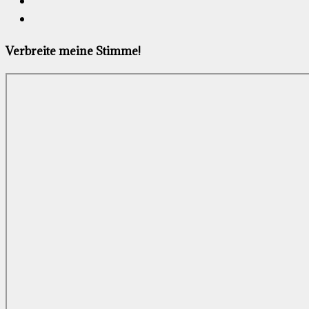
Verbreite meine Stimme!