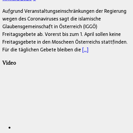
Aufgrund Veranstaltungseinschränkungen der Regierung
wegen des Coronaviruses sagt die islamische
Glaubensgemeinschaft in Österreich (IGGÖ)
Freitagsgebete ab. Vorerst bis zum 1. April sollen keine
Freitagsgebete in den Moscheen Österreichs stattfinden.
Für die täglichen Gebete bleiben die
[…]
Video