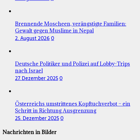
Brennende Moscheen, verängstigte Familien:
Gewalt gegen Muslime in Nepal
2. August 2026
0
Deutsche Politiker und Polizei auf Lobby-Trips
nach Israel
27. Dezember 2025
0
Österreichs umstrittenes Kopftuchverbot – ein
Schritt in Richtung Ausgrenzung
25. Dezember 2025
0
Nachrichten in Bilder