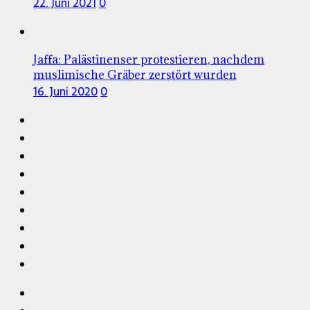
22. Juni 2021
0
Jaffa: Palästinenser protestieren, nachdem
muslimische Gräber zerstört wurden
16. Juni 2020
0