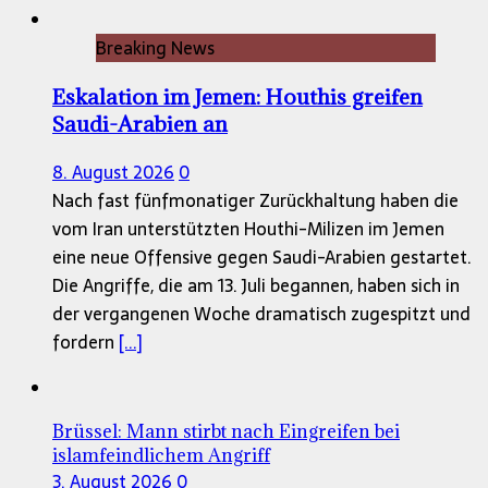
Breaking News
Eskalation im Jemen: Houthis greifen
Saudi-Arabien an
8. August 2026
0
Nach fast fünfmonatiger Zurückhaltung haben die
vom Iran unterstützten Houthi-Milizen im Jemen
eine neue Offensive gegen Saudi-Arabien gestartet.
Die Angriffe, die am 13. Juli begannen, haben sich in
der vergangenen Woche dramatisch zugespitzt und
fordern
[...]
Brüssel: Mann stirbt nach Eingreifen bei
islamfeindlichem Angriff
3. August 2026
0