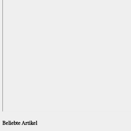
Beliebte Artikel