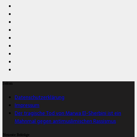
Seiten
Datenschutzerklärung
Impressum
Der tragische Tod von Marwa El-Sherbini ist ein
Mahnmal gegen antimuslimischen Rassismus
Neueste Beiträge