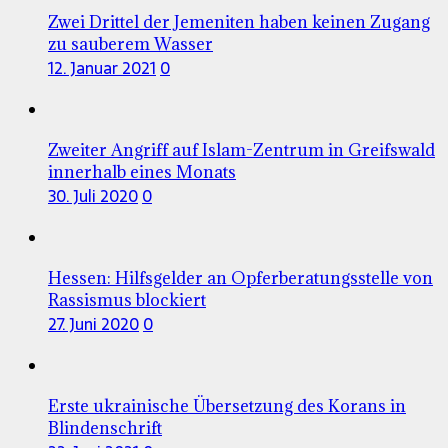
Zwei Drittel der Jemeniten haben keinen Zugang
zu sauberem Wasser
12. Januar 2021
0
Zweiter Angriff auf Islam-Zentrum in Greifswald
innerhalb eines Monats
30. Juli 2020
0
Hessen: Hilfsgelder an Opferberatungsstelle von
Rassismus blockiert
27. Juni 2020
0
Erste ukrainische Übersetzung des Korans in
Blindenschrift