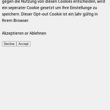
gegen die Nutzung von diesen Cookies entscheiden, wird
ein seperater Cookie gesetzt um Ihre Einstellunge zu
speichern. Dieser Opt-out Cookie ist ein Jahr gültig in
Ihrem Browser.
Akzeptieren or Ablehnen
Decline
Accept