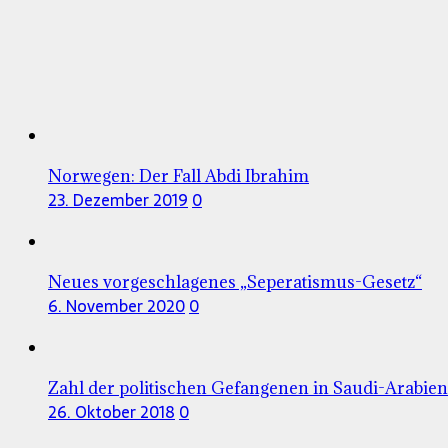
Norwegen: Der Fall Abdi Ibrahim
23. Dezember 2019
0
Neues vorgeschlagenes „Seperatismus-Gesetz“
6. November 2020
0
Zahl der politischen Gefangenen in Saudi-Arabien s
26. Oktober 2018
0