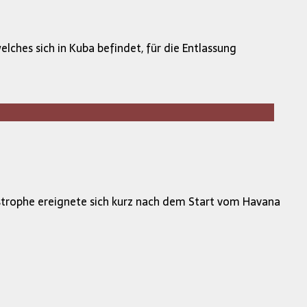
hes sich in Kuba befindet, für die Entlassung
astrophe ereignete sich kurz nach dem Start vom Havana