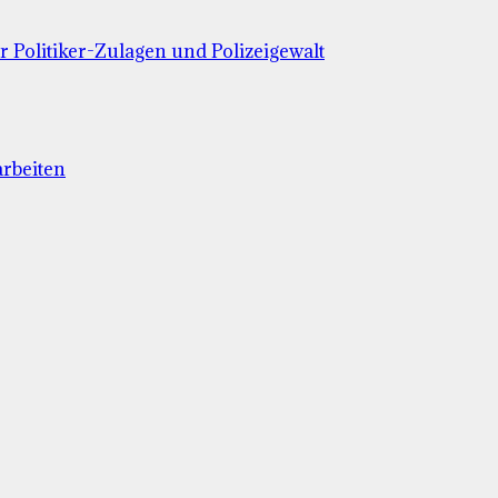
 Politiker-Zulagen und Polizeigewalt
rbeiten