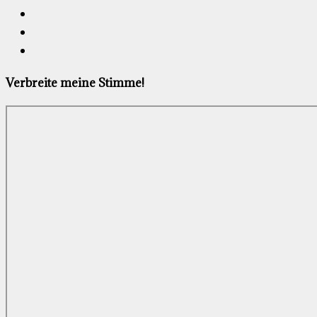
Verbreite meine Stimme!