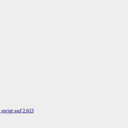
teigt auf 2.613