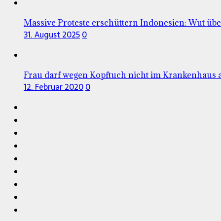
Massive Proteste erschüttern Indonesien: Wut über
31. August 2025
0
Frau darf wegen Kopftuch nicht im Krankenhaus a
12. Februar 2020
0