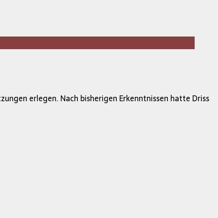
zungen erlegen. Nach bisherigen Erkenntnissen hatte Driss