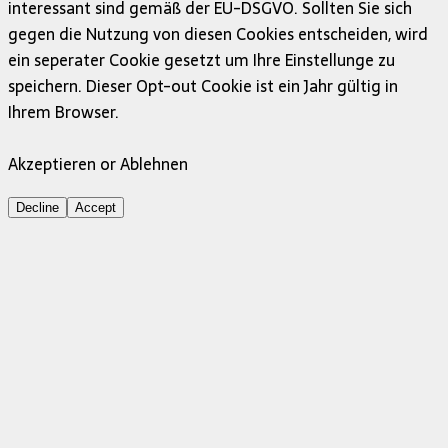
interessant sind gemäß der EU-DSGVO. Sollten Sie sich
gegen die Nutzung von diesen Cookies entscheiden, wird
ein seperater Cookie gesetzt um Ihre Einstellunge zu
speichern. Dieser Opt-out Cookie ist ein Jahr gültig in
Ihrem Browser.
Akzeptieren or Ablehnen
Decline
Accept