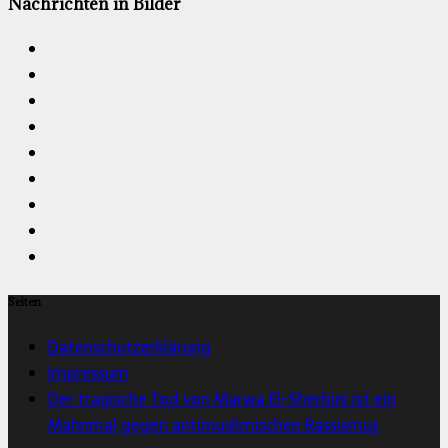
Nachrichten in Bilder
Seiten
Datenschutzerklärung
Impressum
Der tragische Tod von Marwa El-Sherbini ist ein
Mahnmal gegen antimuslimischen Rassismus