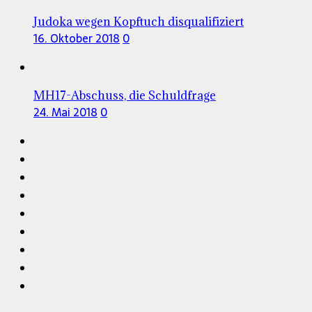
Judoka wegen Kopftuch disqualifiziert
16. Oktober 2018
0
MH17-Abschuss, die Schuldfrage
24. Mai 2018
0