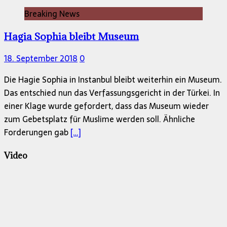
Breaking News
Hagia Sophia bleibt Museum
18. September 2018
0
Die Hagie Sophia in Instanbul bleibt weiterhin ein Museum.
Das entschied nun das Verfassungsgericht in der Türkei. In
einer Klage wurde gefordert, dass das Museum wieder
zum Gebetsplatz für Muslime werden soll. Ähnliche
Forderungen gab
[…]
Video