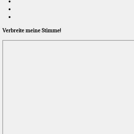
Verbreite meine Stimme!