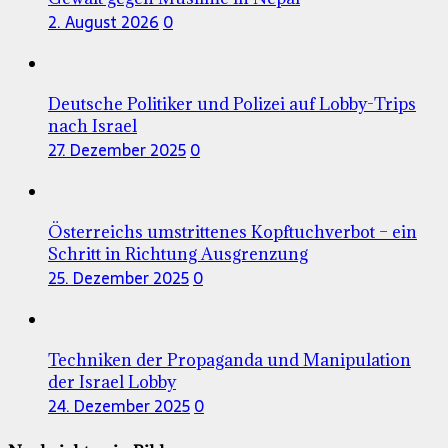
2. August 2026
0
Deutsche Politiker und Polizei auf Lobby-Trips
nach Israel
27. Dezember 2025
0
Österreichs umstrittenes Kopftuchverbot – ein
Schritt in Richtung Ausgrenzung
25. Dezember 2025
0
Techniken der Propaganda und Manipulation
der Israel Lobby
24. Dezember 2025
0