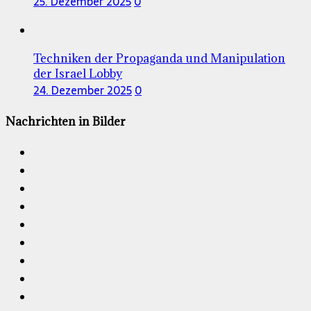
25. Dezember 2025
0
Techniken der Propaganda und Manipulation
der Israel Lobby
24. Dezember 2025
0
Nachrichten in Bilder