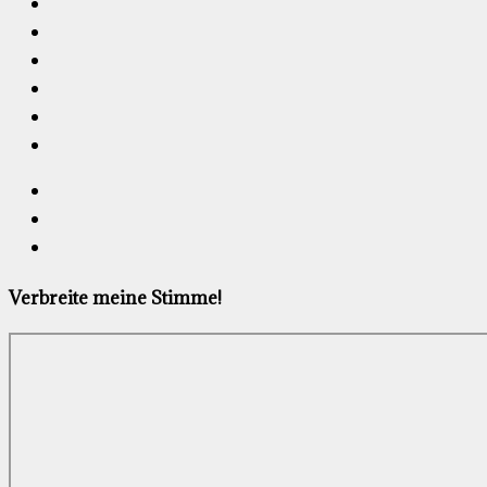
Verbreite meine Stimme!