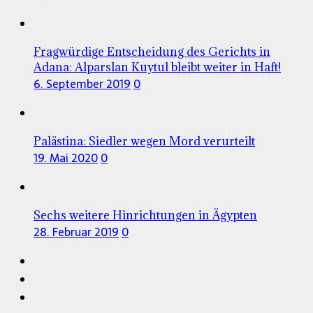
Fragwürdige Entscheidung des Gerichts in
Adana: Alparslan Kuytul bleibt weiter in Haft!
6. September 2019
0
Palästina: Siedler wegen Mord verurteilt
19. Mai 2020
0
Sechs weitere Hinrichtungen in Ägypten
28. Februar 2019
0