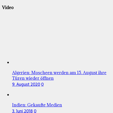
Video
Algerien: Moscheen werden am 15. August ihre
Türen wieder öffnen
9. August 2020
0
Indien: Gekaufte Medien
3. Juni 2018
0