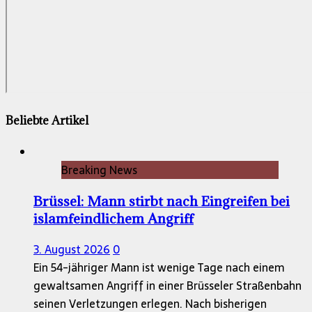
Beliebte Artikel
Breaking News
Brüssel: Mann stirbt nach Eingreifen bei
islamfeindlichem Angriff
3. August 2026
0
Ein 54-jähriger Mann ist wenige Tage nach einem
gewaltsamen Angriff in einer Brüsseler Straßenbahn
seinen Verletzungen erlegen. Nach bisherigen