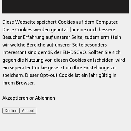
Copyright © 2026 | MH Magazine WordPress Theme von
MH Themes
Diese Webseite speichert Cookies auf dem Computer.
Diese Cookies werden genutzt für eine noch bessere
Besucher Erfahrung auf unserer Seite, zudem ermitteln
wir welche Bereiche auf unserer Seite besonders
interessant sind gemäß der EU-DSGVO. Sollten Sie sich
gegen die Nutzung von diesen Cookies entscheiden, wird
ein seperater Cookie gesetzt um Ihre Einstellunge zu
speichern. Dieser Opt-out Cookie ist ein Jahr gültig in
Ihrem Browser.
Akzeptieren or Ablehnen
Decline
Accept