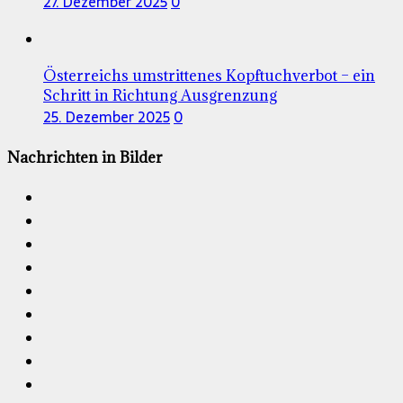
27. Dezember 2025
0
Österreichs umstrittenes Kopftuchverbot – ein
Schritt in Richtung Ausgrenzung
25. Dezember 2025
0
Nachrichten in Bilder