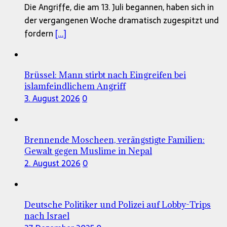
Die Angriffe, die am 13. Juli begannen, haben sich in
der vergangenen Woche dramatisch zugespitzt und
fordern
[...]
Brüssel: Mann stirbt nach Eingreifen bei
islamfeindlichem Angriff
3. August 2026
0
Brennende Moscheen, verängstigte Familien:
Gewalt gegen Muslime in Nepal
2. August 2026
0
Deutsche Politiker und Polizei auf Lobby-Trips
nach Israel