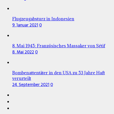
Flugzeugabsturz in Indonesien
9. Januar 2021
0
8. Mai 1945: Französisches Massaker von Sétif
8. Mai 2022
0
Bombenattentäter in den USA zu 53 Jahre Haft
verurteilt
24. September 2021
0