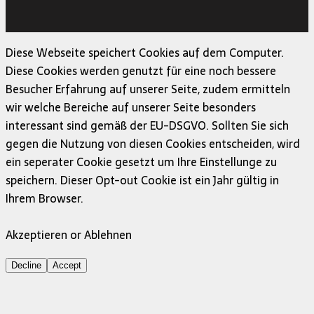
Copyright © 2026 | MH Magazine WordPress Theme von
MH Themes
Diese Webseite speichert Cookies auf dem Computer.
Diese Cookies werden genutzt für eine noch bessere
Besucher Erfahrung auf unserer Seite, zudem ermitteln
wir welche Bereiche auf unserer Seite besonders
interessant sind gemäß der EU-DSGVO. Sollten Sie sich
gegen die Nutzung von diesen Cookies entscheiden, wird
ein seperater Cookie gesetzt um Ihre Einstellunge zu
speichern. Dieser Opt-out Cookie ist ein Jahr gültig in
Ihrem Browser.
Akzeptieren or Ablehnen
Decline
Accept