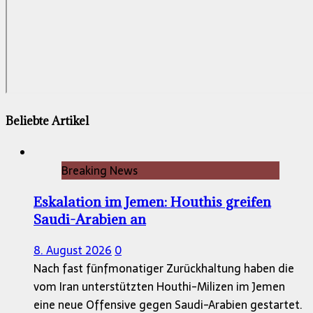
Beliebte Artikel
Breaking News
Eskalation im Jemen: Houthis greifen
Saudi-Arabien an
8. August 2026
0
Nach fast fünfmonatiger Zurückhaltung haben die
vom Iran unterstützten Houthi-Milizen im Jemen
eine neue Offensive gegen Saudi-Arabien gestartet.