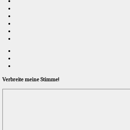
Verbreite meine Stimme!