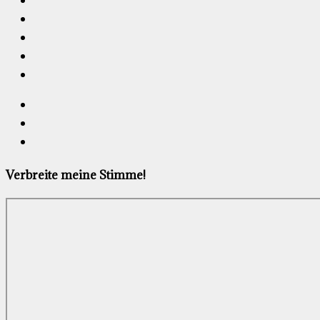
Verbreite meine Stimme!