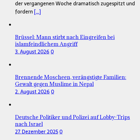
der vergangenen Woche dramatisch zugespitzt und
fordern
[...]
Brüssel: Mann stirbt nach Eingreifen bei
islamfeindlichem Angriff
3. August 2026
0
Brennende Moscheen, verängstigte Familien:
Gewalt gegen Muslime in Nepal
2. August 2026
0
Deutsche Politiker und Polizei auf Lobby-Trips
nach Israel
27. Dezember 2025
0