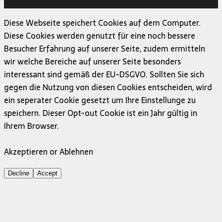
MH Themes
Diese Webseite speichert Cookies auf dem Computer.
Diese Cookies werden genutzt für eine noch bessere
Besucher Erfahrung auf unserer Seite, zudem ermitteln
wir welche Bereiche auf unserer Seite besonders
interessant sind gemäß der EU-DSGVO. Sollten Sie sich
gegen die Nutzung von diesen Cookies entscheiden, wird
ein seperater Cookie gesetzt um Ihre Einstellunge zu
speichern. Dieser Opt-out Cookie ist ein Jahr gültig in
Ihrem Browser.
Akzeptieren or Ablehnen
Decline
Accept