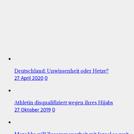
Deutschland: Unwissenheit oder Hetze?
27. April 2020
0
Athletin disqualifiziert wegen ihres Hijabs
27. Oktober 2019
0