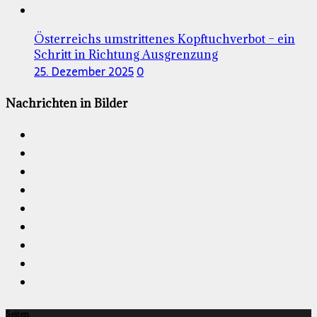
Österreichs umstrittenes Kopftuchverbot – ein
Schritt in Richtung Ausgrenzung
25. Dezember 2025
0
Nachrichten in Bilder
Seiten