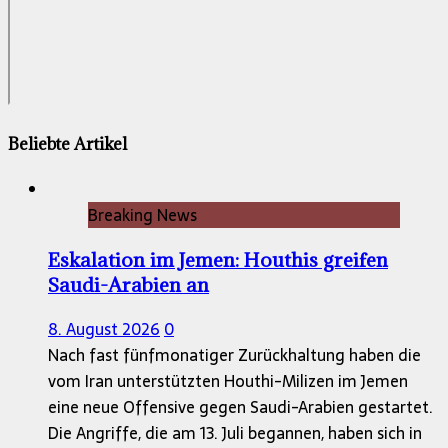
Beliebte Artikel
Breaking News
Eskalation im Jemen: Houthis greifen
Saudi-Arabien an
8. August 2026
0
Nach fast fünfmonatiger Zurückhaltung haben die
vom Iran unterstützten Houthi-Milizen im Jemen
eine neue Offensive gegen Saudi-Arabien gestartet.
Die Angriffe, die am 13. Juli begannen, haben sich in