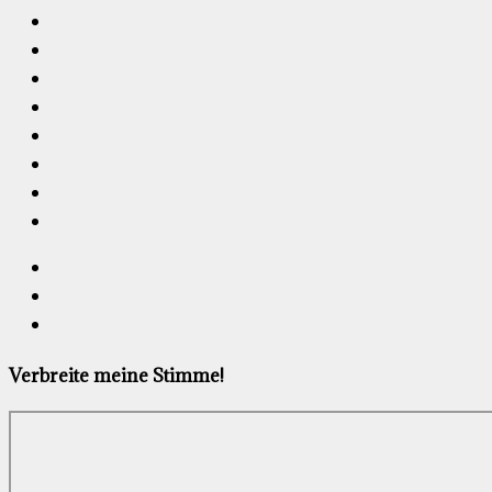
Verbreite meine Stimme!