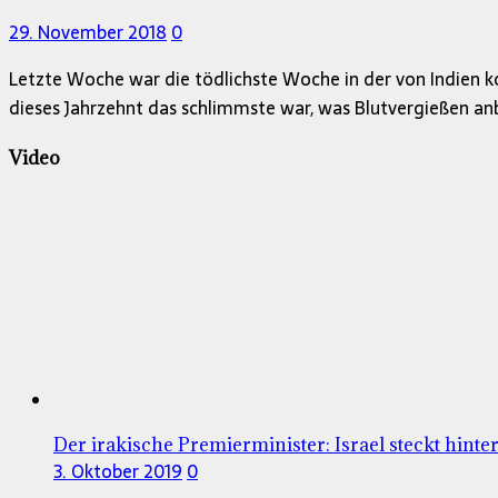
29. November 2018
0
Letzte Woche war die tödlichste Woche in der von Indien
dieses Jahrzehnt das schlimmste war, was Blutvergießen a
Video
Der irakische Premierminister: Israel steckt hint
3. Oktober 2019
0