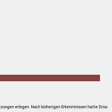
zungen erlegen. Nach bisherigen Erkenntnissen hatte Driss