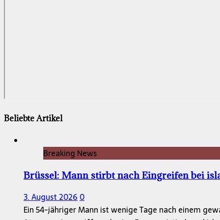
Beliebte Artikel
Breaking News
Brüssel: Mann stirbt nach Eingreifen bei is
3. August 2026
0
Ein 54-jähriger Mann ist wenige Tage nach einem gewa