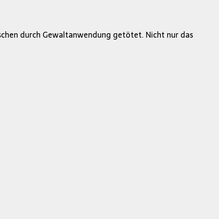
nschen durch Gewaltanwendung getötet. Nicht nur das