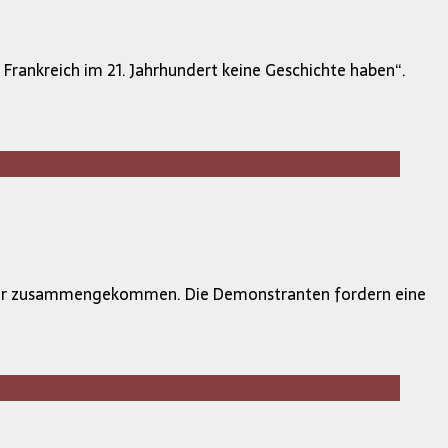
 Frankreich im 21. Jahrhundert keine Geschichte haben“.
gier zusammengekommen. Die Demonstranten fordern eine