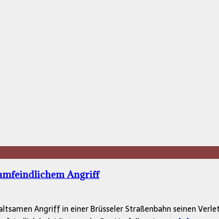
lamfeindlichem Angriff
ltsamen Angriff in einer Brüsseler Straßenbahn seinen Verlet