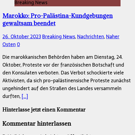
Breaking News
Marokko: Pro-Palästina-Kundgebungen
gewaltsam beendet
26. Oktober 2023
Breaking News
,
Nachrichten
,
Naher
Osten
0
Die marokkanischen Behörden haben am Dienstag, 24.
Oktober, Proteste vor der französischen Botschaft und
den Konsulaten verboten. Das Verbot schockierte viele
Aktivisten, da sich pro-palästinensische Proteste zunächst
ungehindert auf den Straßen des Landes versammeln
durften,
[…]
Hinterlasse jetzt einen Kommentar
Kommentar hinterlassen