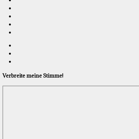
Verbreite meine Stimme!