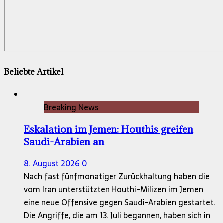
Beliebte Artikel
Breaking News
Eskalation im Jemen: Houthis greifen
Saudi-Arabien an
8. August 2026
0
Nach fast fünfmonatiger Zurückhaltung haben die
vom Iran unterstützten Houthi-Milizen im Jemen
eine neue Offensive gegen Saudi-Arabien gestartet.
Die Angriffe, die am 13. Juli begannen, haben sich in