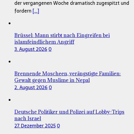
der vergangenen Woche dramatisch zugespitzt und
fordern
[...]
Brüssel: Mann stirbt nach Eingreifen bei
islamfeindlichem Angriff
3. August 2026
0
Brennende Moscheen, verängstigte Familien:
Gewalt gegen Muslime in Nepal
2. August 2026
0
Deutsche Politiker und Polizei auf Lobby-Trips
nach Israel
27. Dezember 2025
0