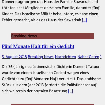
Donnerstagmorgen das Haus der Familie Sawarkah und
töteten acht Mitglieder derselben Familie, darunter fünf
Kinder. Das israelische Militär behauptete, es habe einen
Fehler gemacht, als es das Haus der Sawarkah
[…]
Breaking News
Fünf Monate Haft für ein Gedicht
5. August 2018
Breaking News
,
Nachrichten
,
Naher Osten
1
Die 36-jährige palästinensische Dichterin Dareent Tatour
wurde von einem israelischen Gericht wegen eines
Gedichtes zu fünf Monaten Haft verurteilt. Das arabische
Stück aus dem Jahr 2015 forderte die Palästinenser auf
sich weiterhin der brutalen Besatzung
[…]