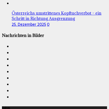
Österreichs umstrittenes Kopftuchverbot – ein
Schritt in Richtung Ausgrenzung
25. Dezember 2025
0
Nachrichten in Bilder
Seiten