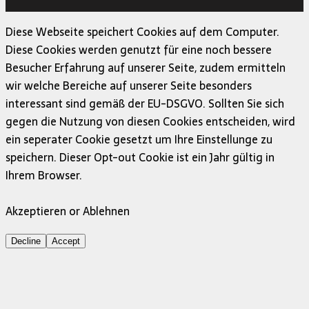
MH Themes
Diese Webseite speichert Cookies auf dem Computer.
Diese Cookies werden genutzt für eine noch bessere
Besucher Erfahrung auf unserer Seite, zudem ermitteln
wir welche Bereiche auf unserer Seite besonders
interessant sind gemäß der EU-DSGVO. Sollten Sie sich
gegen die Nutzung von diesen Cookies entscheiden, wird
ein seperater Cookie gesetzt um Ihre Einstellunge zu
speichern. Dieser Opt-out Cookie ist ein Jahr gültig in
Ihrem Browser.
Akzeptieren or Ablehnen
Decline
Accept