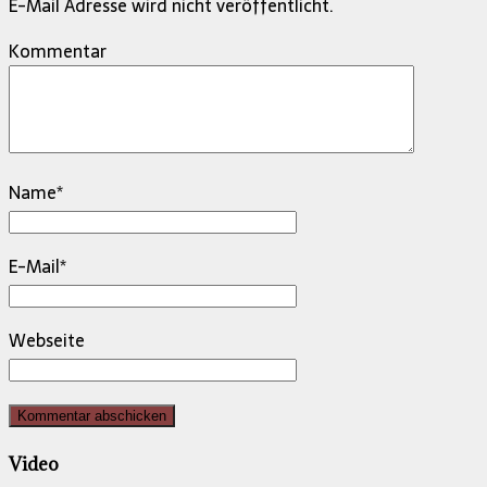
E-Mail Adresse wird nicht veröffentlicht.
Kommentar
Name
*
E-Mail
*
Webseite
Video