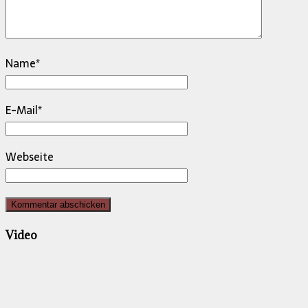
Name
*
E-Mail
*
Webseite
Video