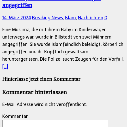
angegriffen
14. März 2024
Breaking News
,
Islam
,
Nachrichten
0
Eine Muslima, die mit ihrem Baby im Kinderwagen
unterwegs war, wurde in Billstedt von zwei Männern
angegriffen. Sie wurde islamfeindlich beleidigt, körperlich
angegriffen und ihr Kopftuch gewaltsam
heruntergerissen. Die Polizei sucht Zeugen für den Vorfall,
[…]
Hinterlasse jetzt einen Kommentar
Kommentar hinterlassen
E-Mail Adresse wird nicht veröffentlicht.
Kommentar