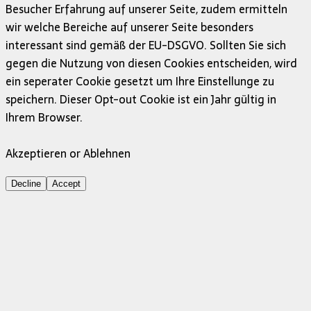
Besucher Erfahrung auf unserer Seite, zudem ermitteln
wir welche Bereiche auf unserer Seite besonders
interessant sind gemäß der EU-DSGVO. Sollten Sie sich
gegen die Nutzung von diesen Cookies entscheiden, wird
ein seperater Cookie gesetzt um Ihre Einstellunge zu
speichern. Dieser Opt-out Cookie ist ein Jahr gültig in
Ihrem Browser.
Akzeptieren or Ablehnen
Decline
Accept