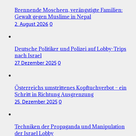
Brennende Moscheen, verängstigte Familien:
Gewalt gegen Muslime in Nepal
2. August 2026
0
Deutsche Politiker und Polizei auf Lobby-Trips
nach Israel
27. Dezember 2025
0
Österreichs umstrittenes Kopftuchverbot – ein
Schritt in Richtung Ausgrenzung
25. Dezember 2025
0
Techniken der Propaganda und Manipulation
der Israel Lobby