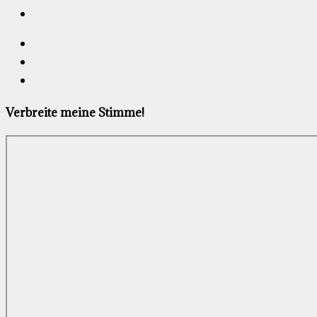
Verbreite meine Stimme!