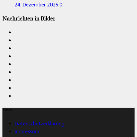
24. Dezember 2025
0
Nachrichten in Bilder
Seiten
Datenschutzerklärung
Impressum