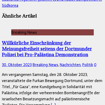
Südkorea
Ähnliche Artikel
Breaking News
Willkürliche Einschränkung der
Meinungsfreiheit seitens der Dortmunder
Polizei bei Pro-Palästina Demonstration
30. Oktober 2023
Breaking News
,
Nachrichten
,
Politik
0
Am vergangenen Samstag, den 28. Oktober 2023,
veranstaltete die Furkan Bewegung Dortmund, unter dem
Titel, „Für Gaza“, eine Kundgebung in Solidarität mit
Palästina, infolge der verheerenden Bombenangriffe der
israelischen Besatzungsmacht auf palästinensische