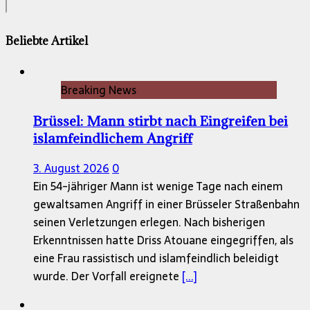
Beliebte Artikel
Breaking News
Brüssel: Mann stirbt nach Eingreifen bei
islamfeindlichem Angriff
3. August 2026
0
Ein 54-jähriger Mann ist wenige Tage nach einem
gewaltsamen Angriff in einer Brüsseler Straßenbahn
seinen Verletzungen erlegen. Nach bisherigen
Erkenntnissen hatte Driss Atouane eingegriffen, als
eine Frau rassistisch und islamfeindlich beleidigt
wurde. Der Vorfall ereignete
[...]