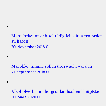
Mann bekennt sich schuldig, Muslima ermordet
zu haben
30. November 2018
0
Marokko: Imame sollen überwacht werden
27. September 2018
0
Alkoholverbot in der grönländischen Hauptstadt
30. März 2020
0