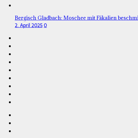
Bergisch Gladbach: Moschee mit Fäkalien beschmi
2. April 2025
0