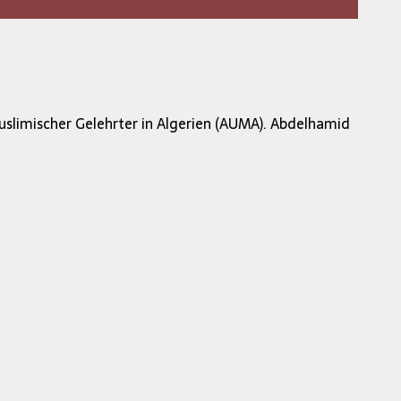
slimischer Gelehrter in Algerien (AUMA). Abdelhamid