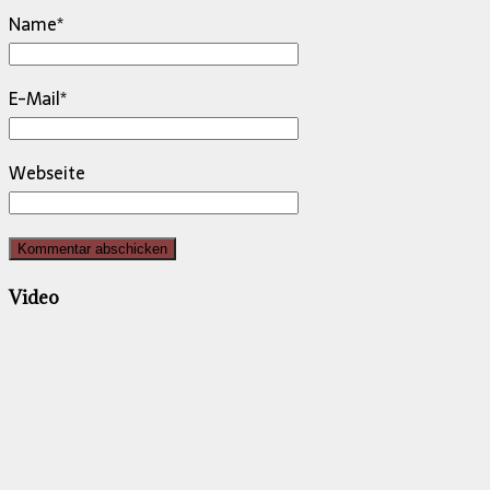
Name
*
E-Mail
*
Webseite
Video