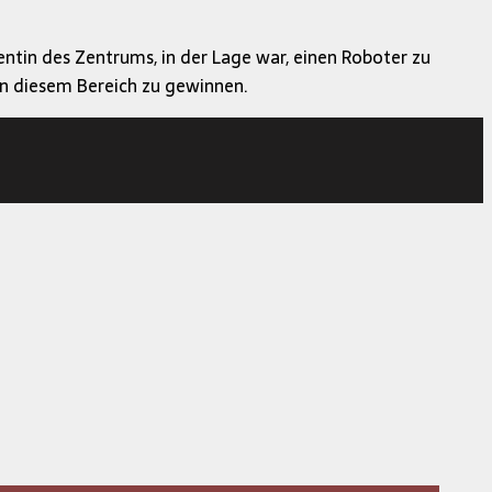
entin des Zentrums, in der Lage war, einen Roboter zu
 in diesem Bereich zu gewinnen.