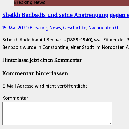
Breaking News
Sheikh Benbadis und seine Anstrengung gegen 
15. Mai 2020
Breaking News
,
Geschichte
,
Nachrichten
0
Scheikh Abdelhamid Benbadis (1889-1940), war Führer der 
Benbadis wurde in Constantine, einer Stadt im Nordosten Al
Hinterlasse jetzt einen Kommentar
Kommentar hinterlassen
E-Mail Adresse wird nicht veröffentlicht.
Kommentar