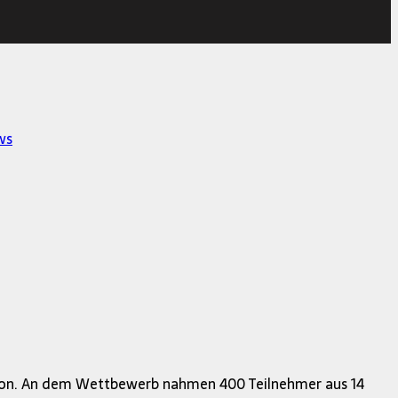
ws
ition. An dem Wettbewerb nahmen 400 Teilnehmer aus 14