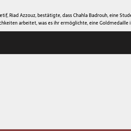
if, Riad Azzouz, bestätigte, dass Chahla Badrouh, eine Stud
ichkeiten arbeitet, was es ihr ermöglichte, eine Goldmedaille