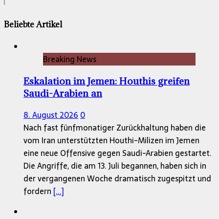
Beliebte Artikel
Breaking News
Eskalation im Jemen: Houthis greifen
Saudi-Arabien an
8. August 2026
0
Nach fast fünfmonatiger Zurückhaltung haben die
vom Iran unterstützten Houthi-Milizen im Jemen
eine neue Offensive gegen Saudi-Arabien gestartet.
Die Angriffe, die am 13. Juli begannen, haben sich in
der vergangenen Woche dramatisch zugespitzt und
fordern
[...]