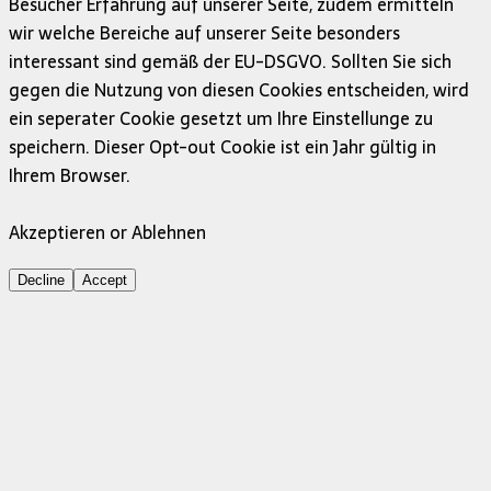
Besucher Erfahrung auf unserer Seite, zudem ermitteln
wir welche Bereiche auf unserer Seite besonders
interessant sind gemäß der EU-DSGVO. Sollten Sie sich
gegen die Nutzung von diesen Cookies entscheiden, wird
ein seperater Cookie gesetzt um Ihre Einstellunge zu
speichern. Dieser Opt-out Cookie ist ein Jahr gültig in
Ihrem Browser.
Akzeptieren or Ablehnen
Decline
Accept