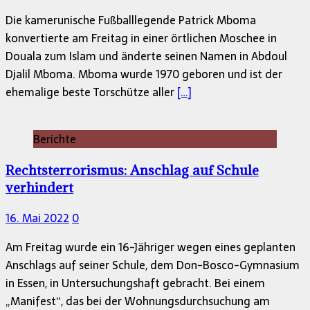
Die kamerunische Fußballlegende Patrick Mboma
konvertierte am Freitag in einer örtlichen Moschee in
Douala zum Islam und änderte seinen Namen in Abdoul
Djalil Mboma. Mboma wurde 1970 geboren und ist der
ehemalige beste Torschütze aller
[…]
Berichte
Rechtsterrorismus: Anschlag auf Schule
verhindert
16. Mai 2022
0
Am Freitag wurde ein 16-Jähriger wegen eines geplanten
Anschlags auf seiner Schule, dem Don-Bosco-Gymnasium
in Essen, in Untersuchungshaft gebracht. Bei einem
„Manifest“, das bei der Wohnungsdurchsuchung am