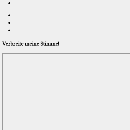
Verbreite meine Stimme!