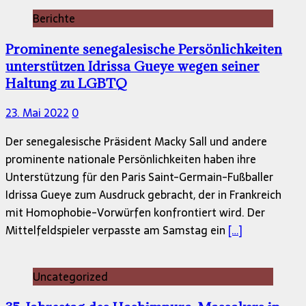
Berichte
Prominente senegalesische Persönlichkeiten
unterstützen Idrissa Gueye wegen seiner
Haltung zu LGBTQ
23. Mai 2022
0
Der senegalesische Präsident Macky Sall und andere
prominente nationale Persönlichkeiten haben ihre
Unterstützung für den Paris Saint-Germain-Fußballer
Idrissa Gueye zum Ausdruck gebracht, der in Frankreich
mit Homophobie-Vorwürfen konfrontiert wird. Der
Mittelfeldspieler verpasste am Samstag ein
[…]
Uncategorized