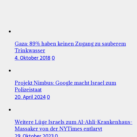
Gaza: 89% haben keinen Zugang zu sauberem
Trinkwasser
4. Oktober 2018
0
Projekt Nimbus: Google macht Israel zum
Polizeistaat
20. April 2024
0
Weitere Lüge Israels zum Al-Ahli-Krankenhaus-
Massaker von der NYTimes entlarvt
29. Oktober 2023
0