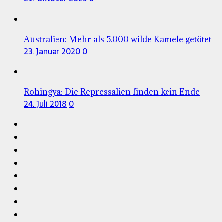
Australien: Mehr als 5.000 wilde Kamele getötet
23. Januar 2020
0
Rohingya: Die Repressalien finden kein Ende
24. Juli 2018
0