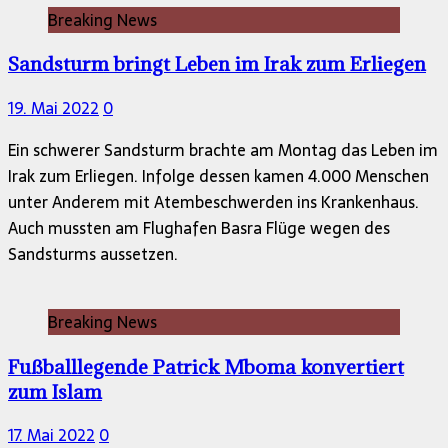
Breaking News
Sandsturm bringt Leben im Irak zum Erliegen
19. Mai 2022
0
Ein schwerer Sandsturm brachte am Montag das Leben im
Irak zum Erliegen. Infolge dessen kamen 4.000 Menschen
unter Anderem mit Atembeschwerden ins Krankenhaus.
Auch mussten am Flughafen Basra Flüge wegen des
Sandsturms aussetzen.
Breaking News
Fußballlegende Patrick Mboma konvertiert
zum Islam
17. Mai 2022
0