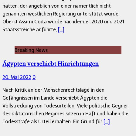
hätten, der angeblich von einer namentlich nicht
genannten westlichen Regierung unterstützt wurde.
Oberst Assimi Goita wurde nachdem er 2020 und 2021
Staatsstreiche anführte,
[…]
Breaking News
Ägypten verschiebt Hinrichtungen
20. Mai 2022
0
Nach Kritik an der Menschenrechtslage in den
Gefängnissen im Lande verschiebt Ägypten die
Vollstreckung von Todesurteilen. Viele politische Gegner
des diktatorischen Regimes sitzen in Haft und haben die
Todesstrafe als Urteil erhalten. Ein Grund für
[…]