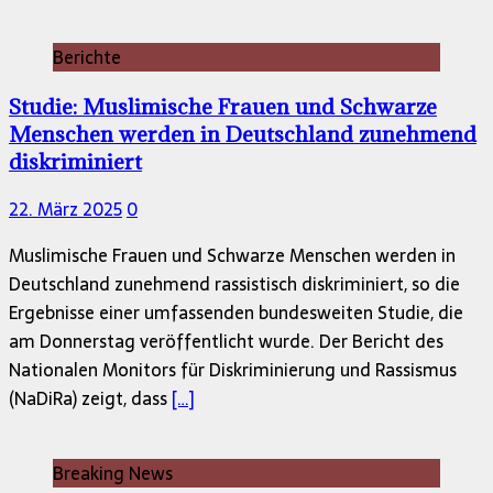
Berichte
Studie: Muslimische Frauen und Schwarze
Menschen werden in Deutschland zunehmend
diskriminiert
22. März 2025
0
Muslimische Frauen und Schwarze Menschen werden in
Deutschland zunehmend rassistisch diskriminiert, so die
Ergebnisse einer umfassenden bundesweiten Studie, die
am Donnerstag veröffentlicht wurde. Der Bericht des
Nationalen Monitors für Diskriminierung und Rassismus
(NaDiRa) zeigt, dass
[…]
Breaking News