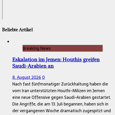
Beliebte Artikel
Breaking News
Eskalation im Jemen: Houthis greifen
Saudi-Arabien an
8. August 2026
0
Nach fast fünfmonatiger Zurückhaltung haben die
vom Iran unterstützten Houthi-Milizen im Jemen
eine neue Offensive gegen Saudi-Arabien gestartet.
Die Angriffe, die am 13. Juli begannen, haben sich in
der vergangenen Woche dramatisch zugespitzt und