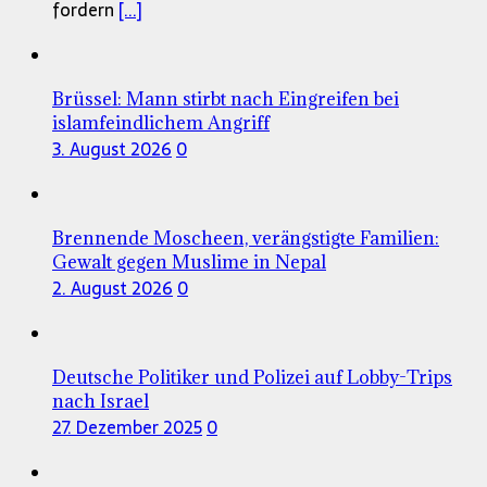
fordern
[...]
Brüssel: Mann stirbt nach Eingreifen bei
islamfeindlichem Angriff
3. August 2026
0
Brennende Moscheen, verängstigte Familien:
Gewalt gegen Muslime in Nepal
2. August 2026
0
Deutsche Politiker und Polizei auf Lobby-Trips
nach Israel
27. Dezember 2025
0