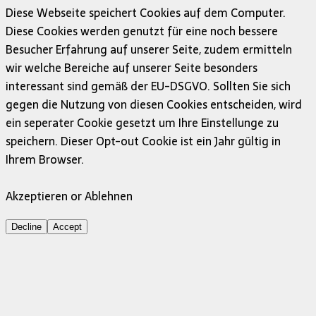
Diese Webseite speichert Cookies auf dem Computer.
Diese Cookies werden genutzt für eine noch bessere
Besucher Erfahrung auf unserer Seite, zudem ermitteln
wir welche Bereiche auf unserer Seite besonders
interessant sind gemäß der EU-DSGVO. Sollten Sie sich
gegen die Nutzung von diesen Cookies entscheiden, wird
ein seperater Cookie gesetzt um Ihre Einstellunge zu
speichern. Dieser Opt-out Cookie ist ein Jahr gültig in
Ihrem Browser.
Akzeptieren or Ablehnen
Decline
Accept