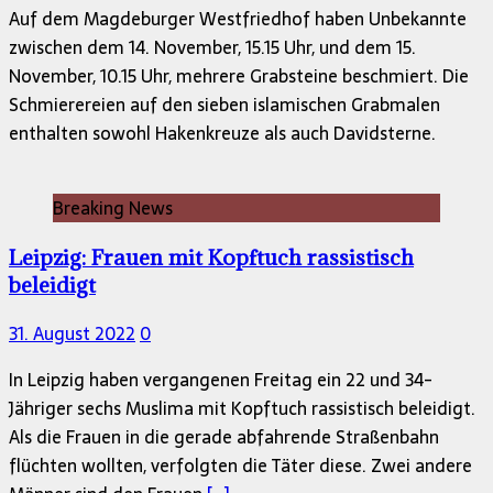
Auf dem Magdeburger Westfriedhof haben Unbekannte
zwischen dem 14. November, 15.15 Uhr, und dem 15.
November, 10.15 Uhr, mehrere Grabsteine beschmiert. Die
Schmierereien auf den sieben islamischen Grabmalen
enthalten sowohl Hakenkreuze als auch Davidsterne.
Breaking News
Leipzig: Frauen mit Kopftuch rassistisch
beleidigt
31. August 2022
0
In Leipzig haben vergangenen Freitag ein 22 und 34-
Jähriger sechs Muslima mit Kopftuch rassistisch beleidigt.
Als die Frauen in die gerade abfahrende Straßenbahn
flüchten wollten, verfolgten die Täter diese. Zwei andere