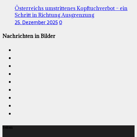
Österreichs umstrittenes Kopftuchverbot – ein
Schritt in Richtung Ausgrenzung
25. Dezember 2025
0
Nachrichten in Bilder
Seiten