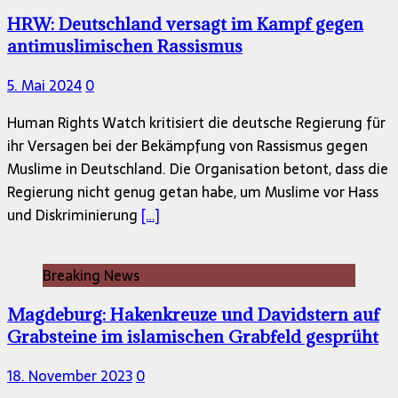
HRW: Deutschland versagt im Kampf gegen
antimuslimischen Rassismus
5. Mai 2024
0
Human Rights Watch kritisiert die deutsche Regierung für
ihr Versagen bei der Bekämpfung von Rassismus gegen
Muslime in Deutschland. Die Organisation betont, dass die
Regierung nicht genug getan habe, um Muslime vor Hass
und Diskriminierung
[…]
Breaking News
Magdeburg: Hakenkreuze und Davidstern auf
Grabsteine im islamischen Grabfeld gesprüht
18. November 2023
0