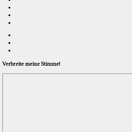
Verbreite meine Stimme!