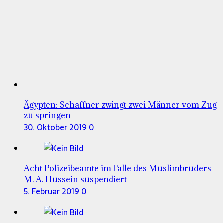
Ägypten: Schaffner zwingt zwei Männer vom Zug
zu springen
30. Oktober 2019
0
Acht Polizeibeamte im Falle des Muslimbruders
M. A. Hussein suspendiert
5. Februar 2019
0