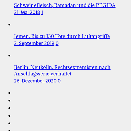
Schweinefleisch, Ramadan und die PEGIDA
21. Mai 2018
1
Jemen: Bis zu 130 Tote durch Luftangriffe
2. September 2019
0
Berlin-Neukölln: Rechtsextremisten nach
Anschlagsserie verhaftet
26. Dezember 2020
0