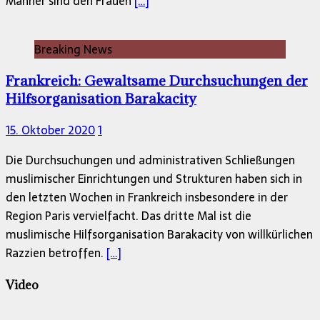
Männer sind den Frauen
[…]
Breaking News
Frankreich: Gewaltsame Durchsuchungen der
Hilfsorganisation Barakacity
15. Oktober 2020
1
Die Durchsuchungen und administrativen Schließungen
muslimischer Einrichtungen und Strukturen haben sich in
den letzten Wochen in Frankreich insbesondere in der
Region Paris vervielfacht. Das dritte Mal ist die
muslimische Hilfsorganisation Barakacity von willkürlichen
Razzien betroffen.
[…]
Video