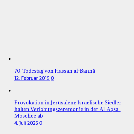
70. Todestag von Hassan al-Bannâ
12. Februar 2019
0
Provokation in Jerusalem: Israelische Siedler
halten Verlobungszeremonie in der Al-Aqsa-
Moschee ab
4. Juli 2025
0