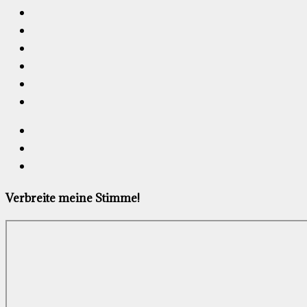
Verbreite meine Stimme!