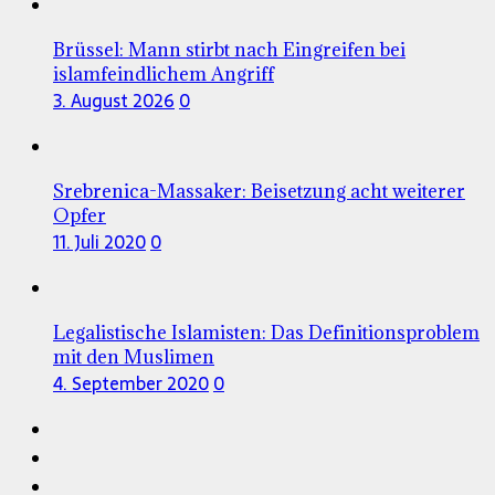
Brüssel: Mann stirbt nach Eingreifen bei
islamfeindlichem Angriff
3. August 2026
0
Srebrenica-Massaker: Beisetzung acht weiterer
Opfer
11. Juli 2020
0
Legalistische Islamisten: Das Definitionsproblem
mit den Muslimen
4. September 2020
0