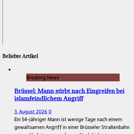
Beliebte Artikel
Breaking News
Brüssel: Mann stirbt nach Eingreifen bei
islamfeindlichem Angriff
3. August 2026
0
Ein 54-jähriger Mann ist wenige Tage nach einem
gewaltsamen Angriff in einer Brüsseler Straßenbahn