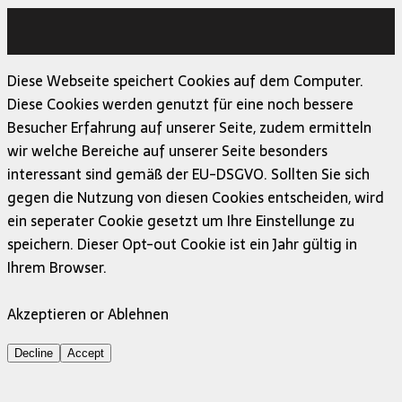
Copyright © 2026 | MH Magazine WordPress Theme von
MH Themes
Diese Webseite speichert Cookies auf dem Computer.
Diese Cookies werden genutzt für eine noch bessere
Besucher Erfahrung auf unserer Seite, zudem ermitteln
wir welche Bereiche auf unserer Seite besonders
interessant sind gemäß der EU-DSGVO. Sollten Sie sich
gegen die Nutzung von diesen Cookies entscheiden, wird
ein seperater Cookie gesetzt um Ihre Einstellunge zu
speichern. Dieser Opt-out Cookie ist ein Jahr gültig in
Ihrem Browser.
Akzeptieren or Ablehnen
Decline
Accept