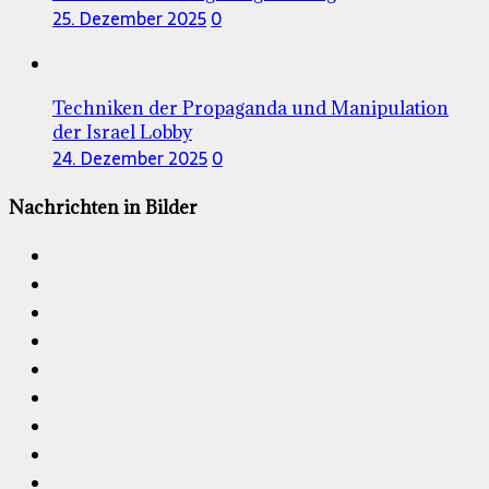
25. Dezember 2025
0
Techniken der Propaganda und Manipulation
der Israel Lobby
24. Dezember 2025
0
Nachrichten in Bilder