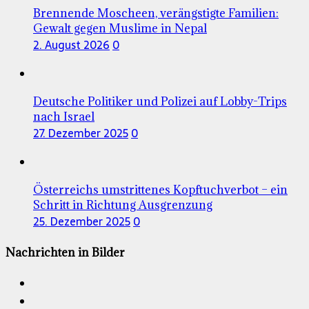
Brennende Moscheen, verängstigte Familien:
Gewalt gegen Muslime in Nepal
2. August 2026
0
Deutsche Politiker und Polizei auf Lobby-Trips
nach Israel
27. Dezember 2025
0
Österreichs umstrittenes Kopftuchverbot – ein
Schritt in Richtung Ausgrenzung
25. Dezember 2025
0
Nachrichten in Bilder