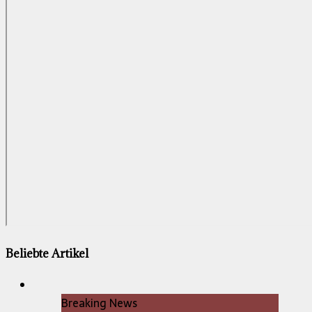
Beliebte Artikel
Breaking News