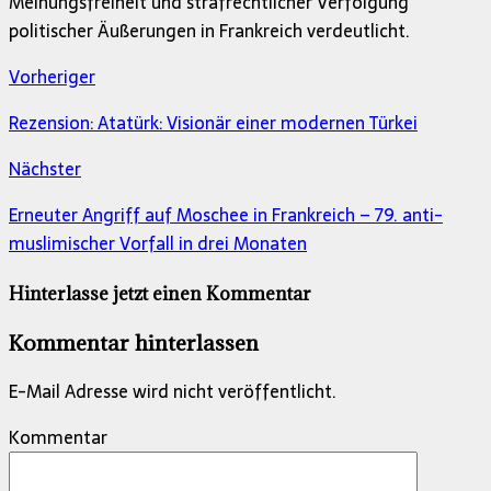
Meinungsfreiheit und strafrechtlicher Verfolgung
politischer Äußerungen in Frankreich verdeutlicht.
Vorheriger
Rezension: Atatürk: Visionär einer modernen Türkei
Nächster
Erneuter Angriff auf Moschee in Frankreich – 79. anti-
muslimischer Vorfall in drei Monaten
Hinterlasse jetzt einen Kommentar
Kommentar hinterlassen
E-Mail Adresse wird nicht veröffentlicht.
Kommentar