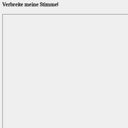
Verbreite meine Stimme!