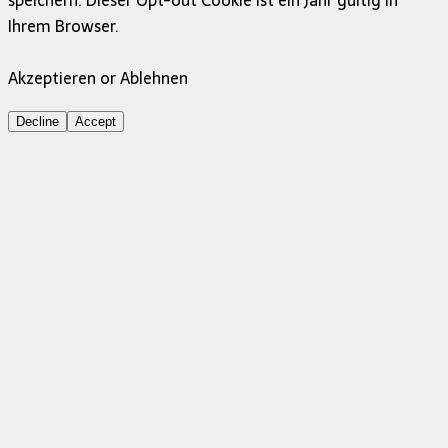
Ihrem Browser.
Akzeptieren or Ablehnen
Decline
Accept