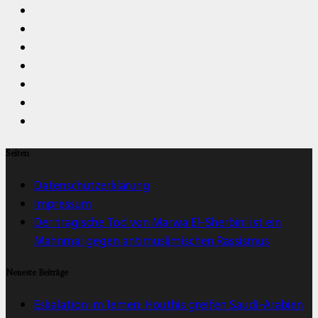
Seiten
Datenschutzerklärung
Impressum
Der tragische Tod von Marwa El-Sherbini ist ein
Mahnmal gegen antimuslimischen Rassismus
Neueste Beiträge
Eskalation im Jemen: Houthis greifen Saudi-Arabien