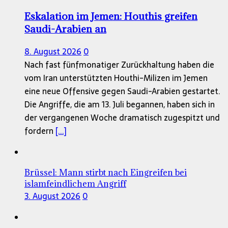
Eskalation im Jemen: Houthis greifen
Saudi-Arabien an
8. August 2026
0
Nach fast fünfmonatiger Zurückhaltung haben die
vom Iran unterstützten Houthi-Milizen im Jemen
eine neue Offensive gegen Saudi-Arabien gestartet.
Die Angriffe, die am 13. Juli begannen, haben sich in
der vergangenen Woche dramatisch zugespitzt und
fordern
[...]
Brüssel: Mann stirbt nach Eingreifen bei
islamfeindlichem Angriff
3. August 2026
0