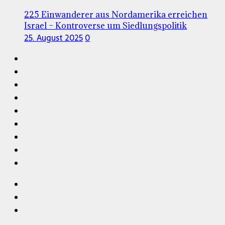
225 Einwanderer aus Nordamerika erreichen
Israel – Kontroverse um Siedlungspolitik
25. August 2025
0