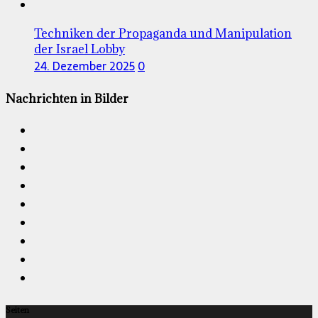
Techniken der Propaganda und Manipulation
der Israel Lobby
24. Dezember 2025
0
Nachrichten in Bilder
Seiten