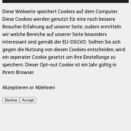
Diese Webseite speichert Cookies auf dem Computer.
Diese Cookies werden genutzt für eine noch bessere
Besucher Erfahrung auf unserer Seite, zudem ermitteln
wir welche Bereiche auf unserer Seite besonders
interessant sind gemäß der EU-DSGVO. Sollten Sie sich
gegen die Nutzung von diesen Cookies entscheiden, wird
ein seperater Cookie gesetzt um Ihre Einstellunge zu
speichern. Dieser Opt-out Cookie ist ein Jahr gültig in
Ihrem Browser.
Akzeptieren or Ablehnen
Decline
Accept