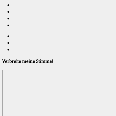
Verbreite meine Stimme!