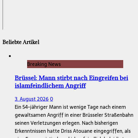
Beliebte Artikel
Breaking News
Brüssel: Mann stirbt nach Eingreifen bei
islamfeindlichem Angriff
3. August 2026
0
Ein 54-jähriger Mann ist wenige Tage nach einem
gewaltsamen Angriff in einer Brüsseler Straßenbahn
seinen Verletzungen erlegen. Nach bisherigen
Erkenntnissen hatte Driss Atouane eingegriffen, als