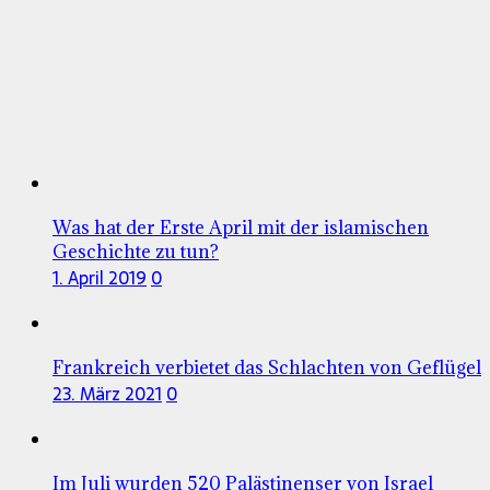
Was hat der Erste April mit der islamischen
Geschichte zu tun?
1. April 2019
0
Frankreich verbietet das Schlachten von Geflügel
23. März 2021
0
Im Juli wurden 520 Palästinenser von Israel