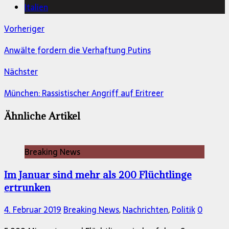
Italien
Vorheriger
Anwälte fordern die Verhaftung Putins
Nächster
München: Rassistischer Angriff auf Eritreer
Ähnliche Artikel
Breaking News
Im Januar sind mehr als 200 Flüchtlinge
ertrunken
4. Februar 2019
Breaking News
,
Nachrichten
,
Politik
0