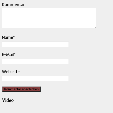
Kommentar
Name
*
E-Mail
*
Webseite
Video