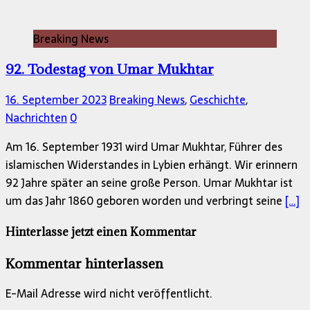
Breaking News
92. Todestag von Umar Mukhtar
16. September 2023
Breaking News
,
Geschichte
,
Nachrichten
0
Am 16. September 1931 wird Umar Mukhtar, Führer des
islamischen Widerstandes in Lybien erhängt. Wir erinnern
92 Jahre später an seine große Person. Umar Mukhtar ist
um das Jahr 1860 geboren worden und verbringt seine
[…]
Hinterlasse jetzt einen Kommentar
Kommentar hinterlassen
E-Mail Adresse wird nicht veröffentlicht.