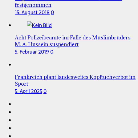
festgenommen
15. August 2018
0
Acht Polizeibeamte im Falle des Muslimbruders
M. A. Hussein suspendiert
5. Februar 2019
0
Frankreich plant landesweites Kopftuchverbot im
Sport
5. April 2025
0