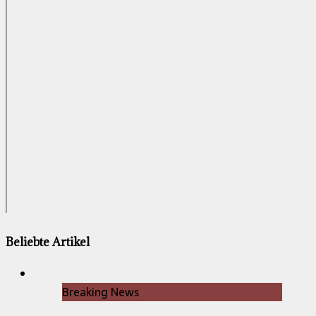
Beliebte Artikel
Breaking News