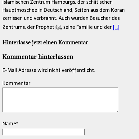
islamischen Zentrum Hamburgs, der schiitischen
Hauptmoschee in Deutschland, Seiten aus dem Koran
zerrissen und verbrannt. Auch wurden Besucher des
Zentrums, der Prophet ﷺ, seine Familie und der
[…]
Hinterlasse jetzt einen Kommentar
Kommentar hinterlassen
E-Mail Adresse wird nicht veröffentlicht.
Kommentar
Name
*