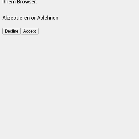
Ihrem Browser.
Akzeptieren or Ablehnen
Decline
Accept