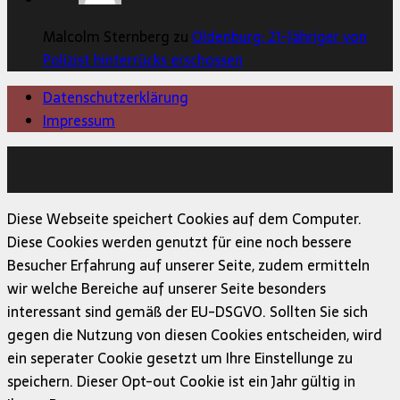
Malcolm Sternberg zu
Oldenburg: 21-Jähriger von
Polizist hinterrücks erschossen
Datenschutzerklärung
Impressum
Copyright © 2026 | MH Magazine WordPress Theme von
MH Themes
Diese Webseite speichert Cookies auf dem Computer.
Diese Cookies werden genutzt für eine noch bessere
Besucher Erfahrung auf unserer Seite, zudem ermitteln
wir welche Bereiche auf unserer Seite besonders
interessant sind gemäß der EU-DSGVO. Sollten Sie sich
gegen die Nutzung von diesen Cookies entscheiden, wird
ein seperater Cookie gesetzt um Ihre Einstellunge zu
speichern. Dieser Opt-out Cookie ist ein Jahr gültig in