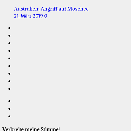
Australien: Angriff auf Moschee
21. März 2019
0
Verbreite meine Stimme!