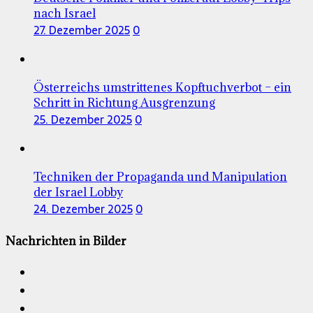
nach Israel
27. Dezember 2025
0
Österreichs umstrittenes Kopftuchverbot – ein
Schritt in Richtung Ausgrenzung
25. Dezember 2025
0
Techniken der Propaganda und Manipulation
der Israel Lobby
24. Dezember 2025
0
Nachrichten in Bilder