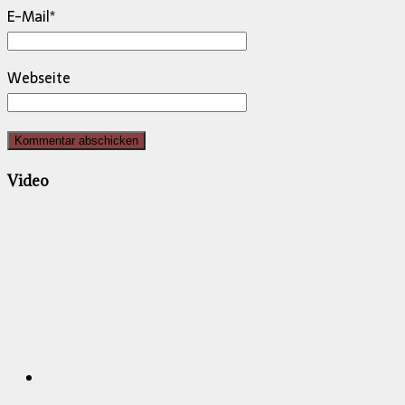
E-Mail
*
Webseite
Video