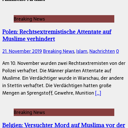
Breaking News
Polen: Rechtsextremistische Attentate auf
Muslime verhindert
21. November 2019
Breaking News
,
Islam
,
Nachrichten
0
Am 10. November wurden zwei Rechtsextremisten von der
Polizei verhaftet. Die Männer planten Attentate auf
Muslime. Ein Verdächtiger wurde in Warschau, der andere
in Stettin verhaftet. Die Verdächtigen hatten große
Mengen an Sprengstoff, Gewehre, Munition
[…]
Breaking News
Belgien: Versuchter Mord auf Muslima vor der