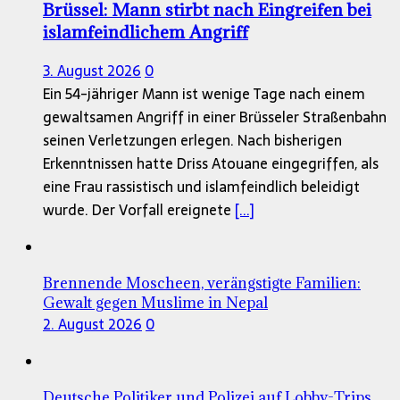
Brüssel: Mann stirbt nach Eingreifen bei
islamfeindlichem Angriff
3. August 2026
0
Ein 54-jähriger Mann ist wenige Tage nach einem
gewaltsamen Angriff in einer Brüsseler Straßenbahn
seinen Verletzungen erlegen. Nach bisherigen
Erkenntnissen hatte Driss Atouane eingegriffen, als
eine Frau rassistisch und islamfeindlich beleidigt
wurde. Der Vorfall ereignete
[...]
Brennende Moscheen, verängstigte Familien:
Gewalt gegen Muslime in Nepal
2. August 2026
0
Deutsche Politiker und Polizei auf Lobby-Trips