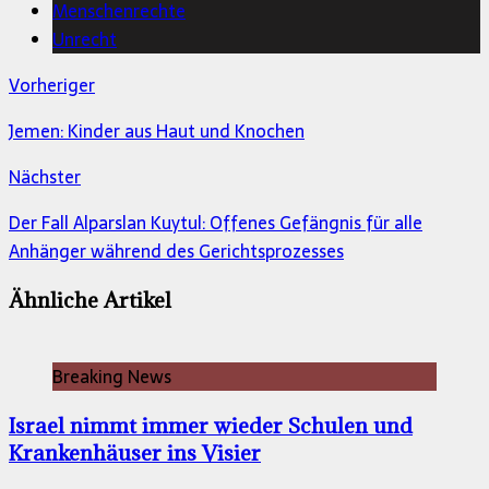
Menschenrechte
Unrecht
Vorheriger
Jemen: Kinder aus Haut und Knochen
Nächster
Der Fall Alparslan Kuytul: Offenes Gefängnis für alle
Anhänger während des Gerichtsprozesses
Ähnliche Artikel
Breaking News
Israel nimmt immer wieder Schulen und
Krankenhäuser ins Visier