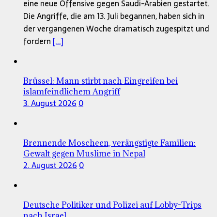
eine neue Offensive gegen Saudi-Arabien gestartet.
Die Angriffe, die am 13. Juli begannen, haben sich in
der vergangenen Woche dramatisch zugespitzt und
fordern
[...]
Brüssel: Mann stirbt nach Eingreifen bei
islamfeindlichem Angriff
3. August 2026
0
Brennende Moscheen, verängstigte Familien:
Gewalt gegen Muslime in Nepal
2. August 2026
0
Deutsche Politiker und Polizei auf Lobby-Trips
nach Israel