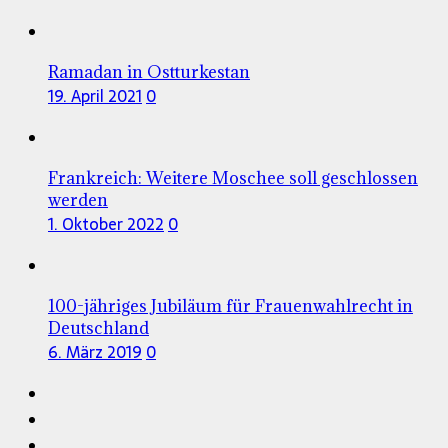
Ramadan in Ostturkestan
19. April 2021
0
Frankreich: Weitere Moschee soll geschlossen
werden
1. Oktober 2022
0
100-jähriges Jubiläum für Frauenwahlrecht in
Deutschland
6. März 2019
0