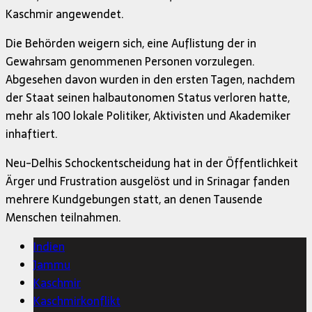
Kaschmir angewendet.
Die Behörden weigern sich, eine Auflistung der in
Gewahrsam genommenen Personen vorzulegen.
Abgesehen davon wurden in den ersten Tagen, nachdem
der Staat seinen halbautonomen Status verloren hatte,
mehr als 100 lokale Politiker, Aktivisten und Akademiker
inhaftiert.
Neu-Delhis Schockentscheidung hat in der Öffentlichkeit
Ärger und Frustration ausgelöst und in Srinagar fanden
mehrere Kundgebungen statt, an denen Tausende
Menschen teilnahmen.
Indien
Jammu
Kaschmir
Kaschmirkonflikt