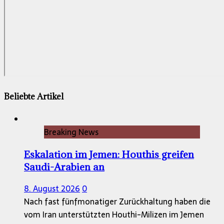
Beliebte Artikel
Breaking News
Eskalation im Jemen: Houthis greifen
Saudi-Arabien an
8. August 2026
0
Nach fast fünfmonatiger Zurückhaltung haben die
vom Iran unterstützten Houthi-Milizen im Jemen