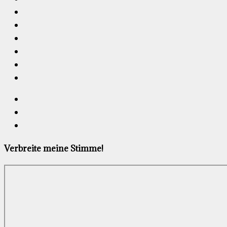
Verbreite meine Stimme!