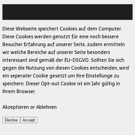
Copyright © 2026 | MH Magazine WordPress Theme von
MH Themes
Diese Webseite speichert Cookies auf dem Computer.
Diese Cookies werden genutzt für eine noch bessere
Besucher Erfahrung auf unserer Seite, zudem ermitteln
wir welche Bereiche auf unserer Seite besonders
interessant sind gemäß der EU-DSGVO. Sollten Sie sich
gegen die Nutzung von diesen Cookies entscheiden, wird
ein seperater Cookie gesetzt um Ihre Einstellunge zu
speichern. Dieser Opt-out Cookie ist ein Jahr gültig in
Ihrem Browser.
Akzeptieren or Ablehnen
Decline
Accept