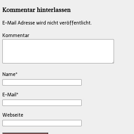
Kommentar hinterlassen
E-Mail Adresse wird nicht veröffentlicht.
Kommentar
Name
*
E-Mail
*
Webseite