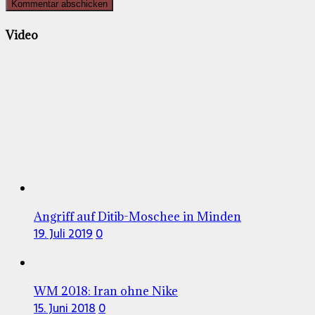
Video
Angriff auf Ditib-Moschee in Minden
19. Juli 2019
0
WM 2018: Iran ohne Nike
15. Juni 2018
0