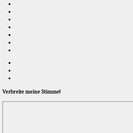
Verbreite meine Stimme!