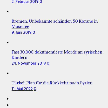
2. Februar 2019
0
Bremen: Unbekannte schänden 50 Korane in
Moschee
9. Juni 2019
0
Fast 30.000 dokumentierte Morde an syrischen
Kindern
24. November 2019
0
Türkei: Plan für die Rückkehr nach Syrien
11. Mai 2022
0