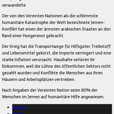
verwandelte.
Der von den Vereinten Nationen als die schlimmste
humanitäre Katastrophe der Welt bezeichnete Jemen-
Konflikt hat einen der ärmsten arabischen Staaten an den
Rand einer Hungersnot gebracht.
Der Krieg hat die Transportwege für Hilfsgüter, Treibstoff
und Lebensmittel gekürzt, die Importe verringert und eine
starke Inflation verursacht. Haushalte verloren ihr
Einkommen, weil die Löhne des öffentlichen Sektors nicht
gezahlt wurden und Konflikte die Menschen aus ihren
Häusern und Arbeitsplätzen vertrieben.
Nach Angaben der Vereinten Nation seien 80% der
Menschen im Jemen auf humanitäre Hilfe angewiesen.
Hunger