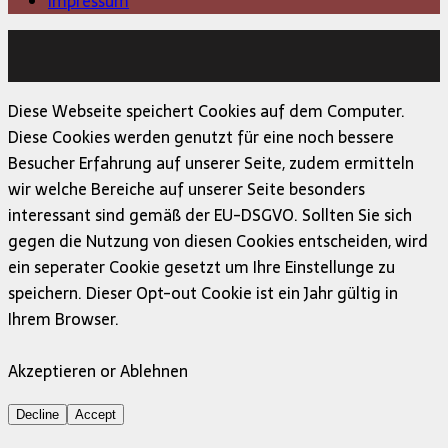
Impressum
Copyright © 2026 | MH Magazine WordPress Theme von
MH Themes
Diese Webseite speichert Cookies auf dem Computer.
Diese Cookies werden genutzt für eine noch bessere
Besucher Erfahrung auf unserer Seite, zudem ermitteln
wir welche Bereiche auf unserer Seite besonders
interessant sind gemäß der EU-DSGVO. Sollten Sie sich
gegen die Nutzung von diesen Cookies entscheiden, wird
ein seperater Cookie gesetzt um Ihre Einstellunge zu
speichern. Dieser Opt-out Cookie ist ein Jahr gültig in
Ihrem Browser.
Akzeptieren or Ablehnen
Decline
Accept