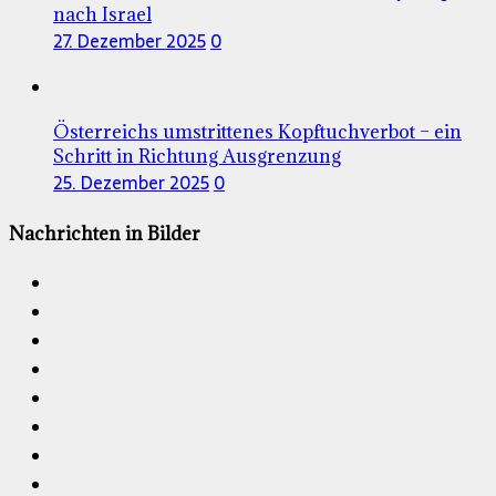
nach Israel
27. Dezember 2025
0
Österreichs umstrittenes Kopftuchverbot – ein
Schritt in Richtung Ausgrenzung
25. Dezember 2025
0
Nachrichten in Bilder