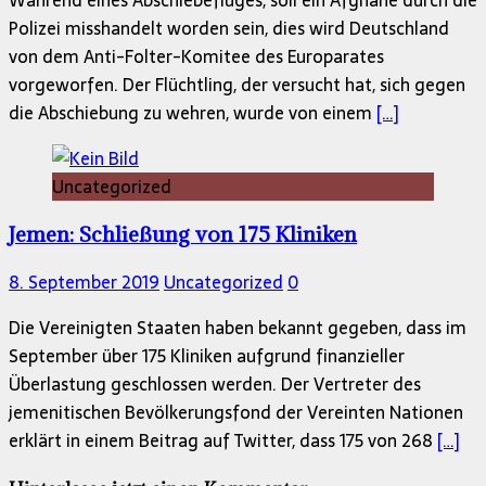
Polizei misshandelt worden sein, dies wird Deutschland
von dem Anti-Folter-Komitee des Europarates
vorgeworfen. Der Flüchtling, der versucht hat, sich gegen
die Abschiebung zu wehren, wurde von einem
[…]
Uncategorized
Jemen: Schließung von 175 Kliniken
8. September 2019
Uncategorized
0
Die Vereinigten Staaten haben bekannt gegeben, dass im
September über 175 Kliniken aufgrund finanzieller
Überlastung geschlossen werden. Der Vertreter des
jemenitischen Bevölkerungsfond der Vereinten Nationen
erklärt in einem Beitrag auf Twitter, dass 175 von 268
[…]