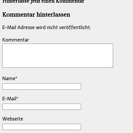
Hinterlasse jetzt einen Kommentar
Kommentar hinterlassen
E-Mail Adresse wird nicht veröffentlicht.
Kommentar
Name
*
E-Mail
*
Webseite