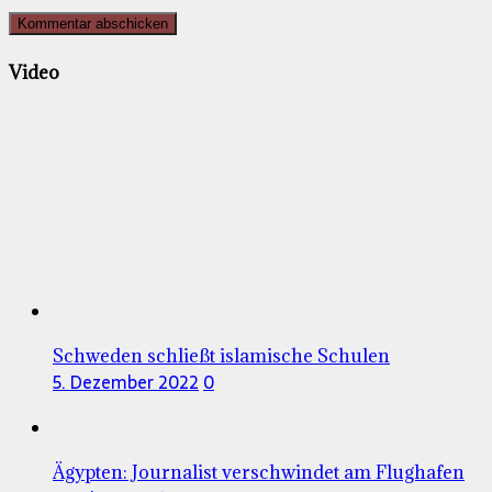
Video
Schweden schließt islamische Schulen
5. Dezember 2022
0
Ägypten: Journalist verschwindet am Flughafen