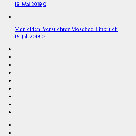
18. Mai 2019
0
Mörfelden: Versuchter Moschee-Einbruch
16. Juli 2019
0