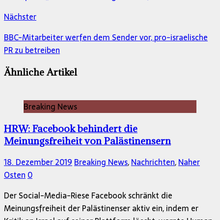
Nächster
BBC-Mitarbeiter werfen dem Sender vor, pro-israelische
PR zu betreiben
Ähnliche Artikel
Breaking News
HRW: Facebook behindert die
Meinungsfreiheit von Palästinensern
18. Dezember 2019
Breaking News
,
Nachrichten
,
Naher
Osten
0
Der Social-Media-Riese Facebook schränkt die
Meinungsfreiheit der Palästinenser aktiv ein, indem er