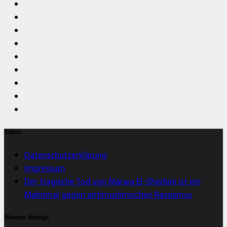
Seiten
Datenschutzerklärung
Impressum
Der tragische Tod von Marwa El-Sherbini ist ein
Mahnmal gegen antimuslimischen Rassismus
Neueste Beiträge