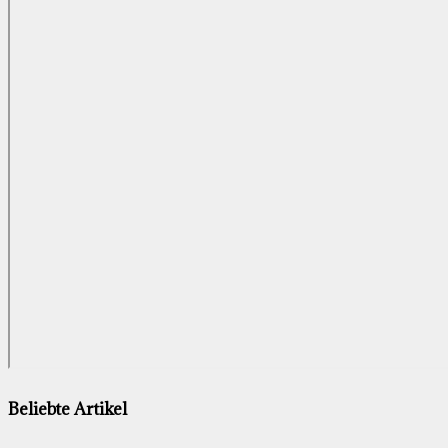
Beliebte Artikel