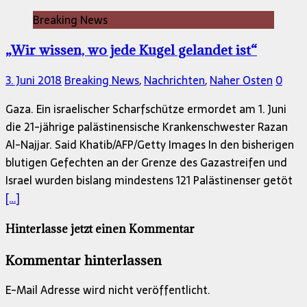
Breaking News
„Wir wissen, wo jede Kugel gelandet ist“
3. Juni 2018
Breaking News
,
Nachrichten
,
Naher Osten
0
Gaza. Ein israelischer Scharfschütze ermordet am 1. Juni
die 21-jährige palästinensische Krankenschwester Razan
Al-Najjar. Said Khatib/AFP/Getty Images In den bisherigen
blutigen Gefechten an der Grenze des Gazastreifen und
Israel wurden bislang mindestens 121 Palästinenser getöt
[…]
Hinterlasse jetzt einen Kommentar
Kommentar hinterlassen
E-Mail Adresse wird nicht veröffentlicht.