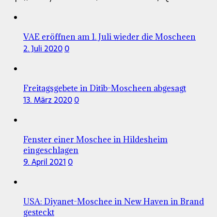
VAE eröffnen am 1. Juli wieder die Moscheen
2. Juli 2020
0
Freitagsgebete in Ditib-Moscheen abgesagt
13. März 2020
0
Fenster einer Moschee in Hildesheim
eingeschlagen
9. April 2021
0
USA: Diyanet-Moschee in New Haven in Brand
gesteckt