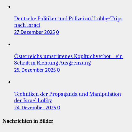
Deutsche Politiker und Polizei auf Lobby-Trips
nach Israel
27. Dezember 2025
0
Österreichs umstrittenes Kopftuchverbot – ein
Schritt in Richtung Ausgrenzung
25. Dezember 2025
0
Techniken der Propaganda und Manipulation
der Israel Lobby
24. Dezember 2025
0
Nachrichten in Bilder