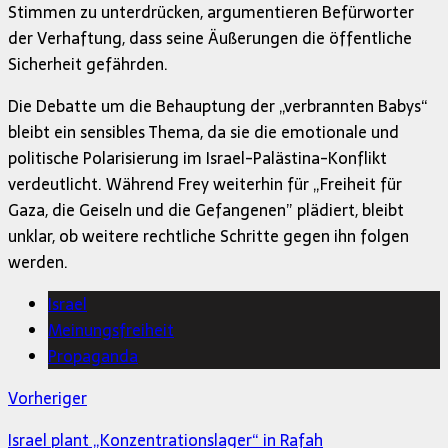
Stimmen zu unterdrücken, argumentieren Befürworter
der Verhaftung, dass seine Äußerungen die öffentliche
Sicherheit gefährden.
Die Debatte um die Behauptung der „verbrannten Babys“
bleibt ein sensibles Thema, da sie die emotionale und
politische Polarisierung im Israel-Palästina-Konflikt
verdeutlicht. Während Frey weiterhin für „Freiheit für
Gaza, die Geiseln und die Gefangenen” plädiert, bleibt
unklar, ob weitere rechtliche Schritte gegen ihn folgen
werden.
Israel
Meinungsfreiheit
Propaganda
Vorheriger
Israel plant „Konzentrationslager“ in Rafah