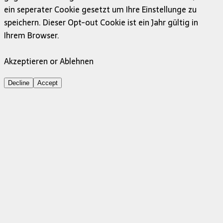
ein seperater Cookie gesetzt um Ihre Einstellunge zu
speichern. Dieser Opt-out Cookie ist ein Jahr gültig in
Ihrem Browser.
Akzeptieren or Ablehnen
Decline
Accept