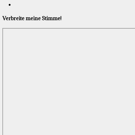
Verbreite meine Stimme!