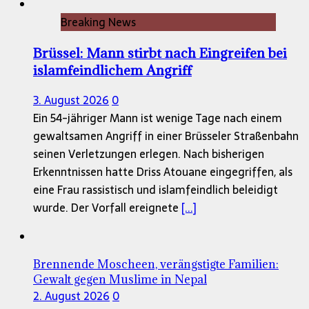
Breaking News
Brüssel: Mann stirbt nach Eingreifen bei
islamfeindlichem Angriff
3. August 2026
0
Ein 54-jähriger Mann ist wenige Tage nach einem
gewaltsamen Angriff in einer Brüsseler Straßenbahn
seinen Verletzungen erlegen. Nach bisherigen
Erkenntnissen hatte Driss Atouane eingegriffen, als
eine Frau rassistisch und islamfeindlich beleidigt
wurde. Der Vorfall ereignete
[...]
Brennende Moscheen, verängstigte Familien:
Gewalt gegen Muslime in Nepal
2. August 2026
0