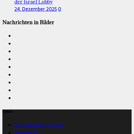
der Israel Lobby
24. Dezember 2025
0
Nachrichten in Bilder
Seiten
Datenschutzerklärung
Impressum