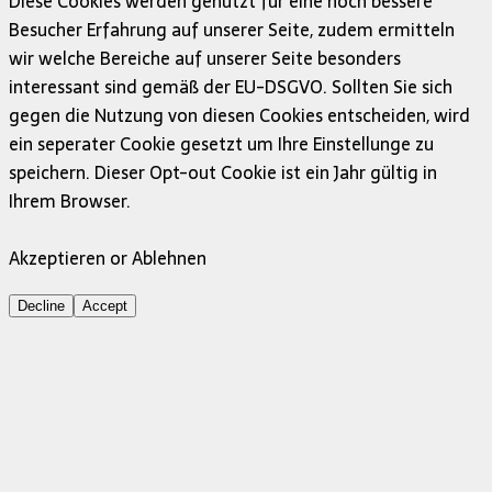
Diese Cookies werden genutzt für eine noch bessere
Besucher Erfahrung auf unserer Seite, zudem ermitteln
wir welche Bereiche auf unserer Seite besonders
interessant sind gemäß der EU-DSGVO. Sollten Sie sich
gegen die Nutzung von diesen Cookies entscheiden, wird
ein seperater Cookie gesetzt um Ihre Einstellunge zu
speichern. Dieser Opt-out Cookie ist ein Jahr gültig in
Ihrem Browser.
Akzeptieren or Ablehnen
Decline
Accept