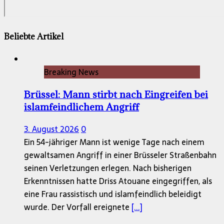
Beliebte Artikel
Breaking News
Brüssel: Mann stirbt nach Eingreifen bei
islamfeindlichem Angriff
3. August 2026
0
Ein 54-jähriger Mann ist wenige Tage nach einem
gewaltsamen Angriff in einer Brüsseler Straßenbahn
seinen Verletzungen erlegen. Nach bisherigen
Erkenntnissen hatte Driss Atouane eingegriffen, als
eine Frau rassistisch und islamfeindlich beleidigt
wurde. Der Vorfall ereignete
[...]