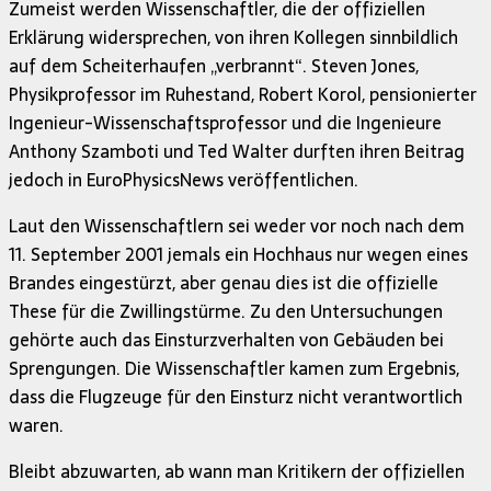
Zumeist werden Wissenschaftler, die der offiziellen
Erklärung widersprechen, von ihren Kollegen sinnbildlich
auf dem Scheiterhaufen „verbrannt“. Steven Jones,
Physikprofessor im Ruhestand, Robert Korol, pensionierter
Ingenieur-Wissenschaftsprofessor und die Ingenieure
Anthony Szamboti und Ted Walter durften ihren Beitrag
jedoch in EuroPhysicsNews veröffentlichen.
Laut den Wissenschaftlern sei weder vor noch nach dem
11. September 2001 jemals ein Hochhaus nur wegen eines
Brandes eingestürzt, aber genau dies ist die offizielle
These für die Zwillingstürme. Zu den Untersuchungen
gehörte auch das Einsturzverhalten von Gebäuden bei
Sprengungen. Die Wissenschaftler kamen zum Ergebnis,
dass die Flugzeuge für den Einsturz nicht verantwortlich
waren.
Bleibt abzuwarten, ab wann man Kritikern der offiziellen