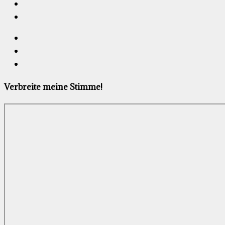
Verbreite meine Stimme!