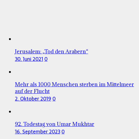
Jerusalem: „Tod den Arabern“
30. Juni 2021
0
Mehr als 1000 Menschen sterben im Mittelmeer
auf der Flucht
2. Oktober 2019
0
92. Todestag von Umar Mukhtar
16. September 2023
0