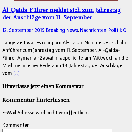
Al-Qaida-Führer meldet sich zum Jahrestag
der Anschläge vom 11. September
12. September 2019
Breaking News
,
Nachrichten
,
Politik
0
Lange Zeit war es ruhig um Al-Qaida. Nun meldet sich ihr
Anführer zum Jahrestag vom 11. September. Al-Qaida-
Führer Ayman al-Zawahiri appellierte am Mittwoch an die
Muslime, in einer Rede zum 18. Jahrestag der Anschläge
vom
[…]
Hinterlasse jetzt einen Kommentar
Kommentar hinterlassen
E-Mail Adresse wird nicht veröffentlicht.
Kommentar