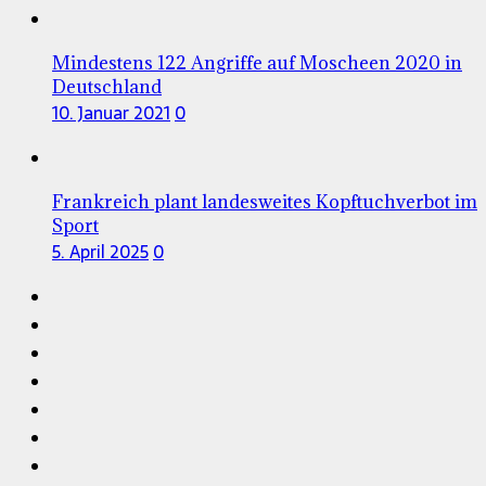
Mindestens 122 Angriffe auf Moscheen 2020 in
Deutschland
10. Januar 2021
0
Frankreich plant landesweites Kopftuchverbot im
Sport
5. April 2025
0