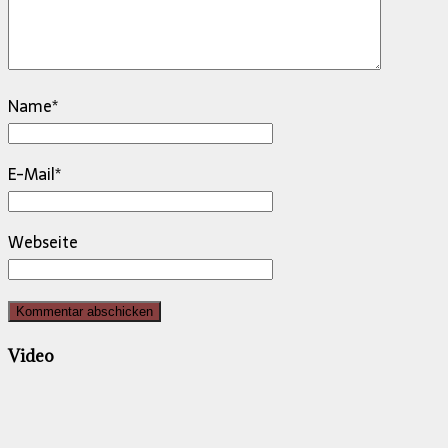
Name
*
E-Mail
*
Webseite
Video