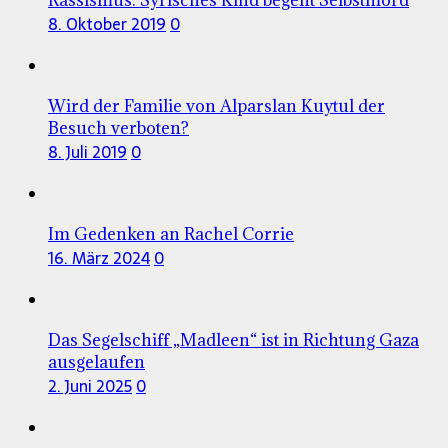
8. Oktober 2019
0
Wird der Familie von Alparslan Kuytul der
Besuch verboten?
8. Juli 2019
0
Im Gedenken an Rachel Corrie
16. März 2024
0
Das Segelschiff „Madleen“ ist in Richtung Gaza
ausgelaufen
2. Juni 2025
0