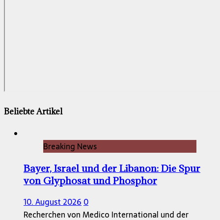
Beliebte Artikel
Breaking News
Bayer, Israel und der Libanon: Die Spur
von Glyphosat und Phosphor
10. August 2026
0
Recherchen von Medico International und der