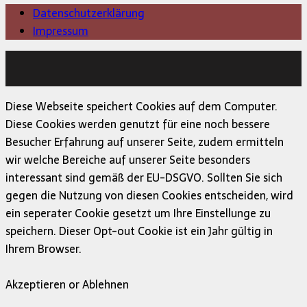
Datenschutzerklärung
Impressum
Copyright © 2026 | MH Magazine WordPress Theme von
MH Themes
Diese Webseite speichert Cookies auf dem Computer.
Diese Cookies werden genutzt für eine noch bessere
Besucher Erfahrung auf unserer Seite, zudem ermitteln
wir welche Bereiche auf unserer Seite besonders
interessant sind gemäß der EU-DSGVO. Sollten Sie sich
gegen die Nutzung von diesen Cookies entscheiden, wird
ein seperater Cookie gesetzt um Ihre Einstellunge zu
speichern. Dieser Opt-out Cookie ist ein Jahr gültig in
Ihrem Browser.
Akzeptieren or Ablehnen