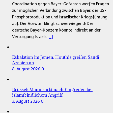
Coordination gegen Bayer-Gefahren werfen Fragen
zur möglichen Verbindung zwischen Bayer, der US-
Phosphorproduktion und israelischer Kriegsführung
auf. Der Vorwurf klingt schwerwiegend: Der
deutsche Bayer-Konzern könnte indirekt an der
Versorgung Israels
[...]
Eskalation im Jemen: Houthis greifen Saudi-
Arabien an
8. August 2026
0
Brüssel: Mann stirbt nach Eingreifen bei
islamfeindlichem Angriff
3. August 2026
0