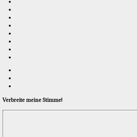
Verbreite meine Stimme!