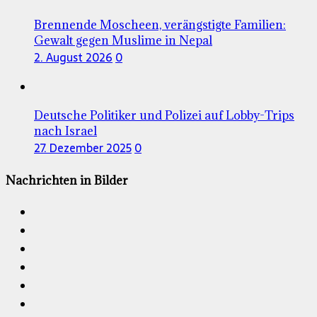
Brennende Moscheen, verängstigte Familien:
Gewalt gegen Muslime in Nepal
2. August 2026
0
Deutsche Politiker und Polizei auf Lobby-Trips
nach Israel
27. Dezember 2025
0
Nachrichten in Bilder