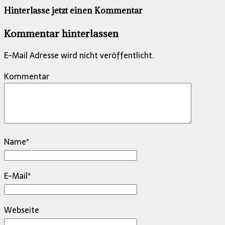
Hinterlasse jetzt einen Kommentar
Kommentar hinterlassen
E-Mail Adresse wird nicht veröffentlicht.
Kommentar
Name
*
E-Mail
*
Webseite