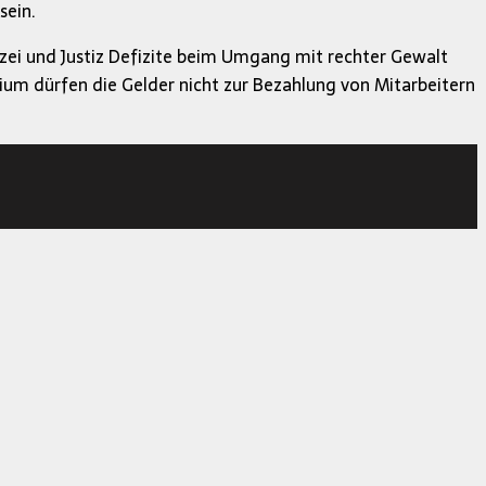
sein.
izei und Justiz Defizite beim Umgang mit rechter Gewalt
ium dürfen die Gelder nicht zur Bezahlung von Mitarbeitern