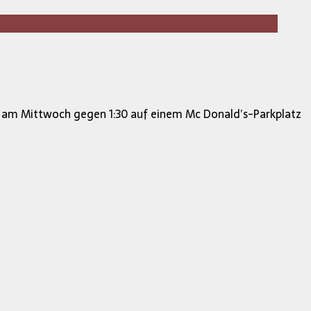
r am Mittwoch gegen 1:30 auf einem Mc Donald’s-Parkplatz