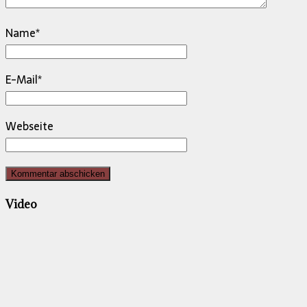
Name
*
E-Mail
*
Webseite
Video