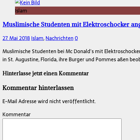
Islam
Muslimische Studenten mit Elektroschocker ang
27. Mai 2018
Islam
,
Nachrichten
0
Muslimische Studenten bei Mc Donald’s mit Elektroschocke
in St. Augustine, Florida, ihre Burger und Pommes aßen beo
Hinterlasse jetzt einen Kommentar
Kommentar hinterlassen
E-Mail Adresse wird nicht veröffentlicht.
Kommentar