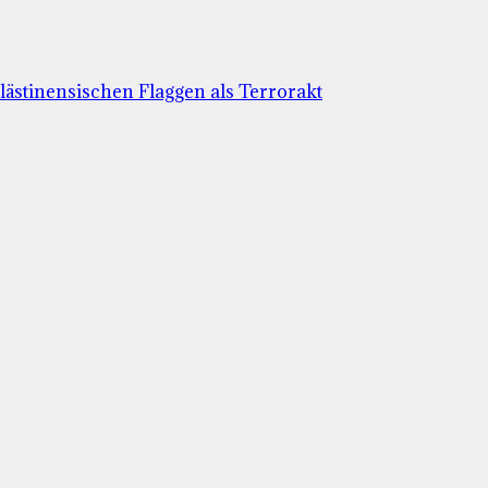
lästinensischen Flaggen als Terrorakt