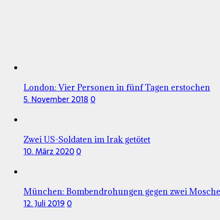
London: Vier Personen in fünf Tagen erstochen
5. November 2018
0
Zwei US-Soldaten im Irak getötet
10. März 2020
0
München: Bombendrohungen gegen zwei Mosch
12. Juli 2019
0