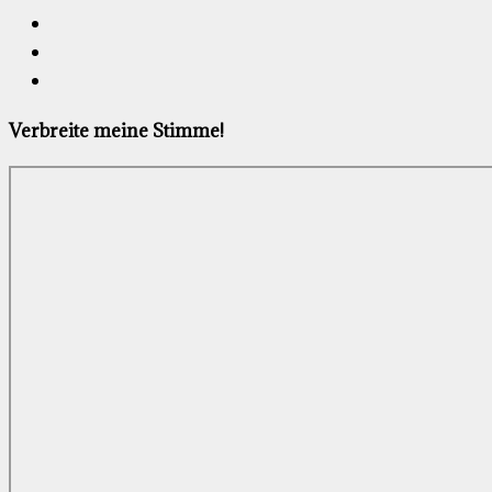
Verbreite meine Stimme!