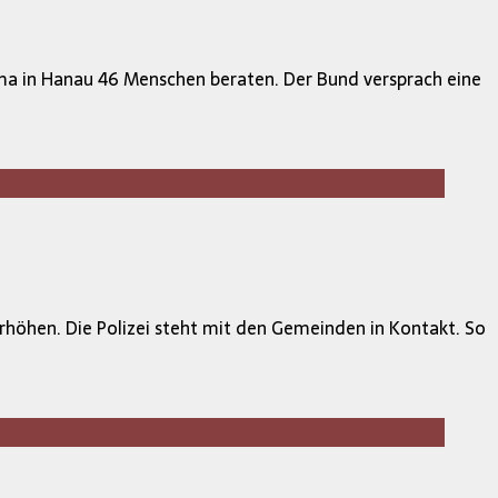
arma in Hanau 46 Menschen beraten. Der Bund versprach eine
rhöhen. Die Polizei steht mit den Gemeinden in Kontakt. So