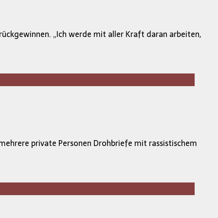
rückgewinnen. „Ich werde mit aller Kraft daran arbeiten,
ehrere private Personen Drohbriefe mit rassistischem