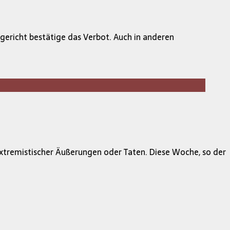
gericht bestätige das Verbot. Auch in anderen
xtremistischer Äußerungen oder Taten. Diese Woche, so der