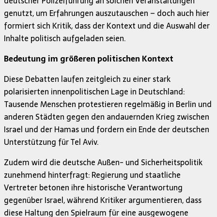
deutscher Polizeiführung an solchen Veranstaltungen
genutzt, um Erfahrungen auszutauschen – doch auch hier
formiert sich Kritik, dass der Kontext und die Auswahl der
Inhalte politisch aufgeladen seien.
Bedeutung im größeren politischen Kontext
Diese Debatten laufen zeitgleich zu einer stark
polarisierten innenpolitischen Lage in Deutschland:
Tausende Menschen protestieren regelmäßig in Berlin und
anderen Städten gegen den andauernden Krieg zwischen
Israel und der Hamas und fordern ein Ende der deutschen
Unterstützung für Tel Aviv.
Zudem wird die deutsche Außen- und Sicherheitspolitik
zunehmend hinterfragt: Regierung und staatliche
Vertreter betonen ihre historische Verantwortung
gegenüber Israel, während Kritiker argumentieren, dass
diese Haltung den Spielraum für eine ausgewogene