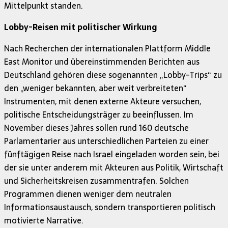
Mittelpunkt standen.
Lobby-Reisen mit politischer Wirkung
Nach Recherchen der internationalen Plattform Middle
East Monitor und übereinstimmenden Berichten aus
Deutschland gehören diese sogenannten „Lobby-Trips“ zu
den „weniger bekannten, aber weit verbreiteten“
Instrumenten, mit denen externe Akteure versuchen,
politische Entscheidungsträger zu beeinflussen. Im
November dieses Jahres sollen rund 160 deutsche
Parlamentarier aus unterschiedlichen Parteien zu einer
fünftägigen Reise nach Israel eingeladen worden sein, bei
der sie unter anderem mit Akteuren aus Politik, Wirtschaft
und Sicherheitskreisen zusammentrafen. Solchen
Programmen dienen weniger dem neutralen
Informationsaustausch, sondern transportieren politisch
motivierte Narrative.