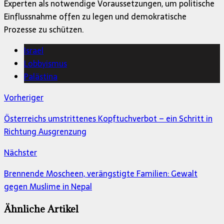
Experten als notwendige Voraussetzungen, um politische
Einflussnahme offen zu legen und demokratische
Prozesse zu schützen.
Israel
Lobbyismus
Palästina
Vorheriger
Österreichs umstrittenes Kopftuchverbot – ein Schritt in
Richtung Ausgrenzung
Nächster
Brennende Moscheen, verängstigte Familien: Gewalt
gegen Muslime in Nepal
Ähnliche Artikel