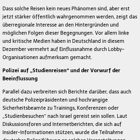
Dass solche Reisen kein neues Phänomen sind, aber erst
jetzt stärker öffentlich wahrgenommen werden, zeigt das
überregionale Interesse an den Hintergründen und
möglichen Folgen dieser Begegnungen. Vor allem linke
und kritische Medien haben in Deutschland in diesem
Dezember vermehrt auf Einflussnahme durch Lobby-
Organisationen aufmerksam gemacht.
Polizei auf „Studienreisen“ und der Vorwurf der
Beeinflussung
Parallel dazu verbreiten sich Berichte darüber, dass auch
deutsche Polizeipräsidenten und hochrangige
Sicherheitsbeamte zu Trainings, Konferenzen oder
„Studienbesuchen“ nach Israel gereist sein sollen. Laut
Diskussionsforen und Internetberichten, die sich auf
Insider-Informationen stützen, wurde die Teilnahme