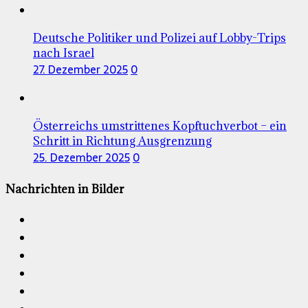
Deutsche Politiker und Polizei auf Lobby-Trips
nach Israel
27. Dezember 2025
0
Österreichs umstrittenes Kopftuchverbot – ein
Schritt in Richtung Ausgrenzung
25. Dezember 2025
0
Nachrichten in Bilder