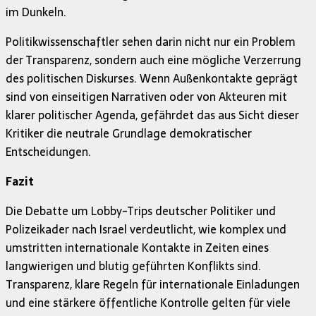
im Dunkeln.
Politikwissenschaftler sehen darin nicht nur ein Problem
der Transparenz, sondern auch eine mögliche Verzerrung
des politischen Diskurses. Wenn Außenkontakte geprägt
sind von einseitigen Narrativen oder von Akteuren mit
klarer politischer Agenda, gefährdet das aus Sicht dieser
Kritiker die neutrale Grundlage demokratischer
Entscheidungen.
Fazit
Die Debatte um Lobby-Trips deutscher Politiker und
Polizeikader nach Israel verdeutlicht, wie komplex und
umstritten internationale Kontakte in Zeiten eines
langwierigen und blutig geführten Konflikts sind.
Transparenz, klare Regeln für internationale Einladungen
und eine stärkere öffentliche Kontrolle gelten für viele