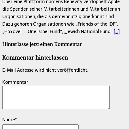
Über eine Plattform namens Benevity verdoppelt Apple
die Spenden seiner Mitarbeiterinnen und Mitarbeiter an
Organisationen, die als gemeinnützig anerkannt sind.
Dazu gehören Organisationen wie „Friends of the IDF“,
„HaYovel“, „One Israel Fund“, „Jewish National Fund“
[…]
Hinterlasse jetzt einen Kommentar
Kommentar hinterlassen
E-Mail Adresse wird nicht veröffentlicht.
Kommentar
Name
*