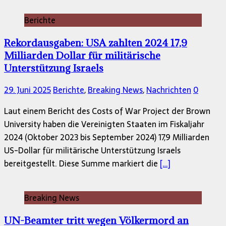
Berichte
Rekordausgaben: USA zahlten 2024 17,9
Milliarden Dollar für militärische
Unterstützung Israels
29. Juni 2025
Berichte
,
Breaking News
,
Nachrichten
0
Laut einem Bericht des Costs of War Project der Brown
University haben die Vereinigten Staaten im Fiskaljahr
2024 (Oktober 2023 bis September 2024) 17,9 Milliarden
US-Dollar für militärische Unterstützung Israels
bereitgestellt. Diese Summe markiert die
[…]
Breaking News
UN-Beamter tritt wegen Völkermord an