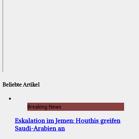
Beliebte Artikel
Breaking News
Eskalation im Jemen: Houthis greifen
Saudi-Arabien an