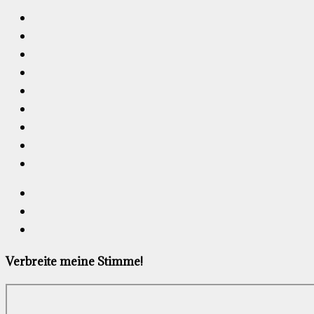
Verbreite meine Stimme!