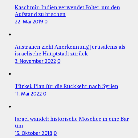
Kaschmir: Indien verwendet Folter, um den
Aufstand zu brechen
22. Mai 2019
0
Australien zieht Anerkennung Jerusalems als
israelische Hauptstadt zurück
3. November 2022
0
Türkei: Plan für die Rückkehr nach Syrien
11. Mai 2022
0
Israel wandelt historische Moschee in eine Bar
um
15. Oktober 2018
0