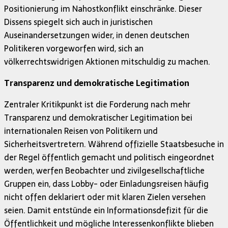
Positionierung im Nahostkonflikt einschränke. Dieser
Dissens spiegelt sich auch in juristischen
Auseinandersetzungen wider, in denen deutschen
Politikeren vorgeworfen wird, sich an
völkerrechtswidrigen Aktionen mitschuldig zu machen.
Transparenz und demokratische Legitimation
Zentraler Kritikpunkt ist die Forderung nach mehr
Transparenz und demokratischer Legitimation bei
internationalen Reisen von Politikern und
Sicherheitsvertretern. Während offizielle Staatsbesuche in
der Regel öffentlich gemacht und politisch eingeordnet
werden, werfen Beobachter und zivilgesellschaftliche
Gruppen ein, dass Lobby- oder Einladungsreisen häufig
nicht offen deklariert oder mit klaren Zielen versehen
seien. Damit entstünde ein Informationsdefizit für die
Öffentlichkeit und mögliche Interessenkonflikte blieben