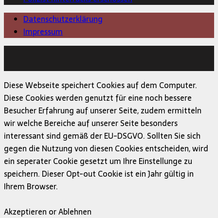
Datenschutzerklärung
Impressum
Copyright © 2026 | MH Magazine WordPress Theme von
MH Themes
Diese Webseite speichert Cookies auf dem Computer.
Diese Cookies werden genutzt für eine noch bessere
Besucher Erfahrung auf unserer Seite, zudem ermitteln
wir welche Bereiche auf unserer Seite besonders
interessant sind gemäß der EU-DSGVO. Sollten Sie sich
gegen die Nutzung von diesen Cookies entscheiden, wird
ein seperater Cookie gesetzt um Ihre Einstellunge zu
speichern. Dieser Opt-out Cookie ist ein Jahr gültig in
Ihrem Browser.
Akzeptieren or Ablehnen