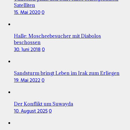
Satelliten
15. Mai 2020
0
Halle: Moscheebesucher mit Diabolos
beschossen
30. Juni 2018
0
Sandsturm bringt Leben im Irak zum Erliegen
19. Mai 2022
0
Der Konflikt um Suwayda
10. August 2025
0