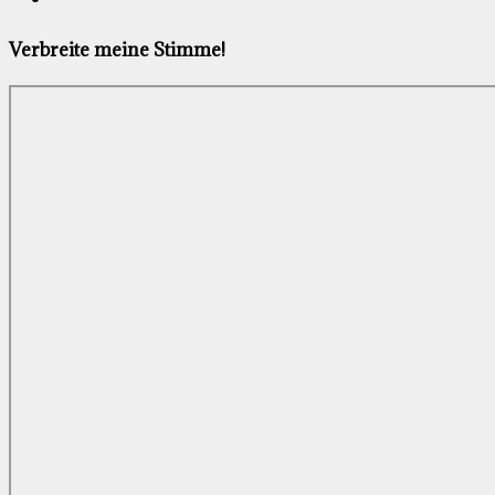
Verbreite meine Stimme!