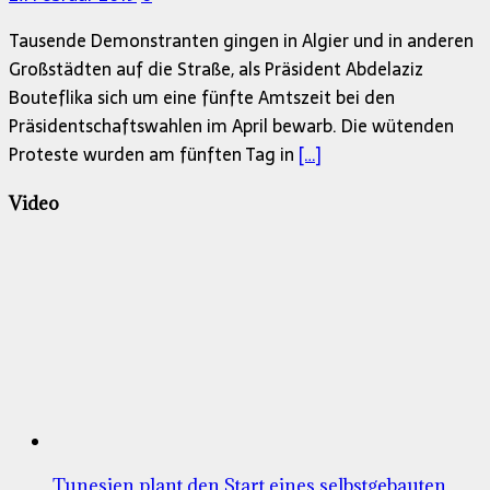
Tausende Demonstranten gingen in Algier und in anderen
Großstädten auf die Straße, als Präsident Abdelaziz
Bouteflika sich um eine fünfte Amtszeit bei den
Präsidentschaftswahlen im April bewarb. Die wütenden
Proteste wurden am fünften Tag in
[…]
Video
Tunesien plant den Start eines selbstgebauten