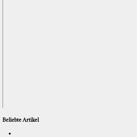
Beliebte Artikel