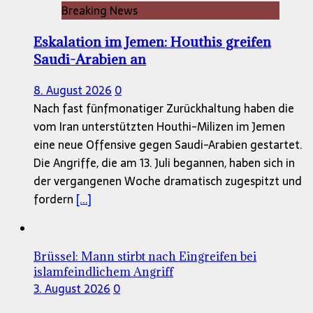
Breaking News
Eskalation im Jemen: Houthis greifen
Saudi-Arabien an
8. August 2026
0
Nach fast fünfmonatiger Zurückhaltung haben die
vom Iran unterstützten Houthi-Milizen im Jemen
eine neue Offensive gegen Saudi-Arabien gestartet.
Die Angriffe, die am 13. Juli begannen, haben sich in
der vergangenen Woche dramatisch zugespitzt und
fordern
[...]
Brüssel: Mann stirbt nach Eingreifen bei
islamfeindlichem Angriff
3. August 2026
0