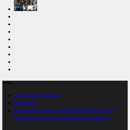
Seiten
Datenschutzerklärung
Impressum
Der tragische Tod von Marwa El-Sherbini ist ein
Mahnmal gegen antimuslimischen Rassismus