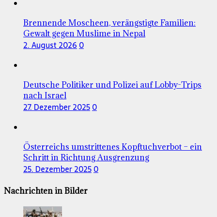
Brennende Moscheen, verängstigte Familien:
Gewalt gegen Muslime in Nepal
2. August 2026
0
Deutsche Politiker und Polizei auf Lobby-Trips
nach Israel
27. Dezember 2025
0
Österreichs umstrittenes Kopftuchverbot – ein
Schritt in Richtung Ausgrenzung
25. Dezember 2025
0
Nachrichten in Bilder