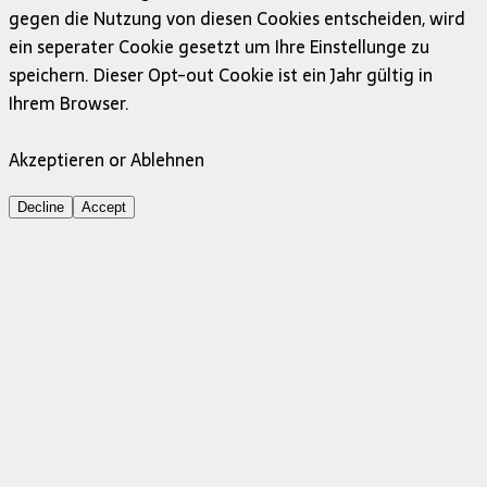
gegen die Nutzung von diesen Cookies entscheiden, wird
ein seperater Cookie gesetzt um Ihre Einstellunge zu
speichern. Dieser Opt-out Cookie ist ein Jahr gültig in
Ihrem Browser.
Akzeptieren or Ablehnen
Decline
Accept