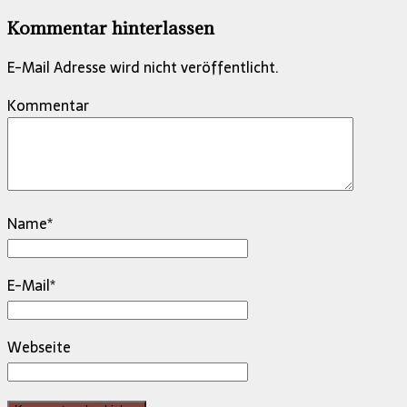
Kommentar hinterlassen
E-Mail Adresse wird nicht veröffentlicht.
Kommentar
Name
*
E-Mail
*
Webseite