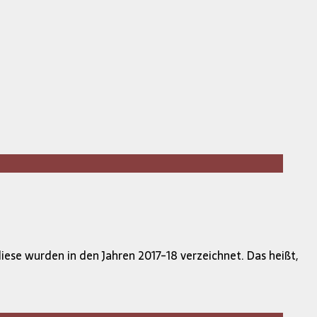
diese wurden in den Jahren 2017-18 verzeichnet. Das heißt,