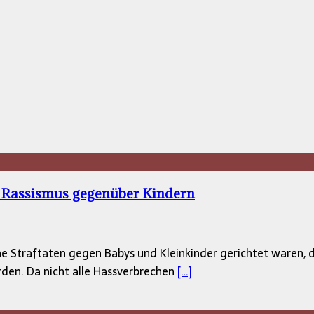
 Rassismus gegenüber Kindern
sche Straftaten gegen Babys und Kleinkinder gerichtet waren, 
rden. Da nicht alle Hassverbrechen
[…]