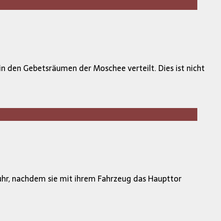
 den Gebetsräumen der Moschee verteilt. Dies ist nicht
uhr, nachdem sie mit ihrem Fahrzeug das Haupttor