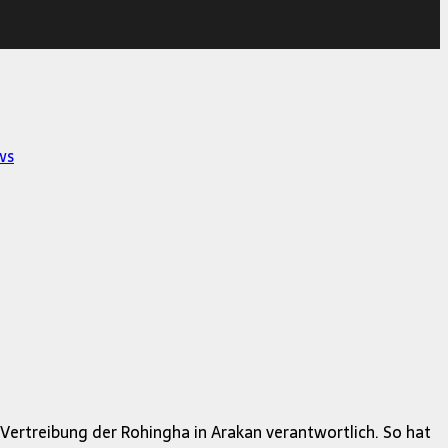
ws
Vertreibung der Rohingha in Arakan verantwortlich. So hat