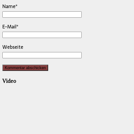
Name
*
E-Mail
*
Webseite
Video