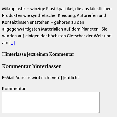
Mikroplastik – winzige Plastikpartikel, die aus künstlichen
Produkten wie synthetischer Kleidung, Autoreifen und
Kontaktlinsen entstehen – gehören zu den
allgegenwärtigsten Materialien auf dem Planeten. Sie
wurden auf einigen der höchsten Gletscher der Welt und
am
[…]
Hinterlasse jetzt einen Kommentar
Kommentar hinterlassen
E-Mail Adresse wird nicht veröffentlicht.
Kommentar