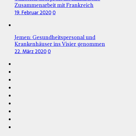
Zusammenarbeit mit Frankreich
19. Februar 2020
0
Jemen: Gesundheitspersonal und
Krankenhäuser ins Visier genommen
22. März 2020
0