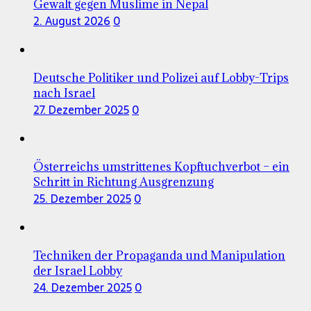
Gewalt gegen Muslime in Nepal
2. August 2026
0
Deutsche Politiker und Polizei auf Lobby-Trips
nach Israel
27. Dezember 2025
0
Österreichs umstrittenes Kopftuchverbot – ein
Schritt in Richtung Ausgrenzung
25. Dezember 2025
0
Techniken der Propaganda und Manipulation
der Israel Lobby
24. Dezember 2025
0