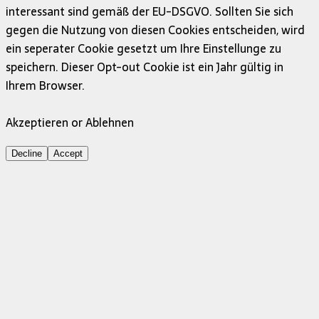
interessant sind gemäß der EU-DSGVO. Sollten Sie sich
gegen die Nutzung von diesen Cookies entscheiden, wird
ein seperater Cookie gesetzt um Ihre Einstellunge zu
speichern. Dieser Opt-out Cookie ist ein Jahr gültig in
Ihrem Browser.
Akzeptieren or Ablehnen
Decline
Accept