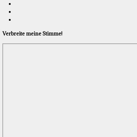
Verbreite meine Stimme!