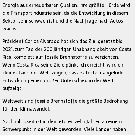
Energie aus erneuerbaren Quellen. Ihre größte Hürde wird
die Transportindustrie sein, da die Entwicklung in diesem
Sektor sehr schwach ist und die Nachfrage nach Autos
wächst.
Präsident Carlos Alvarado hat sich das Ziel gesetzt bis
2021, zum Tag der 200 jährigen Unabhängigkeit von Costa
Rica, komplett auf fossile Brennstoffe zu verzichten.
Wenn Costa Rica seine Ziele pünktlich erreicht, wird ein
kleines Land der Welt zeigen, dass es trotz mangelnder
Entwicklung einen großen Unterschied in der Welt
aufzeigt.
Weltweit sind fossile Brennstoffe die größte Bedrohung
für den Klimawandel.
Nachhaltigkeit ist in den letzten zehn Jahren zu einem
Schwerpunkt in der Welt geworden. Viele Länder haben