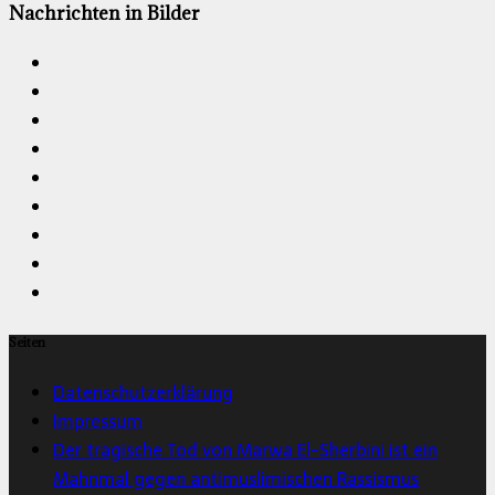
Nachrichten in Bilder
Seiten
Datenschutzerklärung
Impressum
Der tragische Tod von Marwa El-Sherbini ist ein
Mahnmal gegen antimuslimischen Rassismus