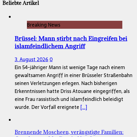
Beliebte Artikel
Breaking News
Brüssel: Mann stirbt nach Eingreifen bei
islamfeindlichem Angriff
3. August 2026
0
Ein 54-jähriger Mann ist wenige Tage nach einem
gewaltsamen Angriff in einer Brüsseler Straßenbahn
seinen Verletzungen erlegen. Nach bisherigen
Erkenntnissen hatte Driss Atouane eingegriffen, als
eine Frau rassistisch und islamfeindlich beleidigt
wurde. Der Vorfall ereignete
[...]
Brennende Moscheen, verängstigte Familien: