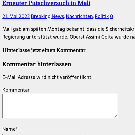
Erneuter Putschversuch in Mali
21. Mai 2022
Breaking News
,
Nachrichten
,
Politik
0
Mali gab am späten Montag bekannt, dass die Sicherheitskr
Regierung unterstützt wurde. Oberst Assimi Goita wurde n
Hinterlasse jetzt einen Kommentar
Kommentar hinterlassen
E-Mail Adresse wird nicht veröffentlicht.
Kommentar
Name
*