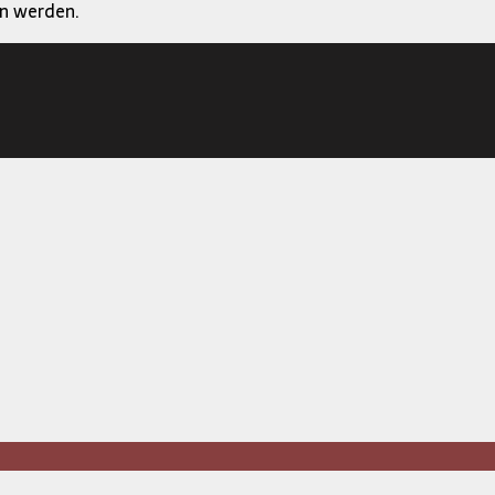
en werden.