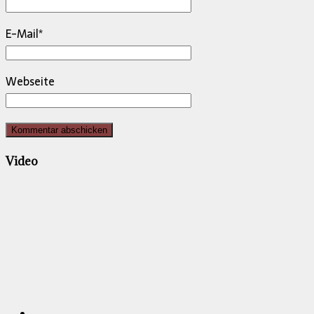
E-Mail
*
Webseite
Video