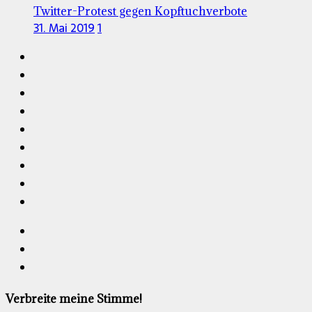
Twitter-Protest gegen Kopftuchverbote
31. Mai 2019
1
Verbreite meine Stimme!