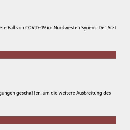
dete Fall von COVID-19 im Nordwesten Syriens. Der Arzt
gungen geschaffen, um die weitere Ausbreitung des