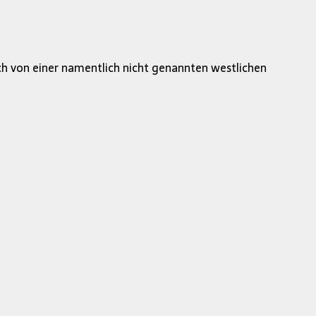
ch von einer namentlich nicht genannten westlichen