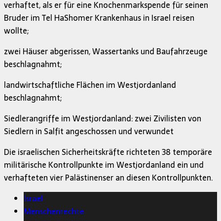
verhaftet, als er für eine Knochenmarkspende für seinen
Bruder im Tel HaShomer Krankenhaus in Israel reisen
wollte;
zwei Häuser abgerissen, Wassertanks und Baufahrzeuge
beschlagnahmt;
landwirtschaftliche Flächen im Westjordanland
beschlagnahmt;
Siedlerangriffe im Westjordanland: zwei Zivilisten von
Siedlern in Salfit angeschossen und verwundet
Die israelischen Sicherheitskräfte richteten 38 temporäre
militärische Kontrollpunkte im Westjordanland ein und
verhafteten vier Palästinenser an diesen Kontrollpunkten.
Israel
Menschenrechte