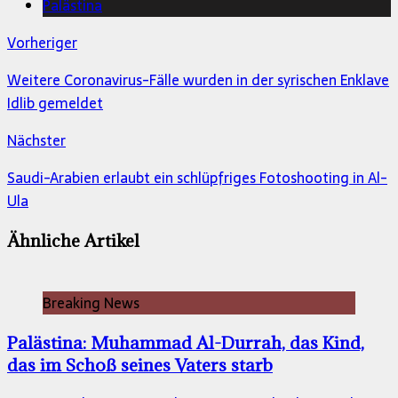
Palästina
Vorheriger
Weitere Coronavirus-Fälle wurden in der syrischen Enklave
Idlib gemeldet
Nächster
Saudi-Arabien erlaubt ein schlüpfriges Fotoshooting in Al-
Ula
Ähnliche Artikel
Breaking News
Palästina: Muhammad Al-Durrah, das Kind,
das im Schoß seines Vaters starb