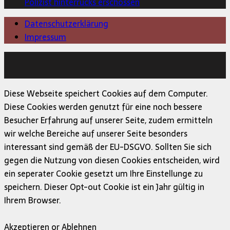
Polizist hinterrücks erschossen
Datenschutzerklärung
Impressum
Copyright © 2026 | MH Magazine WordPress Theme von
MH Themes
Diese Webseite speichert Cookies auf dem Computer.
Diese Cookies werden genutzt für eine noch bessere
Besucher Erfahrung auf unserer Seite, zudem ermitteln
wir welche Bereiche auf unserer Seite besonders
interessant sind gemäß der EU-DSGVO. Sollten Sie sich
gegen die Nutzung von diesen Cookies entscheiden, wird
ein seperater Cookie gesetzt um Ihre Einstellunge zu
speichern. Dieser Opt-out Cookie ist ein Jahr gültig in
Ihrem Browser.
Akzeptieren or Ablehnen