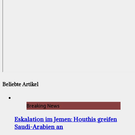
Beliebte Artikel
Breaking News
Eskalation im Jemen: Houthis greifen
Saudi-Arabien an