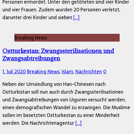
Personen ermordet. Unter den getöteten sind vier Kinder
und vier Frauen. Zudem wurden 20 Personen verletzt,
darunter drei Kinder und sieben
[…]
Breaking News
Ostturkestan: Zwangssterilisationen und
Zwangsabtreibungen
1. Juli 2020
Breaking News
,
Islam
,
Nachrichten
0
Neben der Umsiedlung von Han-Chinesen nach
Ostturkistan soll nun auch durch Zwangssterilisationen
und Zwangsabtreibungen von Uiguren versucht werden,
einen demografischen Wandel zu erzwingen. Die Muslime
sollen im besetzten Ostturkestan zu einer Minderheit
werden. Die Nachrichtenagentur
[…]