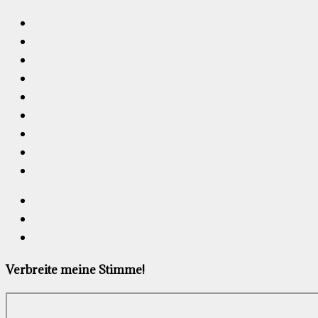
Verbreite meine Stimme!