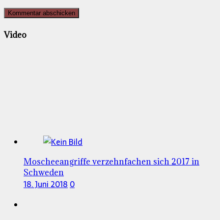
Video
Moscheeangriffe verzehnfachen sich 2017 in
Schweden
18. Juni 2018
0