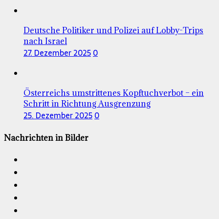
Deutsche Politiker und Polizei auf Lobby-Trips
nach Israel
27. Dezember 2025
0
Österreichs umstrittenes Kopftuchverbot – ein
Schritt in Richtung Ausgrenzung
25. Dezember 2025
0
Nachrichten in Bilder