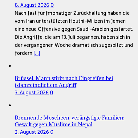
8. August 2026
0
Nach fast fünfmonatiger Zurückhaltung haben die
vom Iran unterstützten Houthi-Milizen im Jemen
eine neue Offensive gegen Saudi-Arabien gestartet.
Die Angriffe, die am 13. Juli begannen, haben sich in
der vergangenen Woche dramatisch zugespitzt und
fordern
[...]
Brüssel: Mann stirbt nach Eingreifen bei
islamfeindlichem Angriff
3. August 2026
0
Brennende Moscheen, verängstigte Familien:
Gewalt gegen Muslime in Nepal
2. August 2026
0