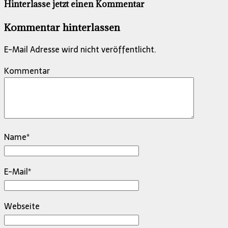
Hinterlasse jetzt einen Kommentar
Kommentar hinterlassen
E-Mail Adresse wird nicht veröffentlicht.
Kommentar
Name
*
E-Mail
*
Webseite