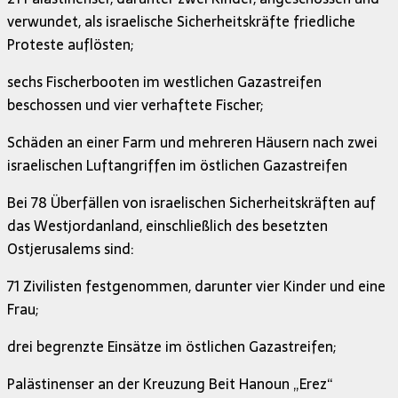
verwundet, als israelische Sicherheitskräfte friedliche
Proteste auflösten;
sechs Fischerbooten im westlichen Gazastreifen
beschossen und vier verhaftete Fischer;
Schäden an einer Farm und mehreren Häusern nach zwei
israelischen Luftangriffen im östlichen Gazastreifen
Bei 78 Überfällen von israelischen Sicherheitskräften auf
das Westjordanland, einschließlich des besetzten
Ostjerusalems sind:
71 Zivilisten festgenommen, darunter vier Kinder und eine
Frau;
drei begrenzte Einsätze im östlichen Gazastreifen;
Palästinenser an der Kreuzung Beit Hanoun „Erez“