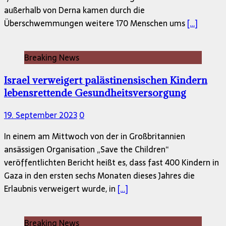
außerhalb von Derna kamen durch die
Überschwemmungen weitere 170 Menschen ums
[…]
Breaking News
Israel verweigert palästinensischen Kindern
lebensrettende Gesundheitsversorgung
19. September 2023
0
In einem am Mittwoch von der in Großbritannien
ansässigen Organisation „Save the Children“
veröffentlichten Bericht heißt es, dass fast 400 Kindern in
Gaza in den ersten sechs Monaten dieses Jahres die
Erlaubnis verweigert wurde, in
[…]
Breaking News