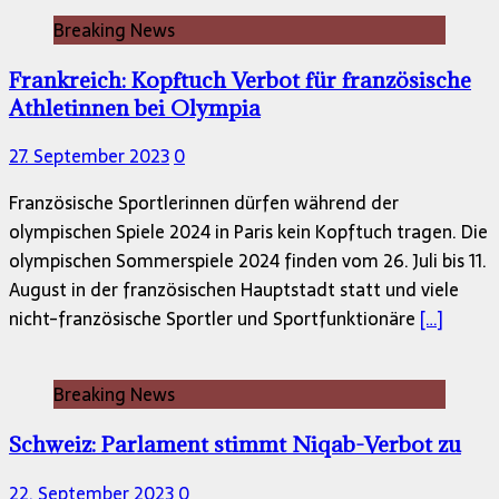
Breaking News
Frankreich: Kopftuch Verbot für französische
Athletinnen bei Olympia
27. September 2023
0
Französische Sportlerinnen dürfen während der
olympischen Spiele 2024 in Paris kein Kopftuch tragen. Die
olympischen Sommerspiele 2024 finden vom 26. Juli bis 11.
August in der französischen Hauptstadt statt und viele
nicht-französische Sportler und Sportfunktionäre
[…]
Breaking News
Schweiz: Parlament stimmt Niqab-Verbot zu
22. September 2023
0