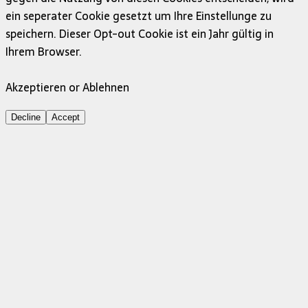
ein seperater Cookie gesetzt um Ihre Einstellunge zu
speichern. Dieser Opt-out Cookie ist ein Jahr gültig in
Ihrem Browser.
Akzeptieren or Ablehnen
Decline
Accept