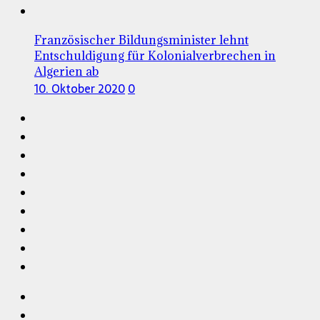
Französischer Bildungsminister lehnt
Entschuldigung für Kolonialverbrechen in
Algerien ab
10. Oktober 2020
0