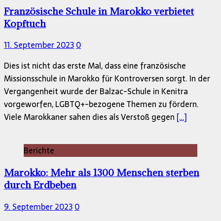
Französische Schule in Marokko verbietet
Kopftuch
11. September 2023
0
Dies ist nicht das erste Mal, dass eine französische
Missionsschule in Marokko für Kontroversen sorgt. In der
Vergangenheit wurde der Balzac-Schule in Kenitra
vorgeworfen, LGBTQ+-bezogene Themen zu fördern.
Viele Marokkaner sahen dies als Verstoß gegen
[…]
Berichte
Marokko: Mehr als 1300 Menschen sterben
durch Erdbeben
9. September 2023
0