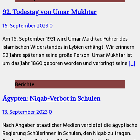
92. Todestag von Umar Mukhtar
16. September 2023
0
Am 16. September 1931 wird Umar Mukhtar, Führer des
islamischen Widerstandes in Lybien erhängt. Wir erinnern
92 Jahre später an seine große Person. Umar Mukhtar ist
um das Jahr 1860 geboren worden und verbringt seine
[…]
Berichte
Ägypten: Niqab-Verbot in Schulen
13. September 2023
0
Nach Angaben staatlicher Medien verbietet die ägyptische
Regierung Schülerinnen in Schulen, den Niqab zu tragen.