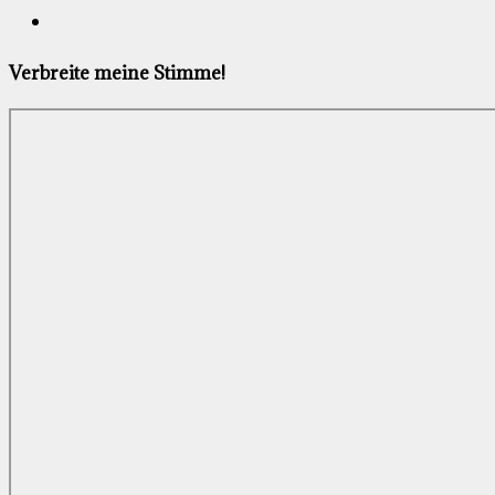
Verbreite meine Stimme!