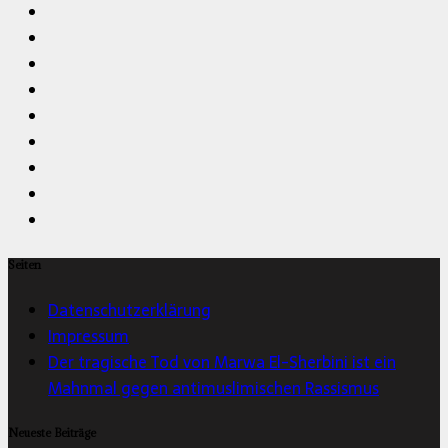
Seiten
Datenschutzerklärung
Impressum
Der tragische Tod von Marwa El-Sherbini ist ein
Mahnmal gegen antimuslimischen Rassismus
Neueste Beiträge