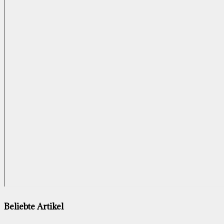
Beliebte Artikel