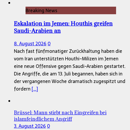
Breaking News
Eskalation im Jemen: Houthis greifen
Saudi-Arabien an
8. August 2026
0
Nach fast fünfmonatiger Zurückhaltung haben die
vom Iran unterstützten Houthi-Milizen im Jemen
eine neue Offensive gegen Saudi-Arabien gestartet.
Die Angriffe, die am 13. Juli begannen, haben sich in
der vergangenen Woche dramatisch zugespitzt und
fordern
[...]
Brüssel: Mann stirbt nach Eingreifen bei
islamfeindlichem Angriff
3. August 2026
0