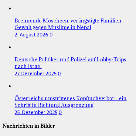
Brennende Moscheen, verängstigte Familien:
Gewalt gegen Muslime in Nepal
2. August 2026
0
Deutsche Politiker und Polizei auf Lobby-Trips
nach Israel
27. Dezember 2025
0
Österreichs umstrittenes Kopftuchverbot – ein
Schritt in Richtung Ausgrenzung
25. Dezember 2025
0
Nachrichten in Bilder