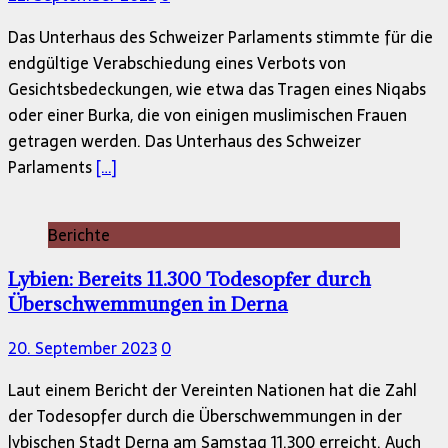
Das Unterhaus des Schweizer Parlaments stimmte für die
endgültige Verabschiedung eines Verbots von
Gesichtsbedeckungen, wie etwa das Tragen eines Niqabs
oder einer Burka, die von einigen muslimischen Frauen
getragen werden. Das Unterhaus des Schweizer
Parlaments
[…]
Berichte
Lybien: Bereits 11.300 Todesopfer durch
Überschwemmungen in Derna
20. September 2023
0
Laut einem Bericht der Vereinten Nationen hat die Zahl
der Todesopfer durch die Überschwemmungen in der
lybischen Stadt Derna am Samstag 11.300 erreicht. Auch