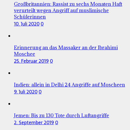
Großbritannien: Rassist zu sechs Monaten Haft
verurteilt wegen Angriff auf muslimische
Schülerinnen
10. Juli 2020
0
Erinnerung an das Massaker an der Ibrahimi
Moschee
25. Februar 2019
0
Indien: allein in Delhi 24 Angriffe auf Moscheen
9. Juli 2020
0
Jemen: Bis zu 130 Tote durch Luftangriffe
2. September 2019
0