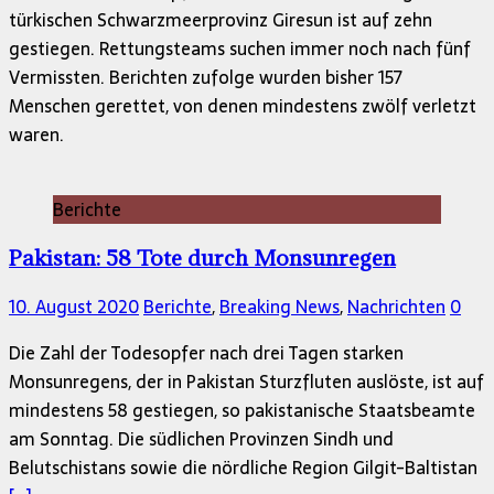
türkischen Schwarzmeerprovinz Giresun ist auf zehn
gestiegen. Rettungsteams suchen immer noch nach fünf
Vermissten. Berichten zufolge wurden bisher 157
Menschen gerettet, von denen mindestens zwölf verletzt
waren.
Berichte
Pakistan: 58 Tote durch Monsunregen
10. August 2020
Berichte
,
Breaking News
,
Nachrichten
0
Die Zahl der Todesopfer nach drei Tagen starken
Monsunregens, der in Pakistan Sturzfluten auslöste, ist auf
mindestens 58 gestiegen, so pakistanische Staatsbeamte
am Sonntag. Die südlichen Provinzen Sindh und
Belutschistans sowie die nördliche Region Gilgit-Baltistan