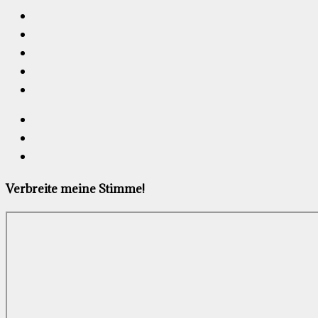
Verbreite meine Stimme!