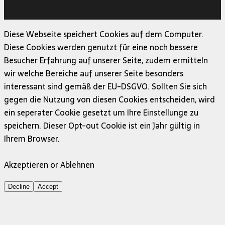
MH Themes
Diese Webseite speichert Cookies auf dem Computer.
Diese Cookies werden genutzt für eine noch bessere
Besucher Erfahrung auf unserer Seite, zudem ermitteln
wir welche Bereiche auf unserer Seite besonders
interessant sind gemäß der EU-DSGVO. Sollten Sie sich
gegen die Nutzung von diesen Cookies entscheiden, wird
ein seperater Cookie gesetzt um Ihre Einstellunge zu
speichern. Dieser Opt-out Cookie ist ein Jahr gültig in
Ihrem Browser.
Akzeptieren or Ablehnen
Decline
Accept