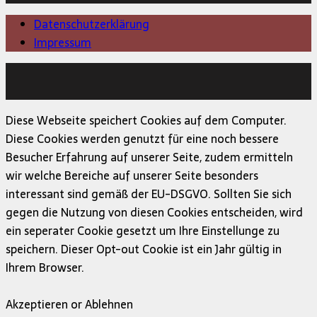
Datenschutzerklärung
Impressum
Copyright © 2026 | MH Magazine WordPress Theme von
MH Themes
Diese Webseite speichert Cookies auf dem Computer.
Diese Cookies werden genutzt für eine noch bessere
Besucher Erfahrung auf unserer Seite, zudem ermitteln
wir welche Bereiche auf unserer Seite besonders
interessant sind gemäß der EU-DSGVO. Sollten Sie sich
gegen die Nutzung von diesen Cookies entscheiden, wird
ein seperater Cookie gesetzt um Ihre Einstellunge zu
speichern. Dieser Opt-out Cookie ist ein Jahr gültig in
Ihrem Browser.
Akzeptieren or Ablehnen