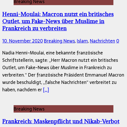
Breaking News
Henni-Moulai: Macron nutzt ein britisches
Outlet, um Fake-News über Muslime in
Frankreich zu verbreiten
10. November 2020
Breaking News
,
Islam
,
Nachrichten
0
Nadia Henni-Moulai, eine bekannte französische
Schriftstellerin, sagte: „Herr Macron nutzt ein britisches
Outlet, um Fake-News über Muslime in Frankreich zu
verbreiten.“ Der französische Präsident Emmanuel Macron
wurde beschuldigt, „falsche Nachrichten“ verbreitet zu
haben, nachdem er
[…]
Breaking News
Frankreich: Maskenpflicht und Nikab-Verbot