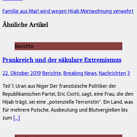
Familie aus Marl wird wegen Hijab Mietwohnung verwehrt
Ähnliche Artikel
Berichte
Frankreich und der säkulare Extremismus
22. Oktober 2019
Berichte
,
Breaking News
,
Nachrichten
3
Teil 1: Uran aus Niger Der französische Politiker der
Republikanischen Partei, Eric Ciotti, sagt, eine Frau, die den
Hijab trägt, sei eine „potenzielle Terroristin“. Ein Land, was
für mehrere Putsche, Ausbeutung und Blutvergießen bis
zum
[…]