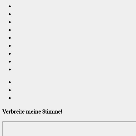
Verbreite meine Stimme!