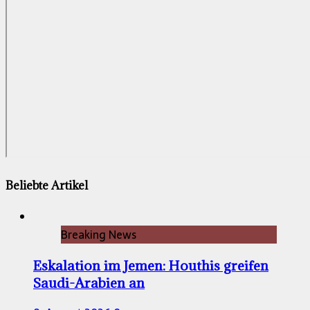
Beliebte Artikel
Breaking News
Eskalation im Jemen: Houthis greifen
Saudi-Arabien an