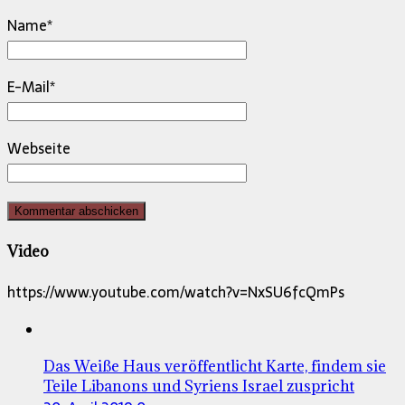
Name
*
E-Mail
*
Webseite
Video
https://www.youtube.com/watch?v=NxSU6fcQmPs
Das Weiße Haus veröffentlicht Karte, findem sie
Teile Libanons und Syriens Israel zuspricht