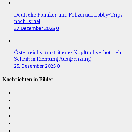
Deutsche Politiker und Polizei auf Lobby-Trips
nach Israel
27. Dezember 2025
0
Österreichs umstrittenes Kopftuchverbot – ein
Schritt in Richtung Ausgrenzung
25. Dezember 2025
0
Nachrichten in Bilder