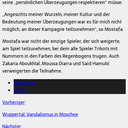
seine „persönlichen Überzeugungen respektieren“ müsse.
„Angesichts meiner Wurzeln, meiner Kultur und der
Bedeutung meiner Überzeugungen war es für mich nicht
möglich, an dieser Kampagne teilzunehmen“, so Mostafa.
Mostafa war nicht der einzige Spieler, der sich weigerte,
am Spiel teilzunehmen, bei dem alle Spieler Trikots mit
Nummern in den Farben des Regenbogens trugen. Auch
Zakaria Aboukhlal, Moussa Diarra und Saïd Hamulić
verweigerten die Teilnahme.
Frankreich
LGBTQ
Vorheriger
Wuppertal: Vandalismus in Moschee
Nächster