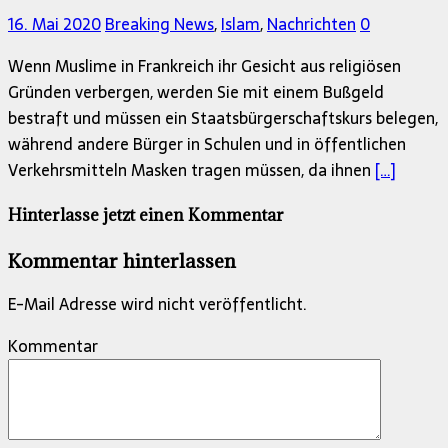
16. Mai 2020
Breaking News
,
Islam
,
Nachrichten
0
Wenn Muslime in Frankreich ihr Gesicht aus religiösen
Gründen verbergen, werden Sie mit einem Bußgeld
bestraft und müssen ein Staatsbürgerschaftskurs belegen,
während andere Bürger in Schulen und in öffentlichen
Verkehrsmitteln Masken tragen müssen, da ihnen
[…]
Hinterlasse jetzt einen Kommentar
Kommentar hinterlassen
E-Mail Adresse wird nicht veröffentlicht.
Kommentar