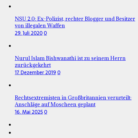
NSU 2.0: Ex-Polizist, rechter Blogger und Besitzer
von illegalen Waffen
29. Juli 2020
0
Nurul Islam Bishwanathi ist zu seinem Herrn
zurückgekehrt
17. Dezember 2019
0
Rechtsextremisten in Großbritannien verurteilt:
Anschläge auf Moscheen geplant
16. Mai 2025
0