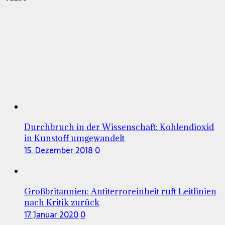
Durchbruch in der Wissenschaft: Kohlendioxid
in Kunstoff umgewandelt
15. Dezember 2018
0
Großbritannien: Antiterroreinheit ruft Leitlinien
nach Kritik zurück
17. Januar 2020
0