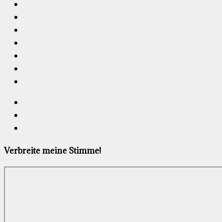
Verbreite meine Stimme!