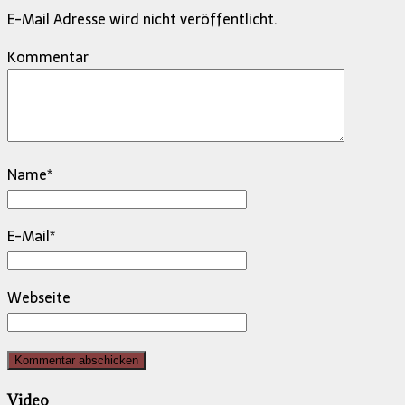
E-Mail Adresse wird nicht veröffentlicht.
Kommentar
Name
*
E-Mail
*
Webseite
Video