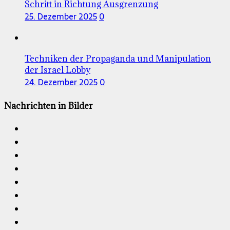
Schritt in Richtung Ausgrenzung
25. Dezember 2025
0
Techniken der Propaganda und Manipulation
der Israel Lobby
24. Dezember 2025
0
Nachrichten in Bilder