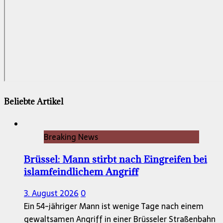
Beliebte Artikel
Breaking News
Brüssel: Mann stirbt nach Eingreifen bei
islamfeindlichem Angriff
3. August 2026
0
Ein 54-jähriger Mann ist wenige Tage nach einem
gewaltsamen Angriff in einer Brüsseler Straßenbahn