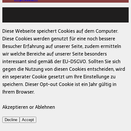
Copyright © 2026 | MH Magazine WordPress Theme von
MH Themes
Diese Webseite speichert Cookies auf dem Computer.
Diese Cookies werden genutzt für eine noch bessere
Besucher Erfahrung auf unserer Seite, zudem ermitteln
wir welche Bereiche auf unserer Seite besonders
interessant sind gemäß der EU-DSGVO. Sollten Sie sich
gegen die Nutzung von diesen Cookies entscheiden, wird
ein seperater Cookie gesetzt um Ihre Einstellunge zu
speichern. Dieser Opt-out Cookie ist ein Jahr gültig in
Ihrem Browser.
Akzeptieren or Ablehnen
Decline
Accept