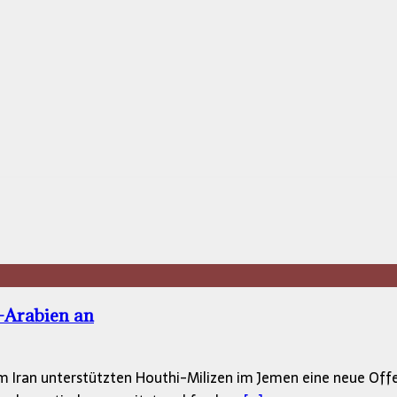
i-Arabien an
 Iran unterstützten Houthi-Milizen im Jemen eine neue Offen