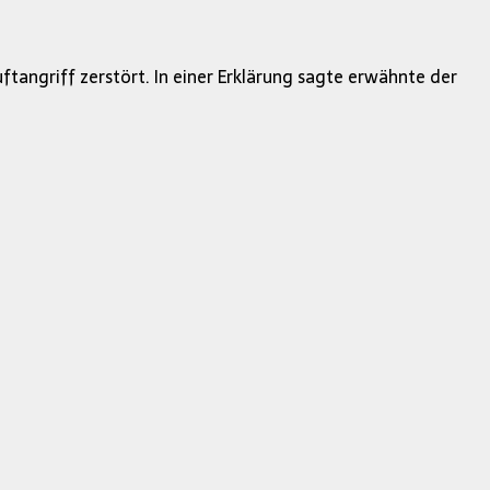
tangriff zerstört. In einer Erklärung sagte erwähnte der