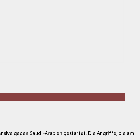
sive gegen Saudi-Arabien gestartet. Die Angriffe, die am