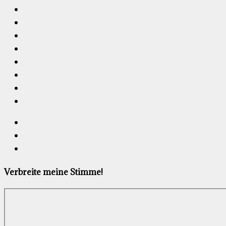
Verbreite meine Stimme!