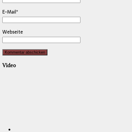
E-Mail
*
Webseite
Video