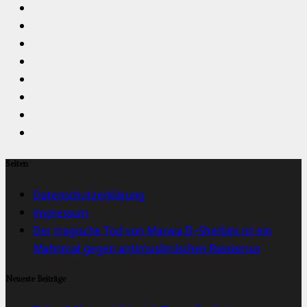
Seiten
Datenschutzerklärung
Impressum
Der tragische Tod von Marwa El-Sherbini ist ein
Mahnmal gegen antimuslimischen Rassismus
Neueste Beiträge