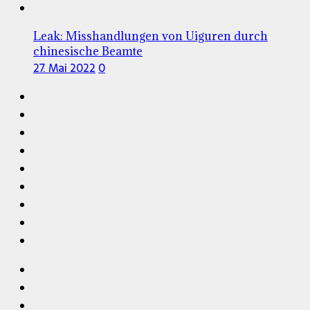
Leak: Misshandlungen von Uiguren durch
chinesische Beamte
27. Mai 2022
0