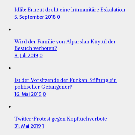
Idlib: Erneut droht eine humanitäre Eskalation
5. September 2018
0
Wird der Familie von Alparslan Kuytul der
Besuch verboten?
8. Juli 2019
0
Ist der Vorsitzende der Furkan-Stiftung ein
politischer Gefangener?
16. Mai 2019
0
Twitter-Protest gegen Kopftuchverbote
31. Mai 2019
1