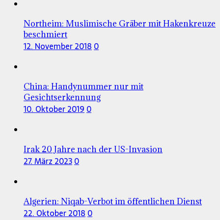
Northeim: Muslimische Gräber mit Hakenkreuze
beschmiert
12. November 2018
0
China: Handynummer nur mit
Gesichtserkennung
10. Oktober 2019
0
Irak 20 Jahre nach der US-Invasion
27. März 2023
0
Algerien: Niqab-Verbot im öffentlichen Dienst
22. Oktober 2018
0