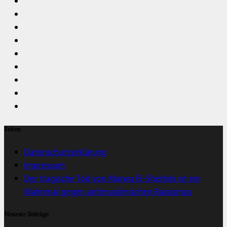
Seiten
Datenschutzerklärung
Impressum
Der tragische Tod von Marwa El-Sherbini ist ein
Mahnmal gegen antimuslimischen Rassismus
Neueste Beiträge