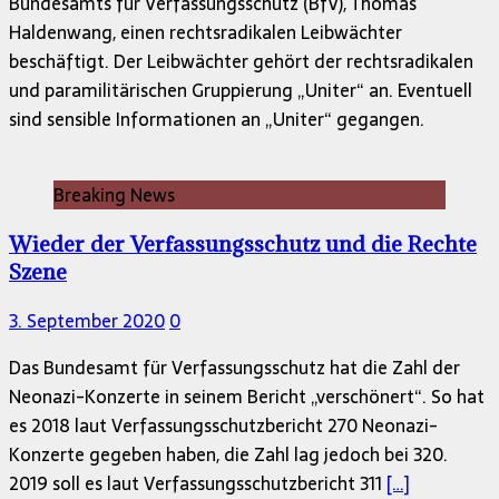
Bundesamts für Verfassungsschutz (BfV), Thomas
Haldenwang, einen rechtsradikalen Leibwächter
beschäftigt. Der Leibwächter gehört der rechtsradikalen
und paramilitärischen Gruppierung „Uniter“ an. Eventuell
sind sensible Informationen an „Uniter“ gegangen.
Breaking News
Wieder der Verfassungsschutz und die Rechte
Szene
3. September 2020
0
Das Bundesamt für Verfassungsschutz hat die Zahl der
Neonazi-Konzerte in seinem Bericht „verschönert“. So hat
es 2018 laut Verfassungsschutzbericht 270 Neonazi-
Konzerte gegeben haben, die Zahl lag jedoch bei 320.
2019 soll es laut Verfassungsschutzbericht 311
[…]