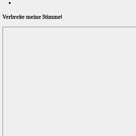
Verbreite meine Stimme!