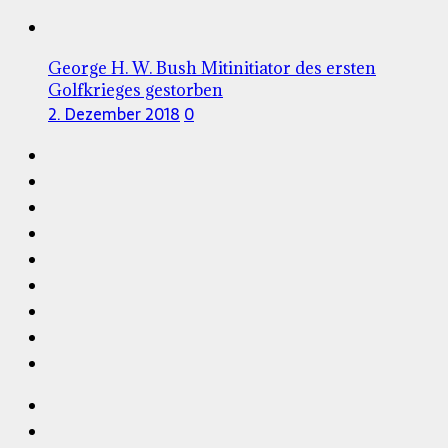
George H. W. Bush Mitinitiator des ersten
Golfkrieges gestorben
2. Dezember 2018
0