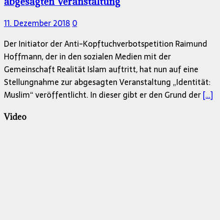
abgesagten Veranstaltung
11. Dezember 2018
0
Der Initiator der Anti-Kopftuchverbotspetition Raimund
Hoffmann, der in den sozialen Medien mit der
Gemeinschaft Realität Islam auftritt, hat nun auf eine
Stellungnahme zur abgesagten Veranstaltung „Identität:
Muslim“ veröffentlicht. In dieser gibt er den Grund der
[…]
Video