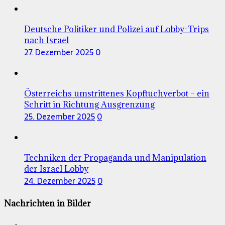
Deutsche Politiker und Polizei auf Lobby-Trips
nach Israel
27. Dezember 2025
0
Österreichs umstrittenes Kopftuchverbot – ein
Schritt in Richtung Ausgrenzung
25. Dezember 2025
0
Techniken der Propaganda und Manipulation
der Israel Lobby
24. Dezember 2025
0
Nachrichten in Bilder