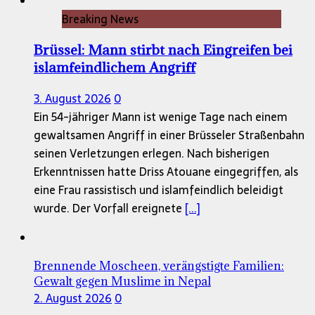
Breaking News
Brüssel: Mann stirbt nach Eingreifen bei
islamfeindlichem Angriff
3. August 2026
0
Ein 54-jähriger Mann ist wenige Tage nach einem
gewaltsamen Angriff in einer Brüsseler Straßenbahn
seinen Verletzungen erlegen. Nach bisherigen
Erkenntnissen hatte Driss Atouane eingegriffen, als
eine Frau rassistisch und islamfeindlich beleidigt
wurde. Der Vorfall ereignete
[...]
Brennende Moscheen, verängstigte Familien:
Gewalt gegen Muslime in Nepal
2. August 2026
0