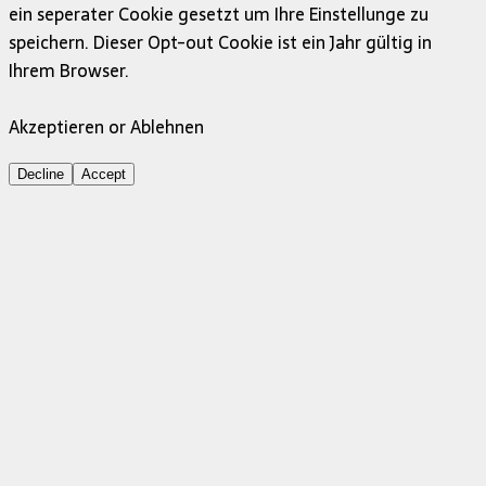
ein seperater Cookie gesetzt um Ihre Einstellunge zu
speichern. Dieser Opt-out Cookie ist ein Jahr gültig in
Ihrem Browser.
Akzeptieren or Ablehnen
Decline
Accept