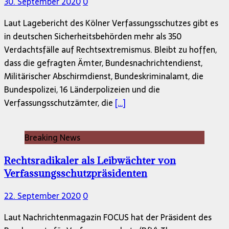
30. September 2020
0
Laut Lagebericht des Kölner Verfassungsschutzes gibt es
in deutschen Sicherheitsbehörden mehr als 350
Verdachtsfälle auf Rechtsextremismus. Bleibt zu hoffen,
dass die gefragten Ämter, Bundesnachrichtendienst,
Militärischer Abschirmdienst, Bundeskriminalamt, die
Bundespolizei, 16 Länderpolizeien und die
Verfassungsschutzämter, die
[…]
Breaking News
Rechtsradikaler als Leibwächter von
Verfassungsschutzpräsidenten
22. September 2020
0
Laut Nachrichtenmagazin FOCUS hat der Präsident des