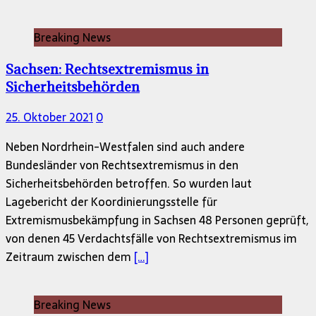
Breaking News
Sachsen: Rechtsextremismus in
Sicherheitsbehörden
25. Oktober 2021
0
Neben Nordrhein-Westfalen sind auch andere
Bundesländer von Rechtsextremismus in den
Sicherheitsbehörden betroffen. So wurden laut
Lagebericht der Koordinierungsstelle für
Extremismusbekämpfung in Sachsen 48 Personen geprüft,
von denen 45 Verdachtsfälle von Rechtsextremismus im
Zeitraum zwischen dem
[…]
Breaking News