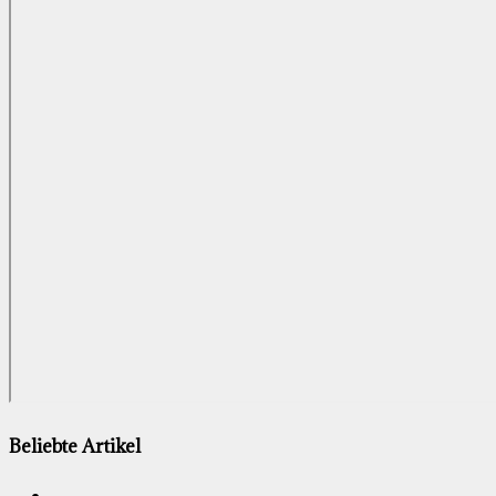
Beliebte Artikel