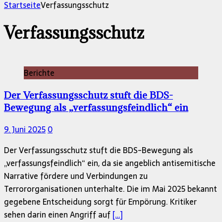
Startseite
Verfassungsschutz
Verfassungsschutz
Berichte
Der Verfassungsschutz stuft die BDS-
Bewegung als „verfassungsfeindlich“ ein
9. Juni 2025
0
Der Verfassungsschutz stuft die BDS-Bewegung als
„verfassungsfeindlich“ ein, da sie angeblich antisemitische
Narrative fördere und Verbindungen zu
Terrororganisationen unterhalte. Die im Mai 2025 bekannt
gegebene Entscheidung sorgt für Empörung. Kritiker
sehen darin einen Angriff auf
[…]