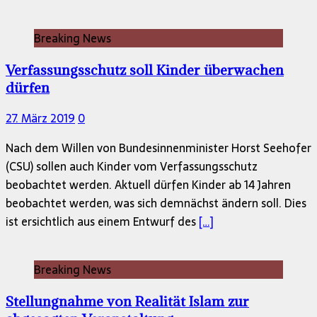
Breaking News
Verfassungsschutz soll Kinder überwachen
dürfen
27. März 2019
0
Nach dem Willen von Bundesinnenminister Horst Seehofer
(CSU) sollen auch Kinder vom Verfassungsschutz
beobachtet werden. Aktuell dürfen Kinder ab 14 Jahren
beobachtet werden, was sich demnächst ändern soll. Dies
ist ersichtlich aus einem Entwurf des
[…]
Breaking News
Stellungnahme von Realität Islam zur