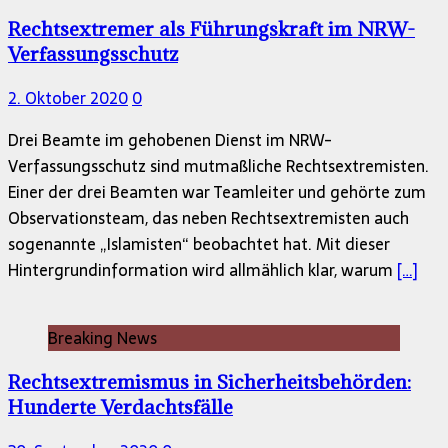
Rechtsextremer als Führungskraft im NRW-
Verfassungsschutz
2. Oktober 2020
0
Drei Beamte im gehobenen Dienst im NRW-
Verfassungsschutz sind mutmaßliche Rechtsextremisten.
Einer der drei Beamten war Teamleiter und gehörte zum
Observationsteam, das neben Rechtsextremisten auch
sogenannte „Islamisten“ beobachtet hat. Mit dieser
Hintergrundinformation wird allmählich klar, warum
[…]
Breaking News
Rechtsextremismus in Sicherheitsbehörden:
Hunderte Verdachtsfälle