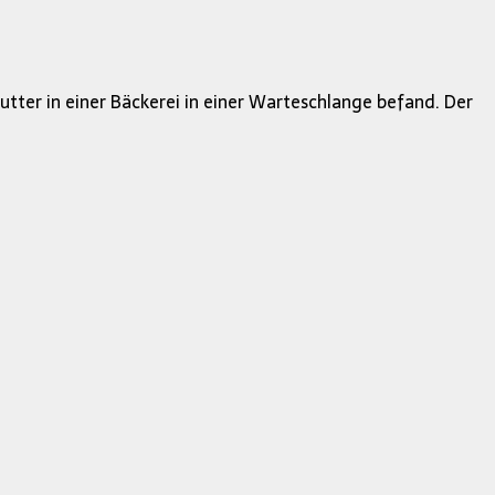
tter in einer Bäckerei in einer Warteschlange befand. Der