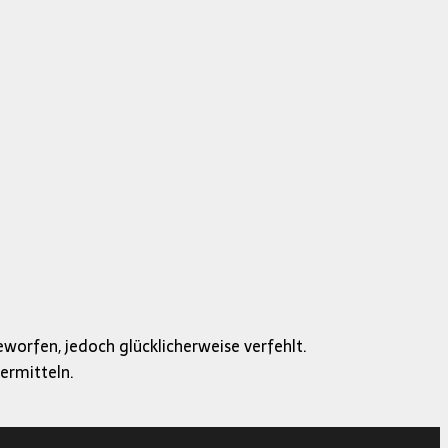
worfen, jedoch glücklicherweise verfehlt.
ermitteln.