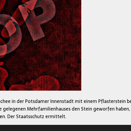
hee in der Potsdamer Innenstadt mit einem Pflasterstein be
ahe gelegenen Mehrfamilienhauses den Stein geworfen haben, 
. Der Staatsschutz ermittelt.