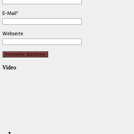
E-Mail
*
Webseite
Video