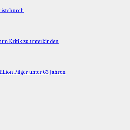
ristchurch
 um Kritik zu unterbinden
illion Pilger unter 65 Jahren