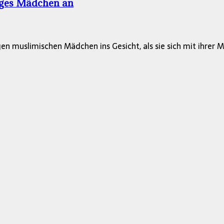
iges Mädchen an
 muslimischen Mädchen ins Gesicht, als sie sich mit ihrer Mu