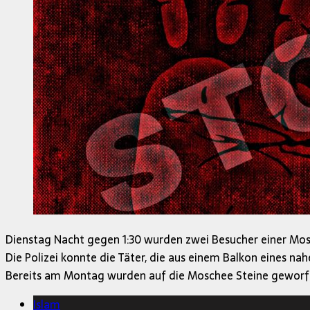
Dienstag Nacht gegen 1:30 wurden zwei Besucher einer Mosc
Die Polizei konnte die Täter, die aus einem Balkon eines n
Bereits am Montag wurden auf die Moschee Steine geworfen
Islam