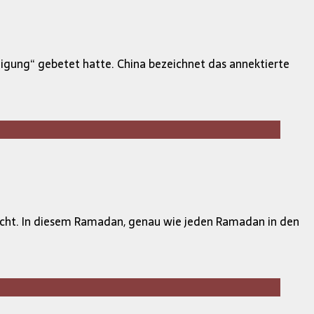
migung“ gebetet hatte. China bezeichnet das annektierte
icht. In diesem Ramadan, genau wie jeden Ramadan in den