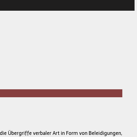
 die Übergriffe verbaler Art in Form von Beleidigungen,