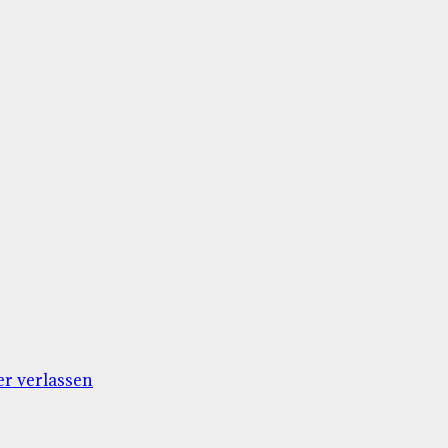
r verlassen