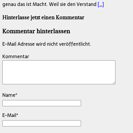
genau das ist Macht. Weil sie den Verstand
[…]
Hinterlasse jetzt einen Kommentar
Kommentar hinterlassen
E-Mail Adresse wird nicht veröffentlicht.
Kommentar
Name
*
E-Mail
*