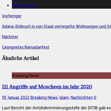
Islamophobie
Vorheriger
Adana: Einbruch in von Staat verriegelte Wohnungen und 
Nächster
Gesegnetes Ramadanfest
Ähnliche Artikel
Breaking News
111 Angriffe auf Moscheen im Jahr 2020
19. Januar 2022
Breaking News
,
Islam
,
Nachrichten
0
Laut Bericht der Antidiskriminierungsstelle der DITIB gab e