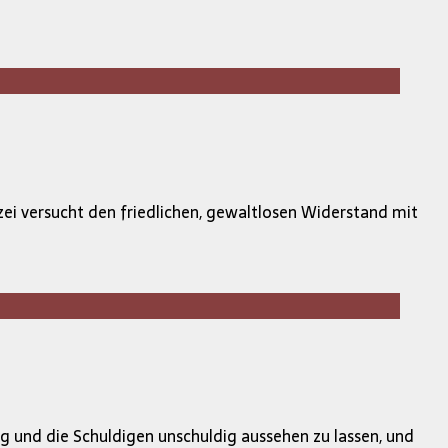
izei versucht den friedlichen, gewaltlosen Widerstand mit
ig und die Schuldigen unschuldig aussehen zu lassen, und