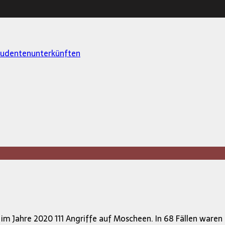
Studentenunterkünften
s im Jahre 2020 111 Angriffe auf Moscheen. In 68 Fällen waren