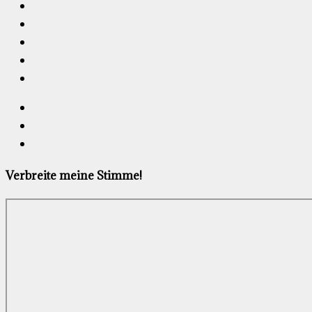
Verbreite meine Stimme!