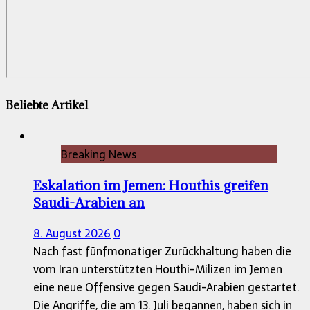
Beliebte Artikel
Breaking News
Eskalation im Jemen: Houthis greifen
Saudi-Arabien an
8. August 2026
0
Nach fast fünfmonatiger Zurückhaltung haben die
vom Iran unterstützten Houthi-Milizen im Jemen
eine neue Offensive gegen Saudi-Arabien gestartet.
Die Angriffe, die am 13. Juli begannen, haben sich in