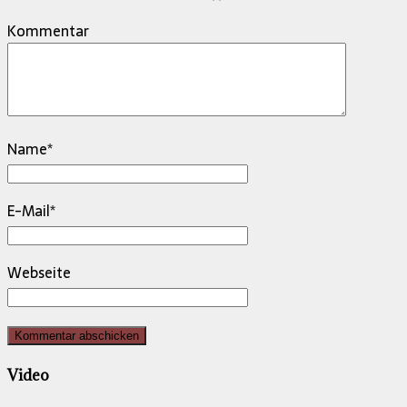
Kommentar
Name
*
E-Mail
*
Webseite
Video