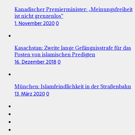
Kanadischer Premierminister: „Meinungsfreiheit
ist nicht grenzenlos“
1. November 2020
0
Kasachstan: Zweite lange Gefängnisstrafe für das
Posten von islamischen Predigten
16. Dezember 2018
0
München: Islamfeindlichkeit in der Straßenbahn
13. März 2020
0