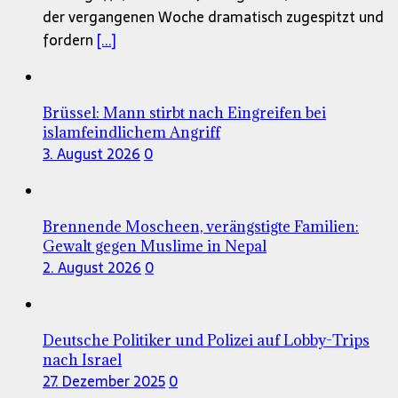
der vergangenen Woche dramatisch zugespitzt und
fordern
[...]
Brüssel: Mann stirbt nach Eingreifen bei
islamfeindlichem Angriff
3. August 2026
0
Brennende Moscheen, verängstigte Familien:
Gewalt gegen Muslime in Nepal
2. August 2026
0
Deutsche Politiker und Polizei auf Lobby-Trips
nach Israel
27. Dezember 2025
0