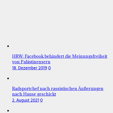
HRW: Facebook behindert die Meinungsfreiheit
von Palästinensern
18. Dezember 2019
0
Radsportchef nach rassistischen Äußerungen
nach Hause geschickt
2. August 2021
0