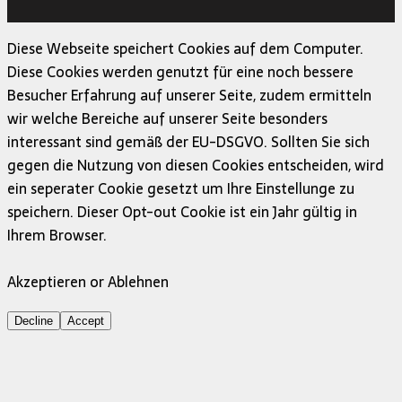
MH Themes
Diese Webseite speichert Cookies auf dem Computer.
Diese Cookies werden genutzt für eine noch bessere
Besucher Erfahrung auf unserer Seite, zudem ermitteln
wir welche Bereiche auf unserer Seite besonders
interessant sind gemäß der EU-DSGVO. Sollten Sie sich
gegen die Nutzung von diesen Cookies entscheiden, wird
ein seperater Cookie gesetzt um Ihre Einstellunge zu
speichern. Dieser Opt-out Cookie ist ein Jahr gültig in
Ihrem Browser.
Akzeptieren or Ablehnen
Decline
Accept