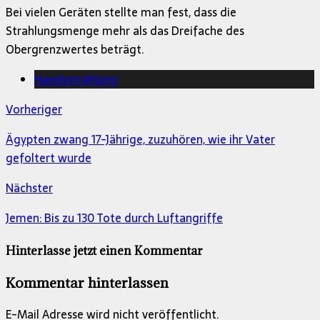
Bei vielen Geräten stellte man fest, dass die
Strahlungsmenge mehr als das Dreifache des
Obergrenzwertes beträgt.
Handystrahlung
Vorheriger
Ägypten zwang 17-Jährige, zuzuhören, wie ihr Vater
gefoltert wurde
Nächster
Jemen: Bis zu 130 Tote durch Luftangriffe
Hinterlasse jetzt einen Kommentar
Kommentar hinterlassen
E-Mail Adresse wird nicht veröffentlicht.