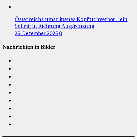
Österreichs umstrittenes Kopftuchverbot – ein
Schritt in Richtung Ausgrenzung
25. Dezember 2025
0
Nachrichten in Bilder