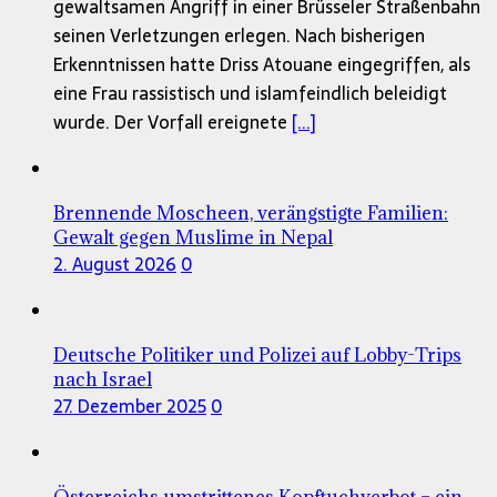
gewaltsamen Angriff in einer Brüsseler Straßenbahn
seinen Verletzungen erlegen. Nach bisherigen
Erkenntnissen hatte Driss Atouane eingegriffen, als
eine Frau rassistisch und islamfeindlich beleidigt
wurde. Der Vorfall ereignete
[...]
Brennende Moscheen, verängstigte Familien:
Gewalt gegen Muslime in Nepal
2. August 2026
0
Deutsche Politiker und Polizei auf Lobby-Trips
nach Israel
27. Dezember 2025
0