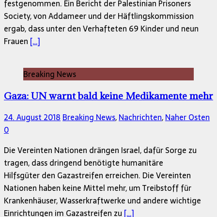
festgenommen. Ein Bericht der Palestinian Prisoners
Society, von Addameer und der Häftlingskommission
ergab, dass unter den Verhafteten 69 Kinder und neun
Frauen
[…]
Breaking News
Gaza: UN warnt bald keine Medikamente mehr
24. August 2018
Breaking News
,
Nachrichten
,
Naher Osten
0
Die Vereinten Nationen drängen Israel, dafür Sorge zu
tragen, dass dringend benötigte humanitäre
Hilfsgüter den Gazastreifen erreichen. Die Vereinten
Nationen haben keine Mittel mehr, um Treibstoff für
Krankenhäuser, Wasserkraftwerke und andere wichtige
Einrichtungen im Gazastreifen zu
[…]