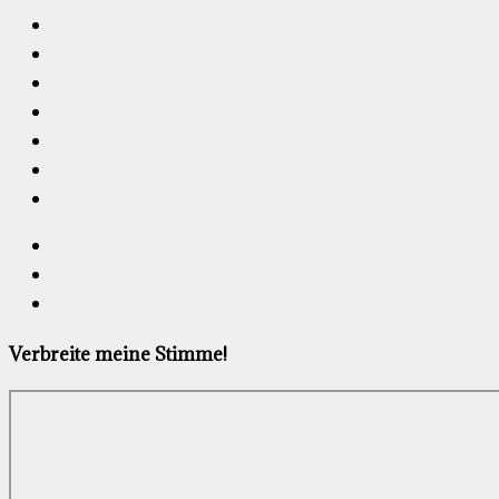
Verbreite meine Stimme!