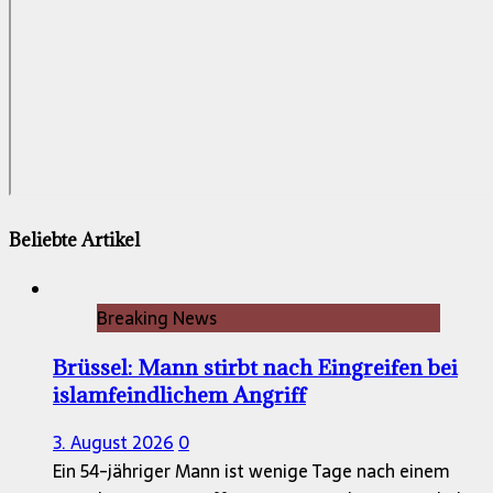
Beliebte Artikel
Breaking News
Brüssel: Mann stirbt nach Eingreifen bei
islamfeindlichem Angriff
3. August 2026
0
Ein 54-jähriger Mann ist wenige Tage nach einem