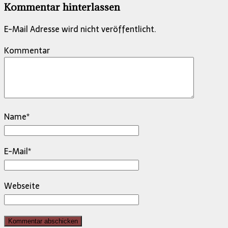
Kommentar hinterlassen
E-Mail Adresse wird nicht veröffentlicht.
Kommentar
Name
*
E-Mail
*
Webseite