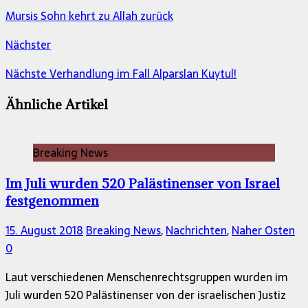
Mursis Sohn kehrt zu Allah zurück
Nächster
Nächste Verhandlung im Fall Alparslan Kuytul!
Ähnliche Artikel
Breaking News
Im Juli wurden 520 Palästinenser von Israel
festgenommen
15. August 2018
Breaking News
,
Nachrichten
,
Naher Osten
0
Laut verschiedenen Menschenrechtsgruppen wurden im
Juli wurden 520 Palästinenser von der israelischen Justiz