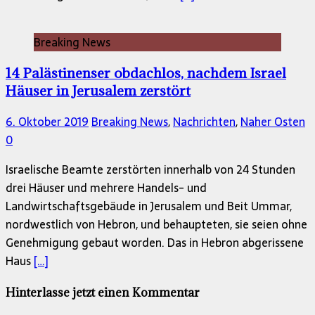
Breaking News
14 Palästinenser obdachlos, nachdem Israel
Häuser in Jerusalem zerstört
6. Oktober 2019
Breaking News
,
Nachrichten
,
Naher Osten
0
Israelische Beamte zerstörten innerhalb von 24 Stunden
drei Häuser und mehrere Handels- und
Landwirtschaftsgebäude in Jerusalem und Beit Ummar,
nordwestlich von Hebron, und behaupteten, sie seien ohne
Genehmigung gebaut worden. Das in Hebron abgerissene
Haus
[…]
Hinterlasse jetzt einen Kommentar