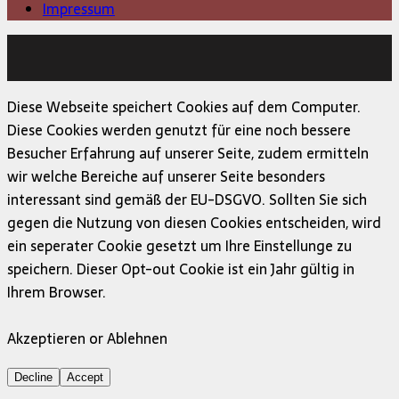
Impressum
Copyright © 2026 | MH Magazine WordPress Theme von
MH Themes
Diese Webseite speichert Cookies auf dem Computer.
Diese Cookies werden genutzt für eine noch bessere
Besucher Erfahrung auf unserer Seite, zudem ermitteln
wir welche Bereiche auf unserer Seite besonders
interessant sind gemäß der EU-DSGVO. Sollten Sie sich
gegen die Nutzung von diesen Cookies entscheiden, wird
ein seperater Cookie gesetzt um Ihre Einstellunge zu
speichern. Dieser Opt-out Cookie ist ein Jahr gültig in
Ihrem Browser.
Akzeptieren or Ablehnen
Decline
Accept