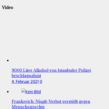
Video
9000 Liter Alkohol von Istanbuler Polizei
beschlagnahmt
4. Februar 2021
0
Frankreich: Niqab-Verbot verstößt gegen
Menschenrechte