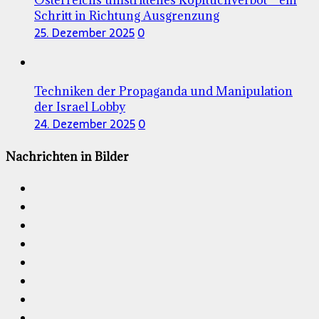
Österreichs umstrittenes Kopftuchverbot – ein
Schritt in Richtung Ausgrenzung
25. Dezember 2025
0
Techniken der Propaganda und Manipulation
der Israel Lobby
24. Dezember 2025
0
Nachrichten in Bilder