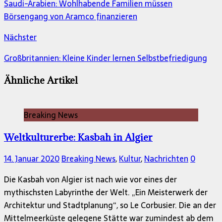
Saudi-Arabien: Wohlhabende Familien müssen
Börsengang von Aramco finanzieren
Nächster
Großbritannien: Kleine Kinder lernen Selbstbefriedigung
Ähnliche Artikel
Breaking News
Weltkulturerbe: Kasbah in Algier
14. Januar 2020
Breaking News
,
Kultur
,
Nachrichten
0
Die Kasbah von Algier ist nach wie vor eines der
mythischsten Labyrinthe der Welt. „Ein Meisterwerk der
Architektur und Stadtplanung“, so Le Corbusier. Die an der
Mittelmeerküste gelegene Stätte war zumindest ab dem