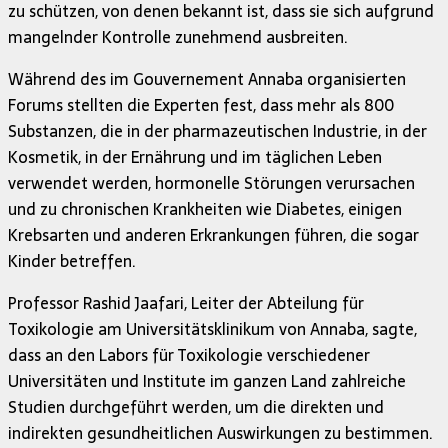
zu schützen, von denen bekannt ist, dass sie sich aufgrund
mangelnder Kontrolle zunehmend ausbreiten.
Während des im Gouvernement Annaba organisierten
Forums stellten die Experten fest, dass mehr als 800
Substanzen, die in der pharmazeutischen Industrie, in der
Kosmetik, in der Ernährung und im täglichen Leben
verwendet werden, hormonelle Störungen verursachen
und zu chronischen Krankheiten wie Diabetes, einigen
Krebsarten und anderen Erkrankungen führen, die sogar
Kinder betreffen.
Professor Rashid Jaafari, Leiter der Abteilung für
Toxikologie am Universitätsklinikum von Annaba, sagte,
dass an den Labors für Toxikologie verschiedener
Universitäten und Institute im ganzen Land zahlreiche
Studien durchgeführt werden, um die direkten und
indirekten gesundheitlichen Auswirkungen zu bestimmen.