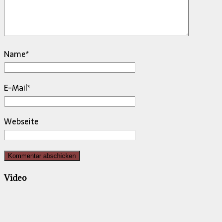
Name
*
E-Mail
*
Webseite
Video