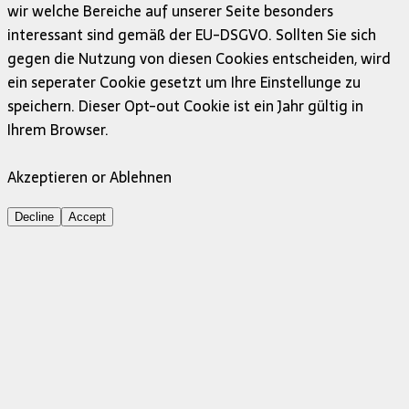
wir welche Bereiche auf unserer Seite besonders
interessant sind gemäß der EU-DSGVO. Sollten Sie sich
gegen die Nutzung von diesen Cookies entscheiden, wird
ein seperater Cookie gesetzt um Ihre Einstellunge zu
speichern. Dieser Opt-out Cookie ist ein Jahr gültig in
Ihrem Browser.
Akzeptieren or Ablehnen
Decline
Accept