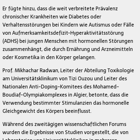
Er fügte hinzu, dass die weit verbreitete Prävalenz
chronischer Krankheiten wie Diabetes oder
Verhaltensstörungen bei Kindern wie Autismus oder Fälle
von Aufmerksamkeitsdefizit-Hyperaktivitätsstörung
(ADHS) bei jungen Menschen mit hormonellen Störungen
zusammenhängt, die durch Ernährung und Arzneimitteln
oder Kosmetika in den Körper gelangen.
Prof. Mikhachar Radwan, Leiter der Abteilung Toxikologie
am Universitätsklinikum von Tizi Ouzou und Leiter des
Nationalen Anti-Doping-Komitees des Mohamed-
Boudiaf-Olympiakomplexes in Algier, betonte, dass die
Verwendung bestimmter Stimulanzien das hormonelle
Gleichgewicht des Körpers beeinflusst.
Während des zweitägigen wissenschaftlichen Forums
wurden die Ergebnisse von Studien vorgestellt, die von