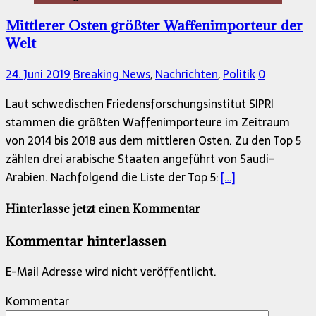
Mittlerer Osten größter Waffenimporteur der
Welt
24. Juni 2019
Breaking News
,
Nachrichten
,
Politik
0
Laut schwedischen Friedensforschungsinstitut SIPRI
stammen die größten Waffenimporteure im Zeitraum
von 2014 bis 2018 aus dem mittleren Osten. Zu den Top 5
zählen drei arabische Staaten angeführt von Saudi-
Arabien. Nachfolgend die Liste der Top 5:
[…]
Hinterlasse jetzt einen Kommentar
Kommentar hinterlassen
E-Mail Adresse wird nicht veröffentlicht.
Kommentar