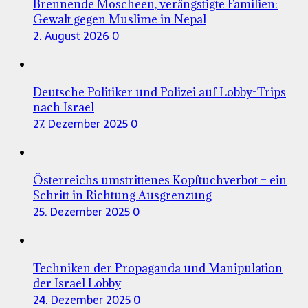
Brennende Moscheen, verängstigte Familien:
Gewalt gegen Muslime in Nepal
2. August 2026
0
Deutsche Politiker und Polizei auf Lobby-Trips
nach Israel
27. Dezember 2025
0
Österreichs umstrittenes Kopftuchverbot – ein
Schritt in Richtung Ausgrenzung
25. Dezember 2025
0
Techniken der Propaganda und Manipulation
der Israel Lobby
24. Dezember 2025
0