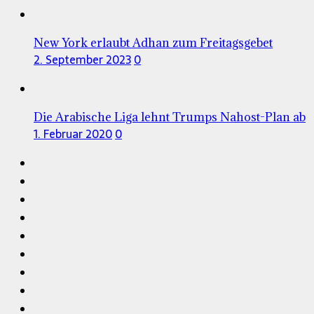
New York erlaubt Adhan zum Freitagsgebet
2. September 2023
0
Die Arabische Liga lehnt Trumps Nahost-Plan ab
1. Februar 2020
0