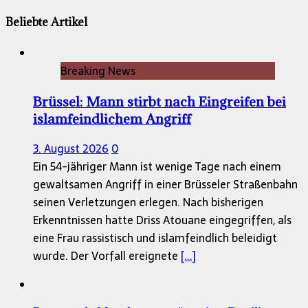
Beliebte Artikel
Breaking News
Brüssel: Mann stirbt nach Eingreifen bei
islamfeindlichem Angriff
3. August 2026
0
Ein 54-jähriger Mann ist wenige Tage nach einem
gewaltsamen Angriff in einer Brüsseler Straßenbahn
seinen Verletzungen erlegen. Nach bisherigen
Erkenntnissen hatte Driss Atouane eingegriffen, als
eine Frau rassistisch und islamfeindlich beleidigt
wurde. Der Vorfall ereignete
[...]