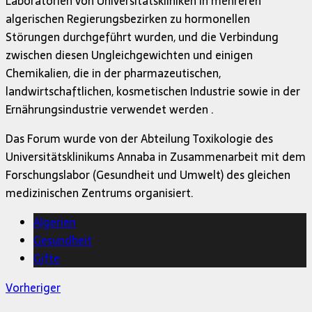
Laboratorien von Universitätskliniken in mehreren
algerischen Regierungsbezirken zu hormonellen
Störungen durchgeführt wurden, und die Verbindung
zwischen diesen Ungleichgewichten und einigen
Chemikalien, die in der pharmazeutischen,
landwirtschaftlichen, kosmetischen Industrie sowie in der
Ernährungsindustrie verwendet werden .
Das Forum wurde von der Abteilung Toxikologie des
Universitätsklinikums Annaba in Zusammenarbeit mit dem
Forschungslabor (Gesundheit und Umwelt) des gleichen
medizinischen Zentrums organisiert.
Algerien
Gesundheit
Gifte
Vorheriger