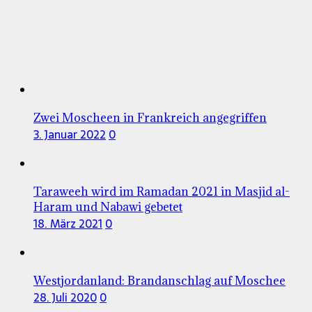
Zwei Moscheen in Frankreich angegriffen
3. Januar 2022
0
Taraweeh wird im Ramadan 2021 in Masjid al-
Haram und Nabawi gebetet
18. März 2021
0
Westjordanland: Brandanschlag auf Moschee
28. Juli 2020
0