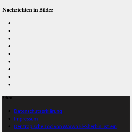
Nachrichten in Bilder
Seiten
Datenschutzerklärung
Impressum
Der tragische Tod von Marwa El-Sherbini ist ein