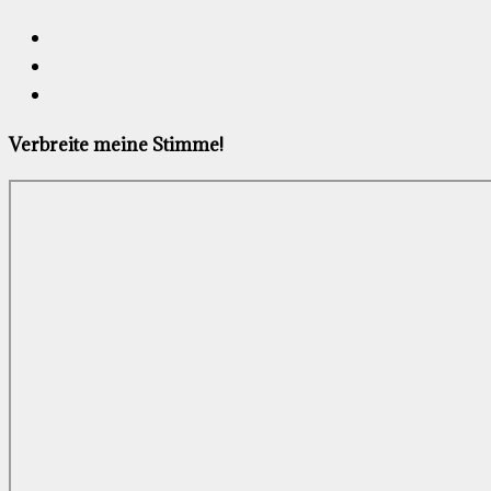
Verbreite meine Stimme!