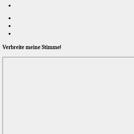
Verbreite meine Stimme!