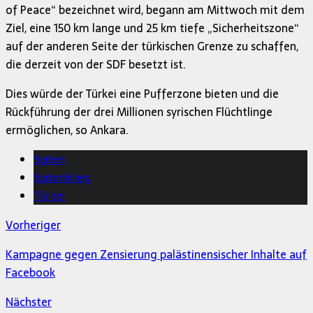
of Peace“ bezeichnet wird, begann am Mittwoch mit dem
Ziel, eine 150 km lange und 25 km tiefe „Sicherheitszone“
auf der anderen Seite der türkischen Grenze zu schaffen,
die derzeit von der SDF besetzt ist.
Dies würde der Türkei eine Pufferzone bieten und die
Rückführung der drei Millionen syrischen Flüchtlinge
ermöglichen, so Ankara.
Syrien
Syrienkrieg
Türkei
Vorheriger
Kampagne gegen Zensierung palästinensischer Inhalte auf
Facebook
Nächster