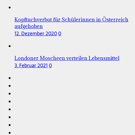
Kopftuchverbot für Schülerinnen in Österreich
aufgehoben
12. Dezember 2020
0
Londoner Moscheen verteilen Lebensmittel
3. Februar 2021
0