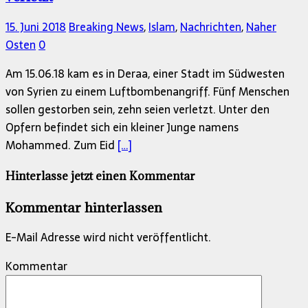
15. Juni 2018
Breaking News
,
Islam
,
Nachrichten
,
Naher
Osten
0
Am 15.06.18 kam es in Deraa, einer Stadt im Südwesten
von Syrien zu einem Luftbombenangriff. Fünf Menschen
sollen gestorben sein, zehn seien verletzt. Unter den
Opfern befindet sich ein kleiner Junge namens
Mohammed. Zum Eid
[…]
Hinterlasse jetzt einen Kommentar
Kommentar hinterlassen
E-Mail Adresse wird nicht veröffentlicht.
Kommentar