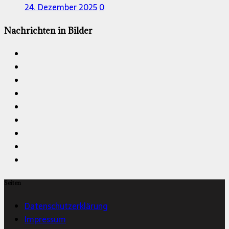
24. Dezember 2025
0
Nachrichten in Bilder
Seiten
Datenschutzerklärung
Impressum