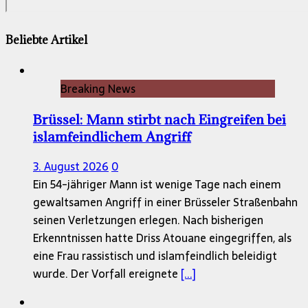
Beliebte Artikel
Breaking News
Brüssel: Mann stirbt nach Eingreifen bei
islamfeindlichem Angriff
3. August 2026
0
Ein 54-jähriger Mann ist wenige Tage nach einem
gewaltsamen Angriff in einer Brüsseler Straßenbahn
seinen Verletzungen erlegen. Nach bisherigen
Erkenntnissen hatte Driss Atouane eingegriffen, als
eine Frau rassistisch und islamfeindlich beleidigt
wurde. Der Vorfall ereignete
[...]