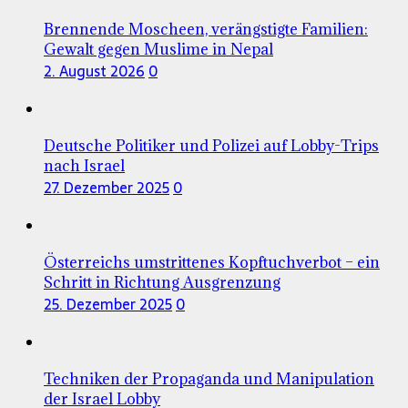
Brennende Moscheen, verängstigte Familien:
Gewalt gegen Muslime in Nepal
2. August 2026
0
Deutsche Politiker und Polizei auf Lobby-Trips
nach Israel
27. Dezember 2025
0
Österreichs umstrittenes Kopftuchverbot – ein
Schritt in Richtung Ausgrenzung
25. Dezember 2025
0
Techniken der Propaganda und Manipulation
der Israel Lobby