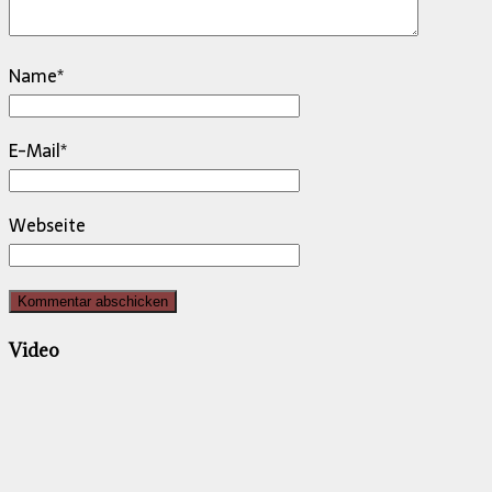
Name
*
E-Mail
*
Webseite
Video