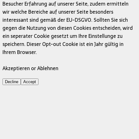
Besucher Erfahrung auf unserer Seite, zudem ermitteln
wir welche Bereiche auf unserer Seite besonders
interessant sind gemäß der EU-DSGVO. Sollten Sie sich
gegen die Nutzung von diesen Cookies entscheiden, wird
ein seperater Cookie gesetzt um Ihre Einstellunge zu
speichern. Dieser Opt-out Cookie ist ein Jahr gültig in
Ihrem Browser.
Akzeptieren or Ablehnen
Decline
Accept