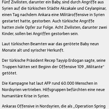
Fünf Zivilisten, darunter ein Baby, sind durch Angriffe aus
Syrien auf die türkischen Städte Akcakale und Ceylanpinar,
einen Tag nachdem Ankara eine Militäroffensive in Syrien
gestartet hatte, gestorben. Auch türkische Angriffe
hatten zivile Opfer zur Folge. Acht Zivilisten, darunter zwei
Kinder, sollen bei Angriffen gestorben sein.
Laut türkischen Beamten war das gerötete Baby neun
Monate alt und syrischer Herkunft.
Der türkische Präsident Recep Tayyip Erdogan sagte, seine
Truppen hätten seit Beginn der Offensive 109 „Militante“
getötet.
Die Kampagne hat laut AFP rund 60.000 Menschen in
Nordsyrien vertrieben. Hilfsgruppen befürchten eine neue
humanitäre Krise in Syrien.
Ankaras Offensive in Nordsyrien, die als „Operation Spring